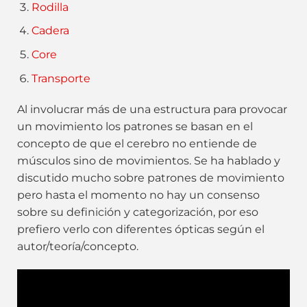
Rodilla
Cadera
Core
Transporte
Al involucrar más de una estructura para provocar
un movimiento los patrones se basan en el
concepto de que el cerebro no entiende de
músculos sino de movimientos. Se ha hablado y
discutido mucho sobre patrones de movimiento
pero hasta el momento no hay un consenso
sobre su definición y categorización, por eso
prefiero verlo con diferentes ópticas según el
autor/teoría/concepto.