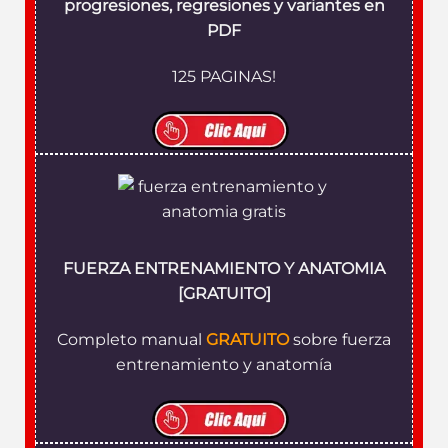
progresiones, regresiones y variantes en
PDF
125 PAGINAS!
FUERZA ENTRENAMIENTO Y ANATOMIA
[GRATUITO]
Completo manual
GRATUITO
sobre fuerza
entrenamiento y anatomía