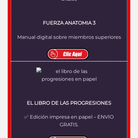
FUERZA ANATOMIA 3
Manual digital sobre miembros superiores
EL LIBRO DE LAS PROGRESIONES
✅ Edición impresa en papel – ENVIO
GRATIS.