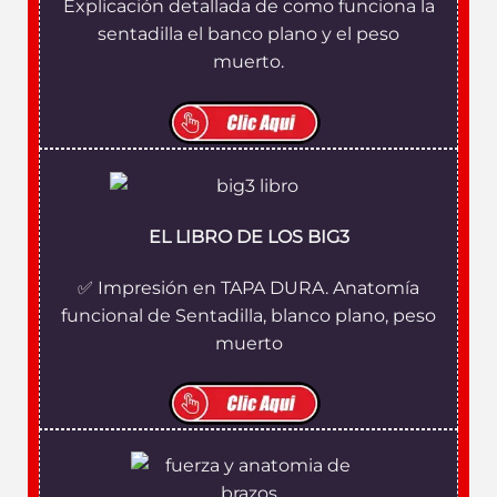
Explicación detallada de como funciona la
sentadilla el banco plano y el peso
muerto.
EL LIBRO DE LOS BIG3
✅ Impresión en TAPA DURA. Anatomía
funcional de Sentadilla, blanco plano, peso
muerto