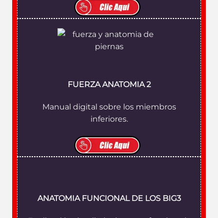
FUERZA ANATOMIA 2
Manual digital sobre los miembros
inferiores.
ANATOMIA FUNCIONAL DE LOS BIG3