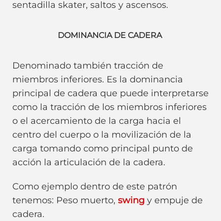
sentadilla skater, saltos y ascensos.
DOMINANCIA DE CADERA
Denominado también tracción de
miembros inferiores. Es la dominancia
principal de cadera que puede interpretarse
como la tracción de los miembros inferiores
o el acercamiento de la carga hacia el
centro del cuerpo o la movilización de la
carga tomando como principal punto de
acción la articulación de la cadera.
Como ejemplo dentro de este patrón
tenemos: Peso muerto,
swing
y empuje de
cadera.