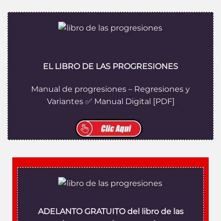
EL LIBRO DE LAS PROGRESIONES
Manual de progresiones – Regresiones y
Variantes ✅ Manual Digital [PDF]
ADELANTO GRATUITO del libro de las