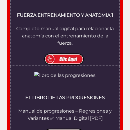
FUERZA ENTRENAMIENTO Y ANATOMIA 1
Completo manual digital para relacionar la
anatomía con el entrenamiento de la
fuerza.
EL LIBRO DE LAS PROGRESIONES
Manual de progresiones – Regresiones y
Variantes ✅ Manual Digital [PDF]