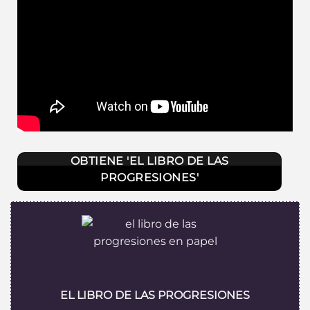
OBTIENE 'EL LIBRO DE LAS
PROGRESIONES'
EL LIBRO DE LAS PROGRESIONES