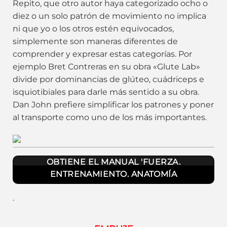
Repito, que otro autor haya categorizado ocho o
diez o un solo patrón de movimiento no implica
ni que yo o los otros estén equivocados,
simplemente son maneras diferentes de
comprender y expresar estas categorías. Por
ejemplo Bret Contreras en su obra «Glute Lab»
divide por dominancias de glúteo, cuádriceps e
isquiotibiales para darle más sentido a su obra.
Dan John prefiere simplificar los patrones y poner
al transporte como uno de los más importantes.
Caminata del Granjero. Transporters
OBTIENE EL MANUAL 'FUERZA.
ENTRENAMIENTO. ANATOMÍA
.