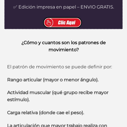
✅ Edición impresa en papel – ENVIO GRATIS.
¿Cómo y cuantos son los patrones de
movimiento?
El patrón de movimiento se puede definir por:
Rango articular (mayor o menor ángulo).
Actividad muscular (qué grupo recibe mayor
estímulo).
Carga relativa (donde cae el peso).
La articulación que mayor trabajo realiza con