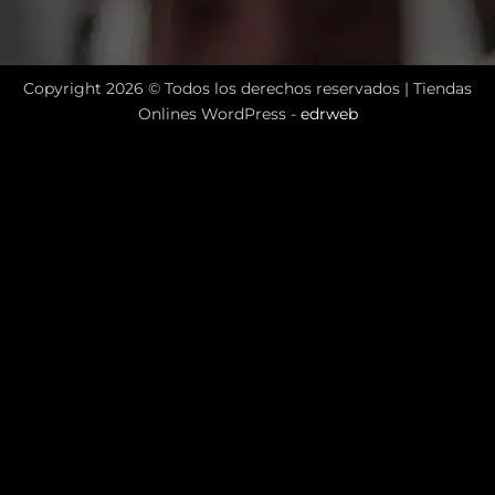
Copyright 2026 © Todos los derechos reservados |
Tiendas
Onlines WordPress -
edrweb