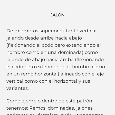
JALÓN
De miembros superiores: tanto vertical
jalando desde arriba hacia abajo
(flexionando el codo pero extendiendo el
hombro como en una dominada) como
jalando de abajo hacia arriba (flexionando
el codo pero extendiendo el hombro como
en un remo horizontal) alineado con el eje
vertical como con el horizontal y sus
variantes.
Como ejemplo dentro de este patrón
tenemos: Remos, dominadas, jalones