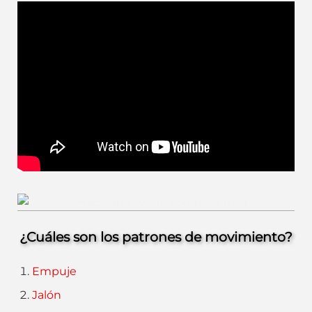
Swing Dominante de Cadera
¿Cuáles son los patrones de movimiento?
Empuje
Jalón