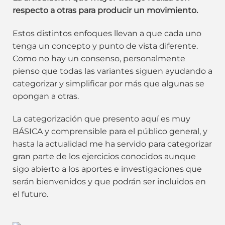
respecto a otras para producir un movimiento.
Estos distintos enfoques llevan a que cada uno
tenga un concepto y punto de vista diferente.
Como no hay un consenso, personalmente
pienso que todas las variantes siguen ayudando a
categorizar y simplificar por más que algunas se
opongan a otras.
La categorización que presento aquí es muy
BÁSICA y comprensible para el público general, y
hasta la actualidad me ha servido para categorizar
gran parte de los ejercicios conocidos aunque
sigo abierto a los aportes e investigaciones que
serán bienvenidos y que podrán ser incluidos en
el futuro.