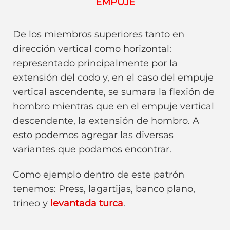
EMPUJE
De los miembros superiores tanto en
dirección vertical como horizontal:
representado principalmente por la
extensión del codo y, en el caso del empuje
vertical ascendente, se sumara la flexión de
hombro mientras que en el empuje vertical
descendente, la extensión de hombro. A
esto podemos agregar las diversas
variantes que podamos encontrar.
Como ejemplo dentro de este patrón
tenemos: Press, lagartijas, banco plano,
trineo y
levantada turca
.