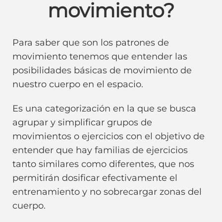
movimiento?
Para saber que son los patrones de
movimiento tenemos que entender las
posibilidades básicas de movimiento de
nuestro cuerpo en el espacio.
Es una categorización en la que se busca
agrupar y simplificar grupos de
movimientos o ejercicios con el objetivo de
entender que hay familias de ejercicios
tanto similares como diferentes, que nos
permitirán dosificar efectivamente el
entrenamiento y no sobrecargar zonas del
cuerpo.