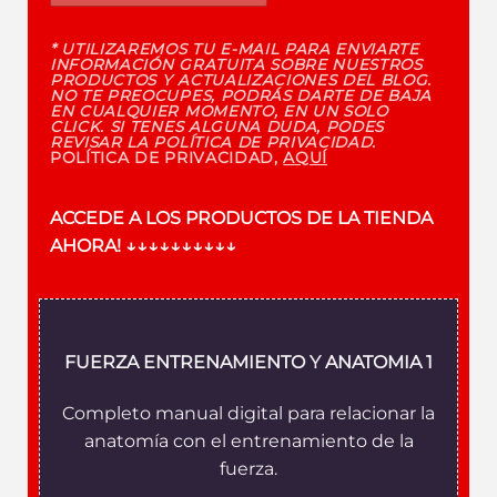
* UTILIZAREMOS TU E-MAIL PARA ENVIARTE
INFORMACIÓN GRATUITA SOBRE NUESTROS
PRODUCTOS Y ACTUALIZACIONES DEL BLOG.
NO TE PREOCUPES, PODRÁS DARTE DE BAJA
EN CUALQUIER MOMENTO, EN UN SOLO
CLICK. SI TENES ALGUNA DUDA, PODES
REVISAR LA POLÍTICA DE PRIVACIDAD.
POLÍTICA DE PRIVACIDAD,
AQUÍ
ACCEDE A LOS PRODUCTOS DE LA TIENDA
AHORA!
↓↓↓↓↓↓↓↓↓↓
FUERZA ENTRENAMIENTO Y ANATOMIA 1
Completo manual digital para relacionar la
anatomía con el entrenamiento de la
fuerza.