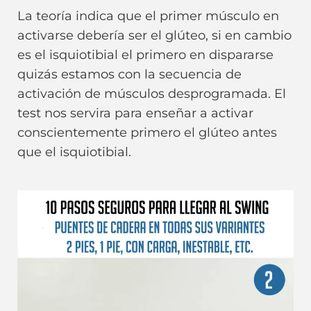
La teoría indica que el primer músculo en
activarse debería ser el glúteo, si en cambio
es el isquiotibial el primero en dispararse
quizás estamos con la secuencia de
activación de músculos desprogramada. El
test nos servira para enseñar a activar
conscientemente primero el glúteo antes
que el isquiotibial.