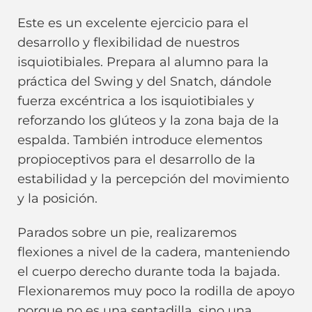
Este es un excelente ejercicio para el
desarrollo y flexibilidad de nuestros
isquiotibiales. Prepara al alumno para la
práctica del Swing y del Snatch, dándole
fuerza excéntrica a los isquiotibiales y
reforzando los glúteos y la zona baja de la
espalda. También introduce elementos
propioceptivos para el desarrollo de la
estabilidad y la percepción del movimiento
y la posición.
Parados sobre un pie, realizaremos
flexiones a nivel de la cadera, manteniendo
el cuerpo derecho durante toda la bajada.
Flexionaremos muy poco la rodilla de apoyo
porque no es una sentadilla, sino una