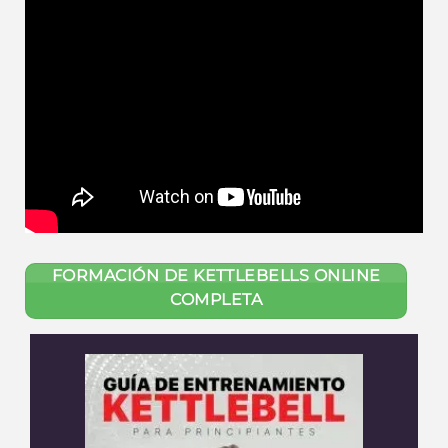
FORMACIÓN DE KETTLEBELLS ONLINE
COMPLETA