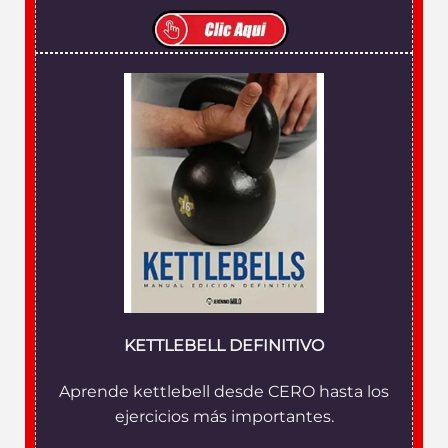
KETTLEBELL DEFINITIVO
Aprende kettlebell desde CERO hasta los
ejercicios más importantes.