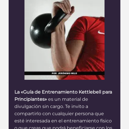
La «Guía de Entrenamiento Kettlebell para
Principiantes»
es un material de
divulgación sin cargo. Te invito a
compartirlo con cualquier persona que
esté interesada en el entrenamiento físico
o que creas que podrá beneficiarse con los