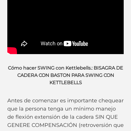
Cómo hacer SWING con Kettlebells.: BISAGRA DE
CADERA CON BASTON PARA SWING CON
KETTLEBELLS
Antes de comenzar es importante chequear
que la persona tenga un mínimo manejo
de flexión extensión de la cadera SIN QUE
GENERE COMPENSACIÓN (retroversión que