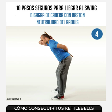
CÓMO CONSEGUIR TUS KETTLEBELLS