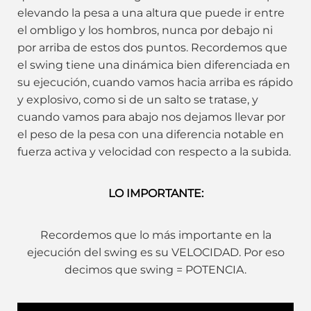
elevando la pesa a una altura que puede ir entre
el ombligo y los hombros, nunca por debajo ni
por arriba de estos dos puntos. Recordemos que
el swing tiene una dinámica bien diferenciada en
su ejecución, cuando vamos hacia arriba es rápido
y explosivo, como si de un salto se tratase, y
cuando vamos para abajo nos dejamos llevar por
el peso de la pesa con una diferencia notable en
fuerza activa y velocidad con respecto a la subida.
LO IMPORTANTE:
Recordemos que lo más importante en la
ejecución del swing es su VELOCIDAD. Por eso
decimos que swing =
POTENCIA.