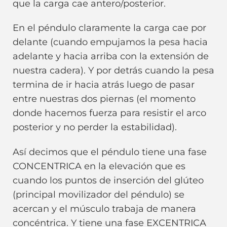
que la carga cae antero/posterior.
En el péndulo claramente la carga cae por
delante (cuando empujamos la pesa hacia
adelante y hacia arriba con la extensión de
nuestra cadera). Y por detrás cuando la pesa
termina de ir hacia atrás luego de pasar
entre nuestras dos piernas (el momento
donde hacemos fuerza para resistir el arco
posterior y no perder la estabilidad).
Así decimos que el péndulo tiene una fase
CONCENTRICA en la elevación que es
cuando los puntos de inserción del glúteo
(principal movilizador del péndulo) se
acercan y el músculo trabaja de manera
concéntrica. Y tiene una fase EXCENTRICA