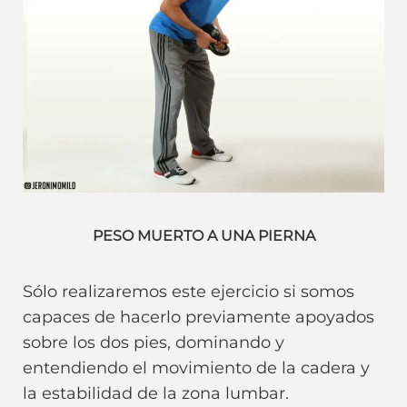
PESO MUERTO A UNA PIERNA
Sólo realizaremos este ejercicio si somos
capaces de hacerlo previamente apoyados
sobre los dos pies, dominando y
entendiendo el movimiento de la cadera y
la estabilidad de la zona lumbar.