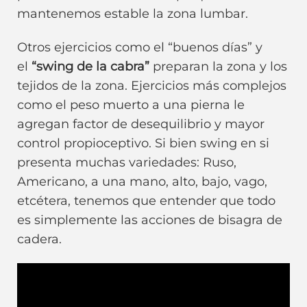
mantenemos estable la zona lumbar.
Otros ejercicios como el “buenos días” y
el
“swing de la cabra”
preparan la zona y los
tejidos de la zona. Ejercicios más complejos
como el peso muerto a una pierna le
agregan factor de desequilibrio y mayor
control propioceptivo. Si bien swing en si
presenta muchas variedades: Ruso,
Americano, a una mano, alto, bajo, vago,
etcétera, tenemos que entender que todo
es simplemente las acciones de bisagra de
cadera.