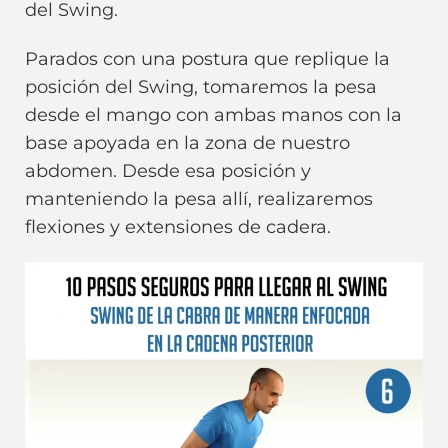
del Swing.
Parados con una postura que replique la
posición del Swing, tomaremos la pesa
desde el mango con ambas manos con la
base apoyada en la zona de nuestro
abdomen. Desde esa posición y
manteniendo la pesa allí, realizaremos
flexiones y extensiones de cadera.