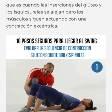
que es cuando las inserciones del glúteo y
los isquiosurales se alejan pero los
músculos siguen actuando con una
contracción excéntrica.