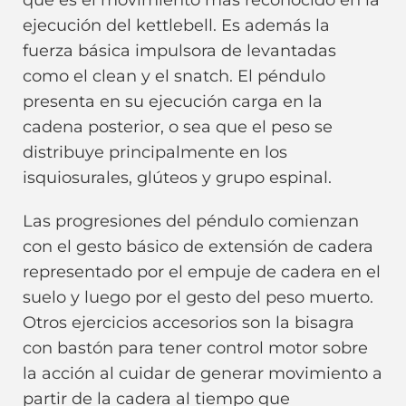
ejecución del kettlebell. Es además la
fuerza básica impulsora de levantadas
como el clean y el snatch. El péndulo
presenta en su ejecución carga en la
cadena posterior, o sea que el peso se
distribuye principalmente en los
isquiosurales, glúteos y grupo espinal.
Las progresiones del péndulo comienzan
con el gesto básico de extensión de cadera
representado por el empuje de cadera en el
suelo y luego por el gesto del peso muerto.
Otros ejercicios accesorios son la bisagra
con bastón para tener control motor sobre
la acción al cuidar de generar movimiento a
partir de la cadera al tiempo que