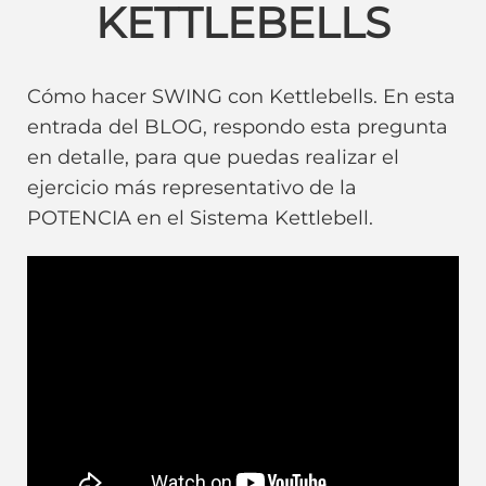
KETTLEBELLS
Cómo hacer SWING con Kettlebells. En esta
entrada del BLOG, respondo esta pregunta
en detalle, para que puedas realizar el
ejercicio más representativo de la
POTENCIA en el Sistema Kettlebell.