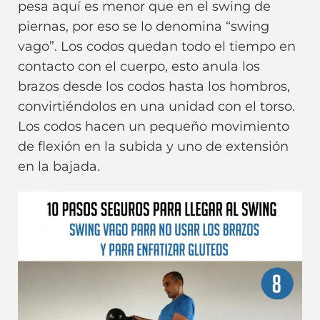
pesa aquí es menor que en el swing de
piernas, por eso se lo denomina “swing
vago”. Los codos quedan todo el tiempo en
contacto con el cuerpo, esto anula los
brazos desde los codos hasta los hombros,
convirtiéndolos en una unidad con el torso.
Los codos hacen un pequeño movimiento
de flexión en la subida y uno de extensión
en la bajada.