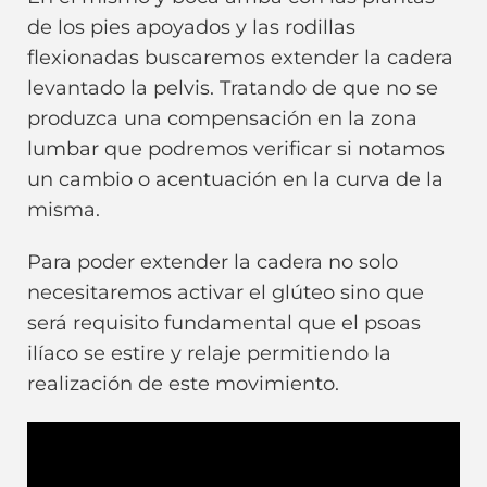
de los pies apoyados y las rodillas
flexionadas buscaremos extender la cadera
levantado la pelvis. Tratando de que no se
produzca una compensación en la zona
lumbar que podremos verificar si notamos
un cambio o acentuación en la curva de la
misma.
Para poder extender la cadera no solo
necesitaremos activar el glúteo sino que
será requisito fundamental que el psoas
ilíaco se estire y relaje permitiendo la
realización de este movimiento.