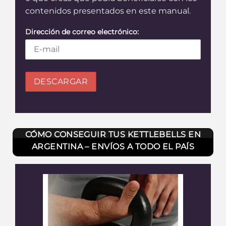
contenidos presentados en este manual.
Dirección de correo electrónico:
CÓMO CONSEGUIR TUS KETTLEBELLS EN
ARGENTINA – ENVÍOS A TODO EL PAÍS