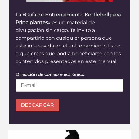
La «Guía de Entrenamiento Kettlebell para
Principiantes»
es un material de
divulgación sin cargo. Te invito a
compartirlo con cualquier persona que
esté interesada en el entrenamiento físico
o que creas que podrá beneficiarse con los
contenidos presentados en este manual.
Dirección de correo electrónico: