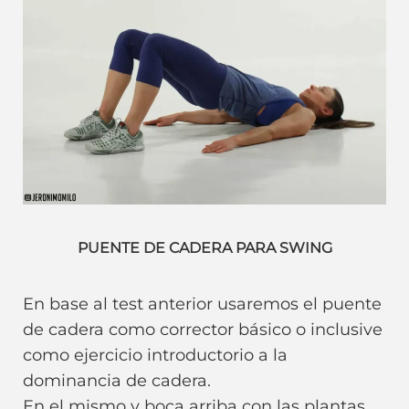
PUENTE DE CADERA PARA SWING
En base al test anterior usaremos el puente
de cadera como corrector básico o inclusive
como ejercicio introductorio a la
dominancia de cadera.
En el mismo y boca arriba con las plantas