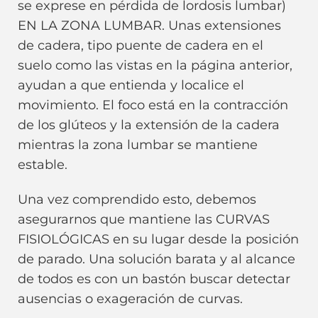
se exprese en pérdida de lordosis lumbar)
EN LA ZONA LUMBAR. Unas extensiones
de cadera, tipo puente de cadera en el
suelo como las vistas en la página anterior,
ayudan a que entienda y localice el
movimiento. El foco está en la contracción
de los glúteos y la extensión de la cadera
mientras la zona lumbar se mantiene
estable.
Una vez comprendido esto, debemos
asegurarnos que mantiene las CURVAS
FISIOLÓGICAS en su lugar desde la posición
de parado. Una solución barata y al alcance
de todos es con un bastón buscar detectar
ausencias o exageración de curvas.