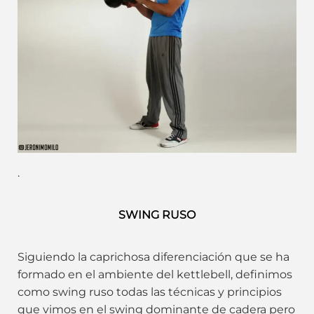
.
SWING RUSO
Siguiendo la caprichosa diferenciación que se ha
formado en el ambiente del kettlebell, definimos
como swing ruso todas las técnicas y principios
que vimos en el swing dominante de cadera pero