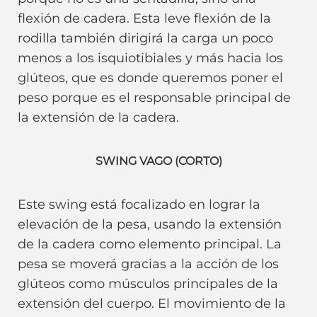
flexión de cadera. Esta leve flexión de la
rodilla también dirigirá la carga un poco
menos a los isquiotibiales y más hacia los
glúteos, que es donde queremos poner el
peso porque es el responsable principal de
la extensión de la cadera.
SWING VAGO (CORTO)
Este swing está focalizado en lograr la
elevación de la pesa, usando la extensión
de la cadera como elemento principal. La
pesa se moverá gracias a la acción de los
glúteos como músculos principales de la
extensión del cuerpo. El movimiento de la