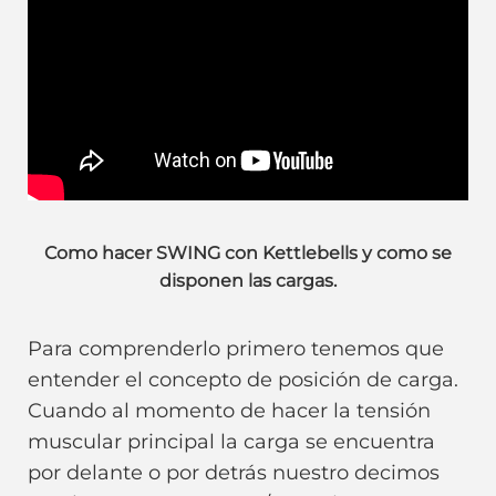
Como hacer SWING con Kettlebells y como se
disponen las cargas.
Para comprenderlo primero tenemos que
entender el concepto de posición de carga.
Cuando al momento de hacer la tensión
muscular principal la carga se encuentra
por delante o por detrás nuestro decimos