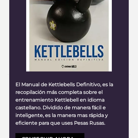
El Manual de Kettlebells Definitivo, es la
recopilación más completa sobre el
entrenamiento Kettlebell en idioma
castellano. Dividido de manera fácil e
inteligente, es la manera mas rápida y
eficiente para que uses Pesas Rusas.