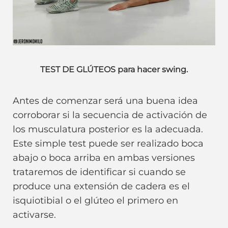
TEST DE GLÚTEOS para hacer swing.
Antes de comenzar será una buena idea
corroborar si la secuencia de activación de
los musculatura posterior es la adecuada.
Este simple test puede ser realizado boca
abajo o boca arriba en ambas versiones
trataremos de identificar si cuando se
produce una extensión de cadera es el
isquiotibial o el glúteo el primero en
activarse.