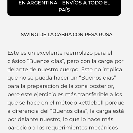
EN ARGENTINA – ENVÍOS A TODO EL
PAÍS
SWING DE LA CABRA CON PESA RUSA
Este es un excelente reemplazo para el
clásico “Buenos días”, pero con la carga por
delante de nuestro cuerpo. Esto no implica
que no se pueda hacer un “Buenos días”
para la preparación de la zona posterior,
pero este ejercicio es más transferible a los
que se hace en el método kettlebell porque
a diferencia del “Buenos días”, la carga está
por delante nuestro, lo que lo hace más
parecido a los requerimientos mecánicos