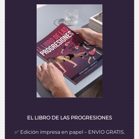
EL LIBRO DE LAS PROGRESIONES
✅ Edición impresa en papel – ENVIO GRATIS.