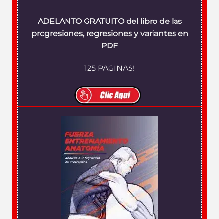
ADELANTO GRATUITO del libro de las
progresiones, regresiones y variantes en
PDF
125 PAGINAS!