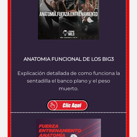
ANATOMIA FUNCIONAL DE LOS BIG3
Explicación detallada de como funciona la
sentadilla el banco plano y el peso
muerto.