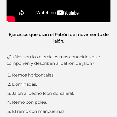
Ejercicios que usan el Patrón de movimiento de
jalón.
¿Cuáles son los ejercicios más conocidos que
componen y describen al patrón de jalón?
Remos horizontales.
Dominadas.
Jalón al pecho (con dorsalera).
Remo con polea.
El remo con mancuernas.