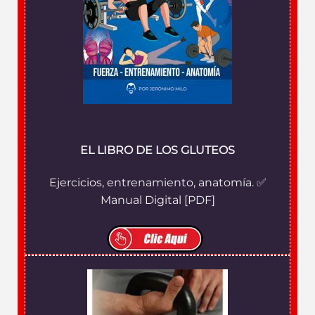
EL LIBRO DE LOS GLUTEOS
Ejercicios, entrenamiento, anatomía. ✅
Manual Digital [PDF]