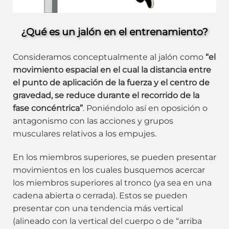
¿Qué es un jalón en el entrenamiento?
Consideramos conceptualmente al jalón como
“el
movimiento espacial en el cual la distancia entre
el punto de aplicación de la fuerza y el centro de
gravedad, se reduce durante el recorrido de la
fase concéntrica”
. Poniéndolo así en oposición o
antagonismo con las acciones y grupos
musculares relativos a los empujes.
En los miembros superiores, se pueden presentar
movimientos en los cuales busquemos acercar
los miembros superiores al tronco (ya sea en una
cadena abierta o cerrada). Estos se pueden
presentar con una tendencia más vertical
(alineado con la vertical del cuerpo o de “arriba