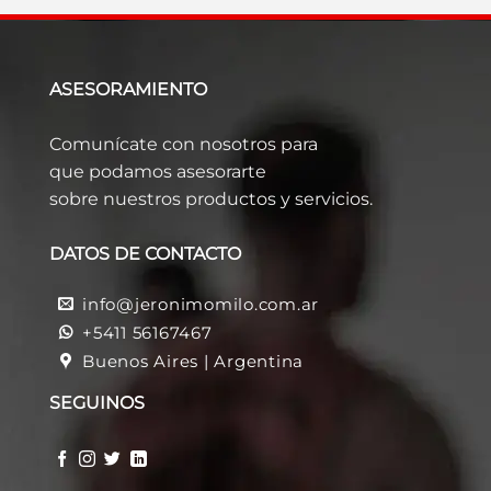
ASESORAMIENTO
Comunícate con nosotros para
que podamos asesorarte
sobre nuestros productos y servicios.
DATOS DE CONTACTO
info@jeronimomilo.com.ar
+5411 56167467
Buenos Aires | Argentina
SEGUINOS