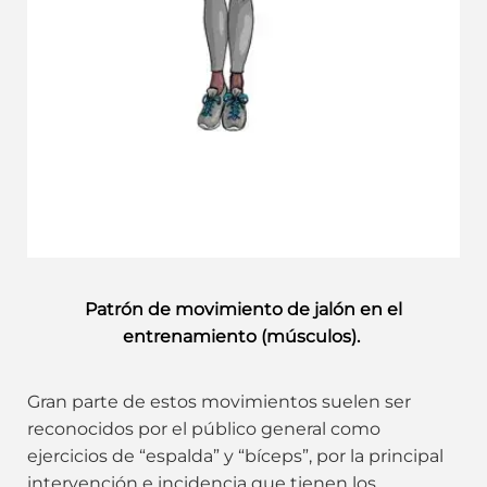
Patrón de movimiento de jalón en el
entrenamiento (músculos).
Gran parte de estos movimientos suelen ser
reconocidos por el público general como
ejercicios de “espalda” y “bíceps”, por la principal
intervención e incidencia que tienen los