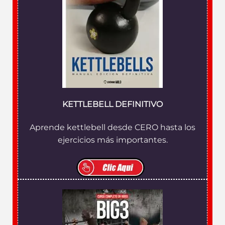
KETTLEBELL DEFINITIVO
Aprende kettlebell desde CERO hasta los
ejercicios más importantes.