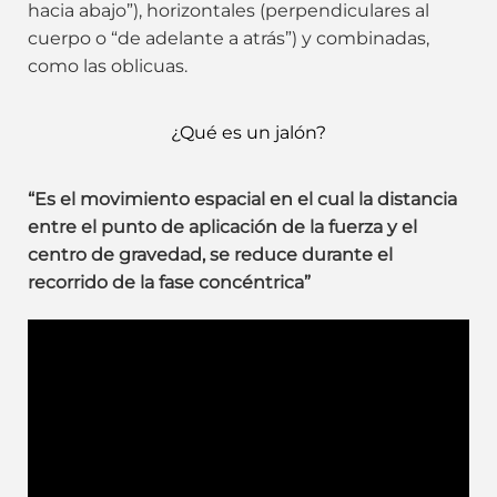
hacia abajo”), horizontales (perpendiculares al
cuerpo o “de adelante a atrás”) y combinadas,
como las oblicuas.
¿Qué es un jalón?
“Es el movimiento espacial en el cual la distancia
entre el punto de aplicación de la fuerza y el
centro de gravedad, se reduce durante el
recorrido de la fase concéntrica”