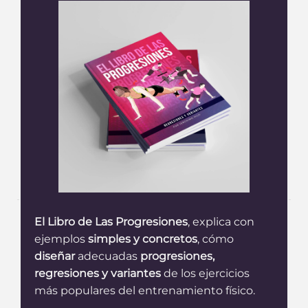
El Libro de Las Progresiones
, explica con
ejemplos
simples y concretos
, cómo
diseñar
adecuadas
progresiones,
regresiones y variantes
de los ejercicios
más populares del entrenamiento físico.