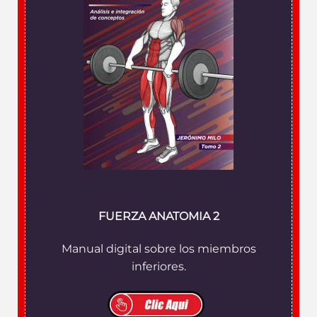
FUERZA ANATOMIA 2
Manual digital sobre los miembros
inferiores.