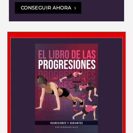
CONSEGUIR AHORA