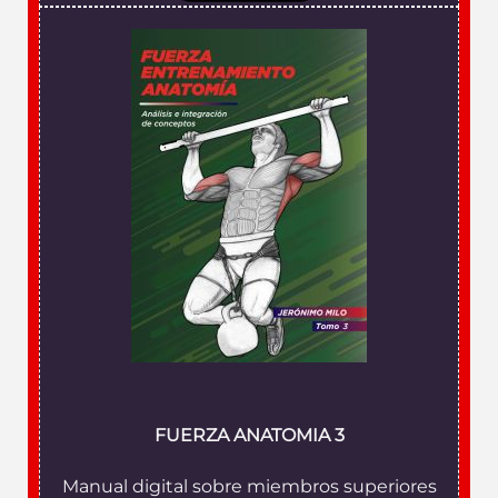
FUERZA ANATOMIA 3
Manual digital sobre miembros superiores