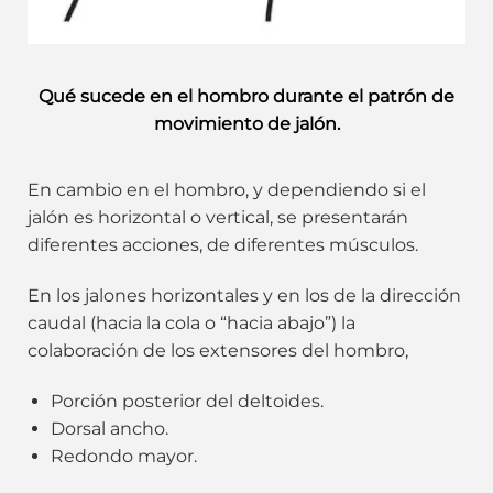
Qué sucede en el hombro durante el patrón de
movimiento de jalón.
En cambio en el hombro, y dependiendo si el
jalón es horizontal o vertical, se presentarán
diferentes acciones, de diferentes músculos.
En los jalones horizontales y en los de la dirección
caudal (hacia la cola o “hacia abajo”) la
colaboración de los extensores del hombro,
Porción posterior del deltoides.
Dorsal ancho.
Redondo mayor.