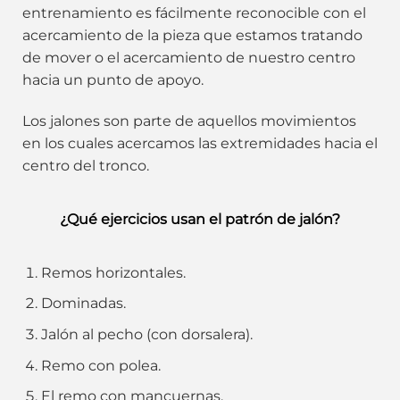
entrenamiento es fácilmente reconocible con el
acercamiento de la pieza que estamos tratando
de mover o el acercamiento de nuestro centro
hacia un punto de apoyo.
Los jalones son parte de aquellos movimientos
en los cuales acercamos las extremidades hacia el
centro del tronco.
¿Qué ejercicios usan el patrón de jalón?
Remos horizontales.
Dominadas.
Jalón al pecho (con dorsalera).
Remo con polea.
El remo con mancuernas.