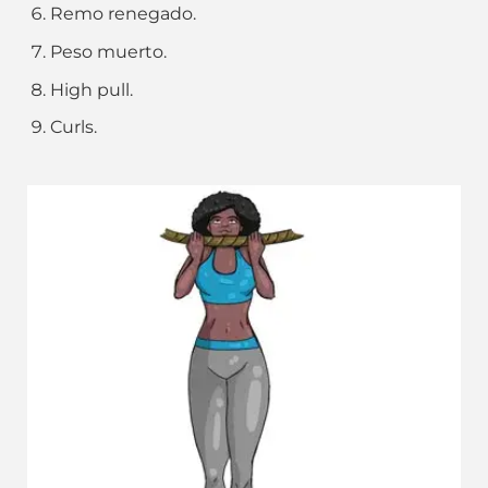
Remo renegado.
Peso muerto.
High pull.
Curls.