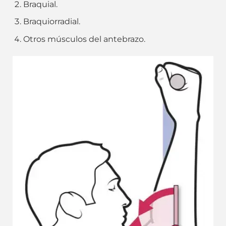
Braquial.
Braquiorradial.
Otros músculos del antebrazo.