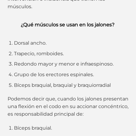
músculos.
¿Qué músculos se usan en los jalones?
Dorsal ancho.
Trapecio, romboides.
Redondo mayor y menor e infraespinoso.
Grupo de los erectores espinales.
Bíceps braquial, braquial y braquiorradial
Podemos decir que, cuando los jalones presentan
una flexión en el codo en su accionar concéntrico,
es responsabilidad principal de:
Bíceps braquial.