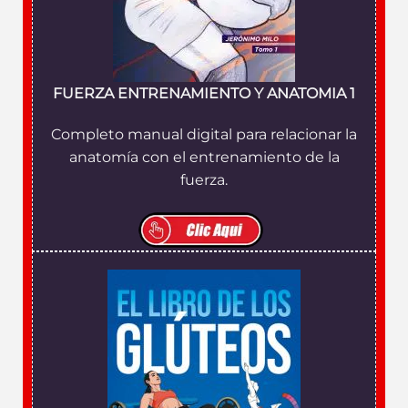
FUERZA ENTRENAMIENTO Y ANATOMIA 1
Completo manual digital para relacionar la
anatomía con el entrenamiento de la
fuerza.