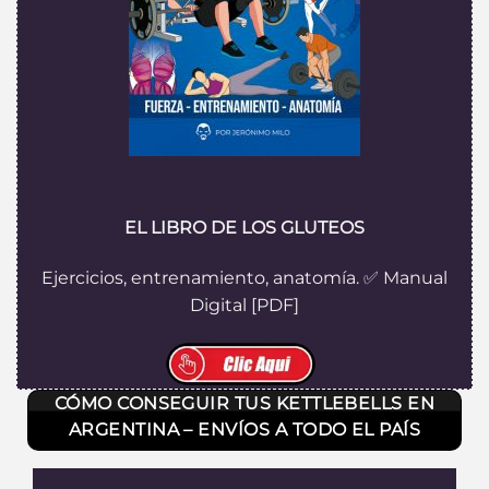
EL LIBRO DE LOS GLUTEOS
Ejercicios, entrenamiento, anatomía. ✅ Manual
Digital [PDF]
CÓMO CONSEGUIR TUS KETTLEBELLS EN
ARGENTINA – ENVÍOS A TODO EL PAÍS