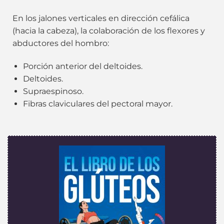
En los jalones verticales en dirección cefálica
(hacia la cabeza), la colaboración de los flexores y
abductores del hombro:
Porción anterior del deltoides.
Deltoides.
Supraespinoso.
Fibras claviculares del pectoral mayor.