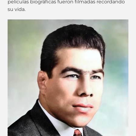
películas biográficas fueron filmadas recordando
su vida.