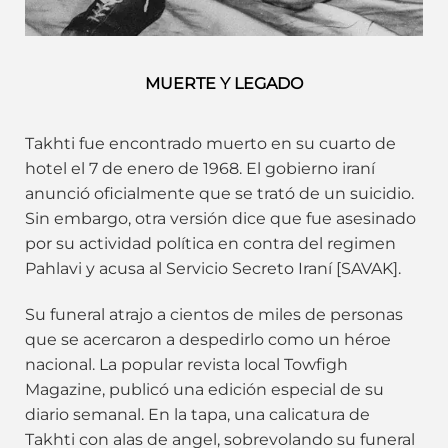
MUERTE Y LEGADO
Takhti fue encontrado muerto en su cuarto de
hotel el 7 de enero de 1968. El gobierno iraní
anunció oficialmente que se trató de un suicidio.
Sin embargo, otra versión dice que fue asesinado
por su actividad política en contra del regimen
Pahlavi y acusa al Servicio Secreto Iraní [SAVAK].
Su funeral atrajo a cientos de miles de personas
que se acercaron a despedirlo como un héroe
nacional. La popular revista local Towfigh
Magazine, publicó una edición especial de su
diario semanal. En la tapa, una calicatura de
Takhti con alas de angel, sobrevolando su funeral