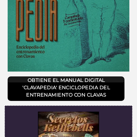
OBTIENE EL MANUAL DIGITAL
'CLAVAPEDIA' ENCICLOPEDIA DEL
ENTRENAMIENTO CON CLAVAS