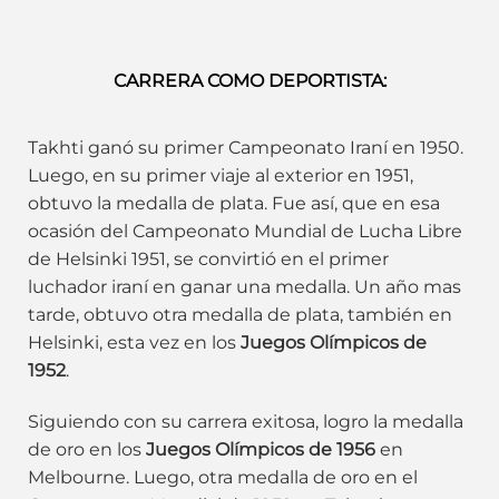
CARRERA COMO DEPORTISTA:
Takhti ganó su primer Campeonato Iraní en 1950.
Luego, en su primer viaje al exterior en 1951,
obtuvo la medalla de plata. Fue así, que en esa
ocasión del Campeonato Mundial de Lucha Libre
de Helsinki 1951, se convirtió en el primer
luchador iraní en ganar una medalla. Un año mas
tarde, obtuvo otra medalla de plata, también en
Helsinki, esta vez en los
Juegos Olímpicos de
1952
.
Siguiendo con su carrera exitosa, logro la medalla
de oro en los
Juegos Olímpicos de 1956
en
Melbourne. Luego, otra medalla de oro en el