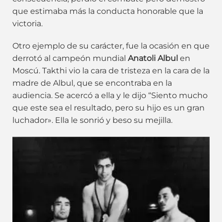
que estimaba más la conducta honorable que la
victoria.
Otro ejemplo de su carácter, fue la ocasión en que
derrotó al campeón mundial
Anatoli Albul
en
Moscú. Takthi vio la cara de tristeza en la cara de la
madre de Albul, que se encontraba en la
audiencia. Se acercó a ella y le dijo “Siento mucho
que este sea el resultado, pero su hijo es un gran
luchador». Ella le sonrió y beso su mejilla.