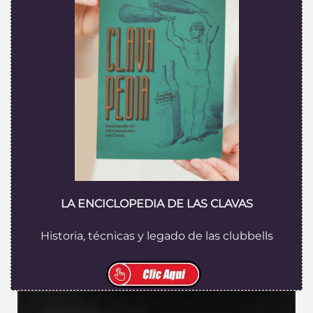
LA ENCICLOPEDIA DE LAS CLAVAS
Historia, técnicas y legado de las clubbells