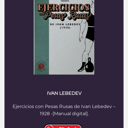
IVAN LEBEDEV
Ejercicios con Pesas Rusas de Ivan Lebedev –
1928 -[Manual digital].