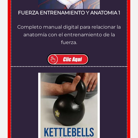
FUERZA ENTRENAMIENTO Y ANATOMIA 1
Completo manual digital para relacionar la
anatomía con el entrenamiento de la
fuerza.