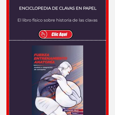
ENCICLOPEDIA DE CLAVAS EN PAPEL
El libro físico sobre historia de las clavas