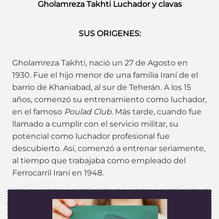
Gholamreza Takhti Luchador y clavas
SUS ORIGENES:
Gholamreza Takhti, nació un 27 de Agosto en
1930. Fue el hijo menor de una familia Iraní de el
barrio de Khaniabad, al sur de Teherán. A los 15
años, comenzó su entrenamiento como luchador,
en el famoso
Poulad Club
. Más tarde, cuando fue
llamado a cumplir con el servicio militar, su
potencial como luchador profesional fue
descubierto. Así, comenzó a entrenar seriamente,
al tiempo que trabajaba como empleado del
Ferrocarril Iraní en 1948.