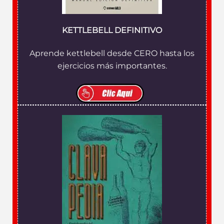
KETTLEBELL DEFINITIVO
Aprende kettlebell desde CERO hasta los
ejercicios más importantes.