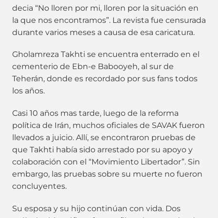
decia “No lloren por mi, lloren por la situación en
la que nos encontramos”. La revista fue censurada
durante varios meses a causa de esa caricatura.
Gholamreza Takhti se encuentra enterrado en el
cementerio de Ebn-e Babooyeh, al sur de
Teherán, donde es recordado por sus fans todos
los años.
Casi 10 años mas tarde, luego de la reforma
política de Irán, muchos oficiales de SAVAK fueron
llevados a juicio. Allí, se encontraron pruebas de
que Takhti había sido arrestado por su apoyo y
colaboración con el “Movimiento Libertador”. Sin
embargo, las pruebas sobre su muerte no fueron
concluyentes.
Su esposa y su hijo continúan con vida. Dos