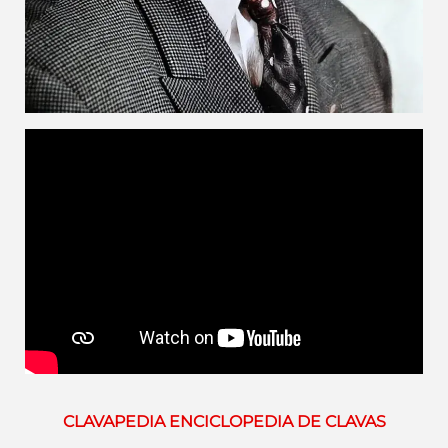
CLAVAPEDIA ENCICLOPEDIA DE CLAVAS