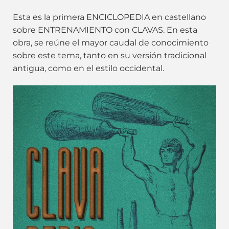
Esta es la primera ENCICLOPEDIA en castellano
sobre ENTRENAMIENTO con CLAVAS. En esta
obra, se reúne el mayor caudal de conocimiento
sobre este tema, tanto en su versión tradicional
antigua, como en el estilo occidental.