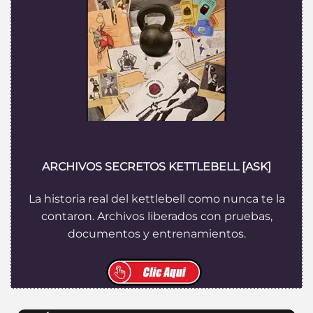
ARCHIVOS SECRETOS KETTLEBELL
[ASK]
La historia real del kettlebell como nunca te la
contaron. Archivos liberados con pruebas,
documentos y entrenamientos.