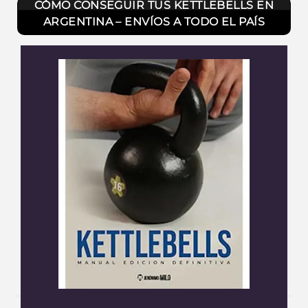
CÓMO CONSEGUIR TUS KETTLEBELLS EN
ARGENTINA – ENVÍOS A TODO EL PAÍS