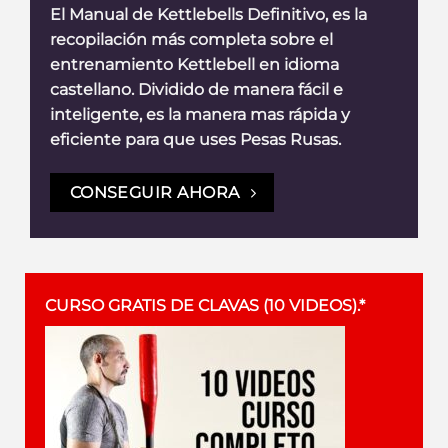
El Manual de Kettlebells Definitivo, es la
recopilación más completa sobre el
entrenamiento Kettlebell en idioma
castellano. Dividido de manera fácil e
inteligente, es la manera mas rápida y
eficiente para que uses Pesas Rusas.
CONSEGUIR AHORA
CURSO GRATIS DE CLAVAS (10 VIDEOS).*