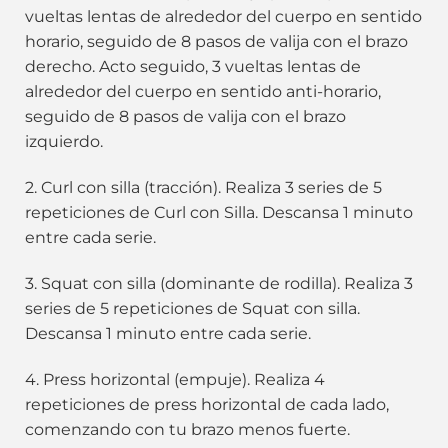
vueltas lentas de alrededor del cuerpo en sentido
horario, seguido de 8 pasos de valija con el brazo
derecho. Acto seguido, 3 vueltas lentas de
alrededor del cuerpo en sentido anti-horario,
seguido de 8 pasos de valija con el brazo
izquierdo.
2. Curl con silla (tracción). Realiza 3 series de 5
repeticiones de Curl con Silla. Descansa 1 minuto
entre cada serie.
3. Squat con silla (dominante de rodilla). Realiza 3
series de 5 repeticiones de Squat con silla.
Descansa 1 minuto entre cada serie.
4. Press horizontal (empuje). Realiza 4
repeticiones de press horizontal de cada lado,
comenzando con tu brazo menos fuerte.