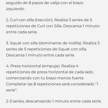
seguido de 8 pasos de valija con el brazo
izquierdo.
2. Curl con silla (tracción). Realiza 3 series de 5
repeticiones de Curl con Silla. Descansa 1 minuto
entre cada serie.
3. Squat con silla (dominante de rodilla). Realiza 3
series de 5 repeticiones de Squat con silla.
Descansa 1 minuto entre cada serie.
4. Press horizontal (empuje). Realiza 4
repeticiones de press horizontal de cada lado,
comenzando con tu brazo menos fuerte.
Completar las 8 repeticiones será considerado “1
serie”.
2-3 series, descansando 1 minuto entre cada serie.