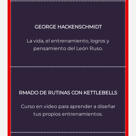
GEORGE HACKENSCHMIDT
La vida, el entrenamiento, logros y
pensamiento del León Ruso.
RMADO DE RUTINAS CON KETTLEBELLS
Curso en video para aprender a diseñar
tus propios entrenamientos.