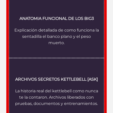
ANATOMIA FUNCIONAL DE LOS BIG3
Explicación detallada de como funciona la
sentadilla el banco plano y el peso
muerto.
ARCHIVOS SECRETOS KETTLEBELL
[ASK]
La historia real del kettlebell como nunca
te la contaron. Archivos liberados con
pruebas, documentos y entrenamientos.