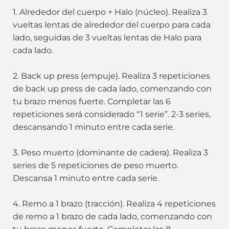
1. Alrededor del cuerpo + Halo (núcleo). Realiza 3
vueltas lentas de alrededor del cuerpo para cada
lado, seguidas de 3 vueltas lentas de Halo para
cada lado.
2. Back up press (empuje). Realiza 3 repeticiones
de back up press de cada lado, comenzando con
tu brazo menos fuerte. Completar las 6
repeticiones será considerado “1 serie”. 2-3 series,
descansando 1 minuto entre cada serie.
3. Peso muerto (dominante de cadera). Realiza 3
series de 5 repeticiones de peso muerto.
Descansa 1 minuto entre cada serie.
4. Remo a 1 brazo (tracción). Realiza 4 repeticiones
de remo a 1 brazo de cada lado, comenzando con