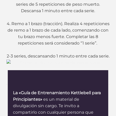
series de 5 repeticiones de peso muerto.
Descansa 1 minuto entre cada serie.
4. Remo a 1 brazo (tracción). Realiza 4 repeticiones
de remo a 1 brazo de cada lado, comenzando con
tu brazo menos fuerte. Completar las 8
repeticiones será considerado “1 serie”.
2-3 series, descansando 1 minuto entre cada serie.
La «Guía de Entrenamiento Kettlebell para
Principiantes»
es un material de
divulgación sin cargo. Te invito a
compartirlo con cualquier persona que