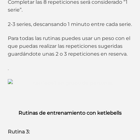
Completar las 8 repeticiones será considerado “1
serie”.
2-3 series, descansando 1 minuto entre cada serie.
Para todas las rutinas puedes usar un peso con el
que puedas realizar las repeticiones sugeridas
guardándote unas 2 o 3 repeticiones en reserva.
.
Rutinas de entrenamiento con ketlebells
Rutina 3: