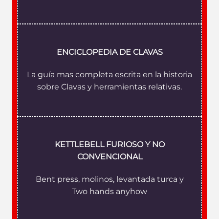
ENCICLOPEDIA DE CLAVAS
La guía mas completa escrita en la historia
sobre Clavas y herramientas relativas.
KETTLEBELL FURIOSO Y NO
CONVENCIONAL
Bent press, molinos, levantada turca y
Two hands anyhow