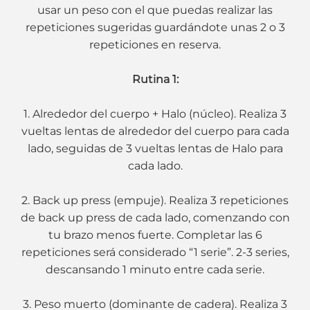
usar un peso con el que puedas realizar las
repeticiones sugeridas guardándote unas 2 o 3
repeticiones en reserva.
Rutina 1:
1. Alrededor del cuerpo + Halo (núcleo). Realiza 3
vueltas lentas de alrededor del cuerpo para cada
lado, seguidas de 3 vueltas lentas de Halo para
cada lado.
2. Back up press (empuje). Realiza 3 repeticiones
de back up press de cada lado, comenzando con
tu brazo menos fuerte. Completar las 6
repeticiones será considerado “1 serie”. 2-3 series,
descansando 1 minuto entre cada serie.
3. Peso muerto (dominante de cadera). Realiza 3