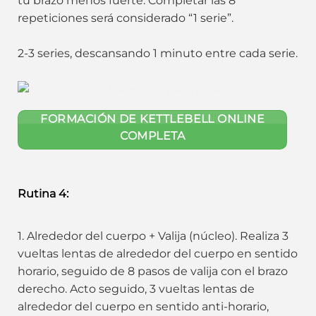
tu brazo menos fuerte. Completar las 8
repeticiones será considerado “1 serie”.
2-3 series, descansando 1 minuto entre cada serie.
FORMACIÓN DE KETTLEBELL ONLINE
COMPLETA
Rutina 4:
1. Alrededor del cuerpo + Valija (núcleo). Realiza 3
vueltas lentas de alrededor del cuerpo en sentido
horario, seguido de 8 pasos de valija con el brazo
derecho. Acto seguido, 3 vueltas lentas de
alrededor del cuerpo en sentido anti-horario,