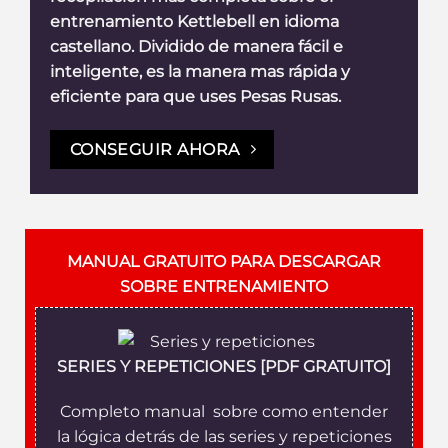
entrenamiento Kettlebell en idioma
castellano. Dividido de manera fácil e
inteligente, es la manera mas rápida y
eficiente para que uses Pesas Rusas.
CONSEGUIR AHORA
MANUAL GRATUITO PARA DESCARGAR
SOBRE ENTRENAMIENTO
SERIES Y REPETICIONES [PDF GRATUITO]
Completo manual sobre como entender
la lógica detrás de las series y repeticiones