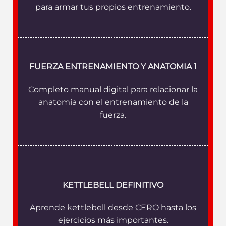
para armar tus propios entrenamiento.
FUERZA ENTRENAMIENTO Y ANATOMIA 1
Completo manual digital para relacionar la
anatomía con el entrenamiento de la
fuerza.
KETTLEBELL DEFINITIVO
Aprende kettlebell desde CERO hasta los
ejercicios más importantes.