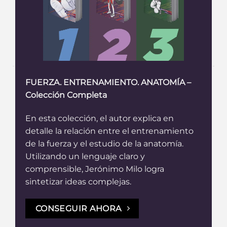
FUERZA. ENTRENAMIENTO. ANATOMÍA –
Colección Completa
En esta colección, el autor explica en
detalle la relación entre el entrenamiento
de la fuerza y el estudio de la anatomía.
Utilizando un lenguaje claro y
comprensible, Jerónimo Milo logra
sintetizar ideas complejas.
CONSEGUIR AHORA