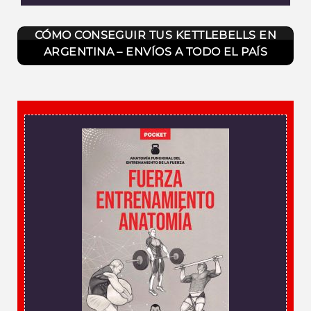
CÓMO CONSEGUIR TUS KETTLEBELLS EN
ARGENTINA – ENVÍOS A TODO EL PAÍS