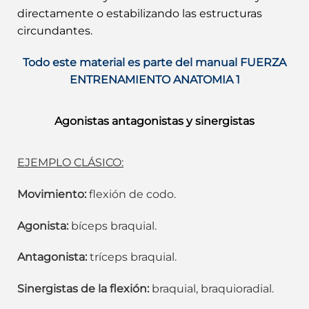
directamente o estabilizando las estructuras
circundantes.
Todo este material es parte del manual FUERZA
ENTRENAMIENTO ANATOMIA 1
Agonistas antagonistas y sinergistas
EJEMPLO CLÁSICO:
Movimiento:
flexión de codo.
Agonista:
bíceps braquial.
Antagonista:
tríceps braquial.
Sinergistas de la flexión:
braquial, braquioradial.