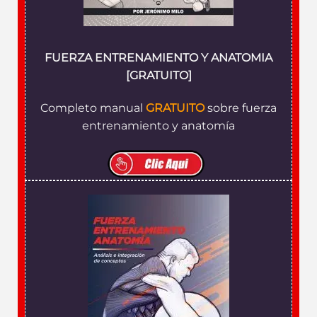
FUERZA ENTRENAMIENTO Y ANATOMIA
[GRATUITO]
Completo manual
GRATUITO
sobre fuerza
entrenamiento y anatomía