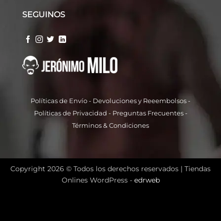
SEGUINOS
Políticas de Envío
-
Devoluciones y Reeembolso
s -
Políticas de Privacidad
-
Preguntas Frecuentes
-
Términos & Condiciones
Copyright 2026 © Todos los derechos reservados |
Tiendas
Onlines WordPress -
edrweb