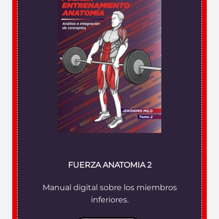
FUERZA ANATOMIA 2
Manual digital sobre los miembros
inferiores.