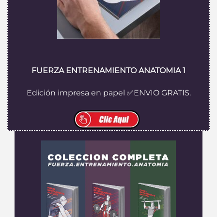
FUERZA ENTRENAMIENTO ANATOMIA 1
Edición impresa en papel ✅ENVIO GRATIS.