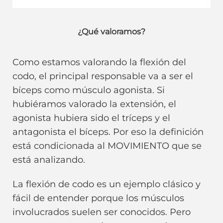
¿Qué valoramos?
Como estamos valorando la flexión del
codo, el principal responsable va a ser el
bíceps como músculo agonista. Si
hubiéramos valorado la extensión, el
agonista hubiera sido el tríceps y el
antagonista el bíceps. Por eso la definición
está condicionada al MOVIMIENTO que se
está analizando.
La flexión de codo es un ejemplo clásico y
fácil de entender porque los músculos
involucrados suelen ser conocidos. Pero