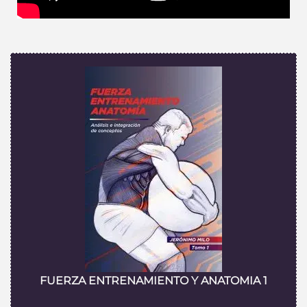
FUERZA ENTRENAMIENTO Y ANATOMIA 1