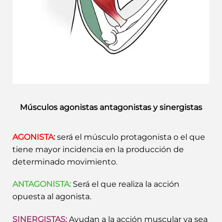
Músculos agonistas antagonistas y sinergistas
AGONISTA
:
será el músculo protagonista o el que
tiene mayor incidencia en la producción de
determinado movimiento
.
ANTAGONISTA:
Será el que realiza la acción
opuesta al agonista.
SINERGISTAS:
Ayudan a la acción muscular ya sea