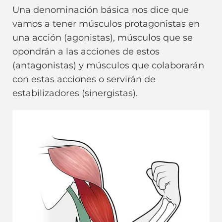
Una denominación básica nos dice que
vamos a tener músculos protagonistas en
una acción (agonistas), músculos que se
opondrán a las acciones de estos
(antagonistas) y músculos que colaborarán
con estas acciones o servirán de
estabilizadores (sinergistas).