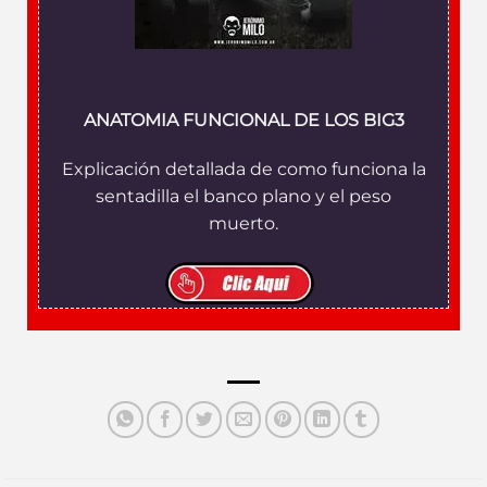
ANATOMIA FUNCIONAL DE LOS BIG3
Explicación detallada de como funciona la
sentadilla el banco plano y el peso
muerto.