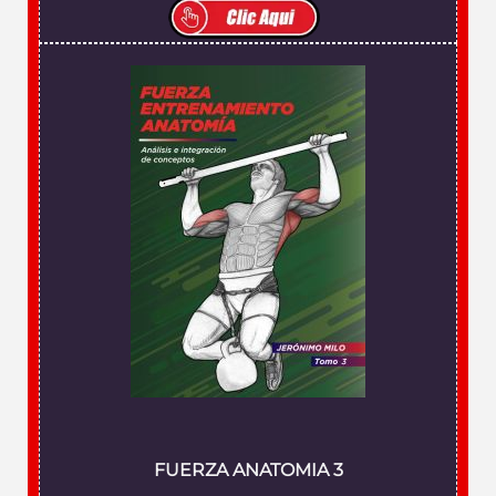
FUERZA ANATOMIA 3