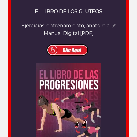
EL LIBRO DE LOS GLUTEOS
Ejercicios, entrenamiento, anatomía. ✅
Manual Digital [PDF]