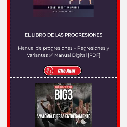
EL LIBRO DE LAS PROGRESIONES
Manual de progresiones – Regresiones y
Variantes ✅ Manual Digital [PDF]