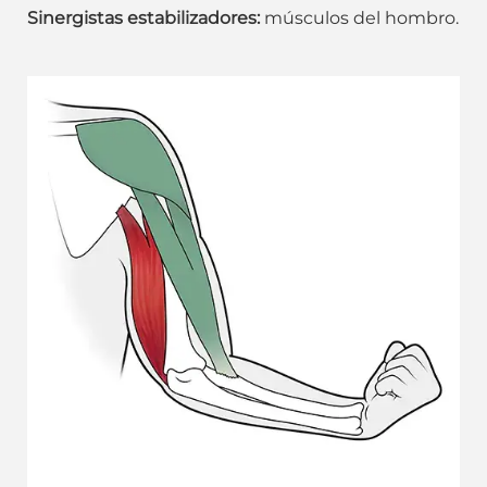
Sinergistas estabilizadores:
músculos del hombro.