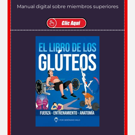
Manual digital sobre miembros superiores