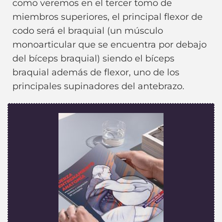
como veremos en el tercer tomo de
miembros superiores, el principal flexor de
codo será el braquial (un músculo
monoarticular que se encuentra por debajo
del bíceps braquial) siendo el bíceps
braquial además de flexor, uno de los
principales supinadores del antebrazo.