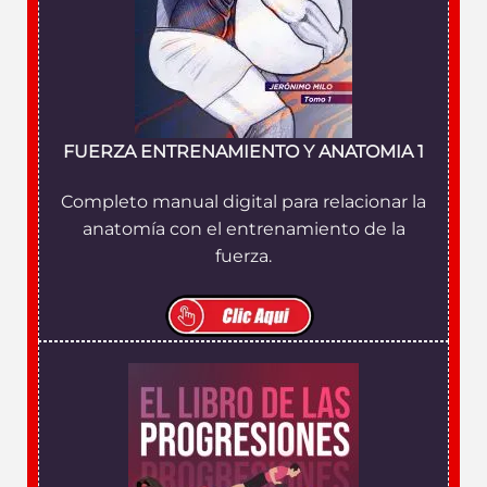
FUERZA ENTRENAMIENTO Y ANATOMIA 1
Completo manual digital para relacionar la
anatomía con el entrenamiento de la
fuerza.