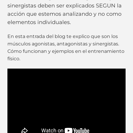
sinergistas deben ser explicados SEGUN la
acción que estemos analizando y no como
elementos individuales.
En esta entrada del blog te explico que son los
músculos agonistas, antagonistas y sinergistas.
Cómo funcionan y ejemplos en el entrenamiento
físico.