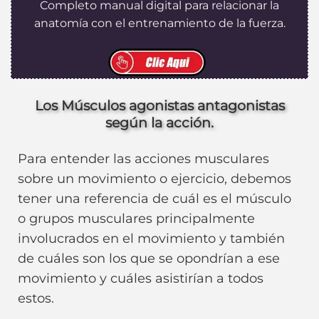
Completo manual digital para relacionar la
anatomía con el entrenamiento de la fuerza.
Los Músculos agonistas antagonistas
según la acción.
Para entender las acciones musculares
sobre un movimiento o ejercicio, debemos
tener una referencia de cuál es el músculo
o grupos musculares principalmente
involucrados en el movimiento y también
de cuáles son los que se opondrían a ese
movimiento y cuáles asistirían a todos
estos.