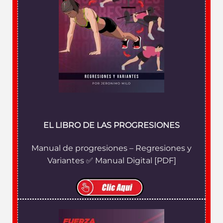
EL LIBRO DE LAS PROGRESIONES
Manual de progresiones – Regresiones y
Variantes ✅ Manual Digital [PDF]