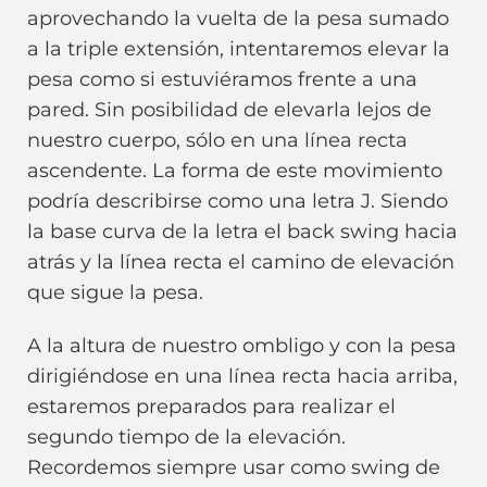
aprovechando la vuelta de la pesa sumado
a la triple extensión, intentaremos elevar la
pesa como si estuviéramos frente a una
pared. Sin posibilidad de elevarla lejos de
nuestro cuerpo, sólo en una línea recta
ascendente. La forma de este movimiento
podría describirse como una letra J. Siendo
la base curva de la letra el back swing hacia
atrás y la línea recta el camino de elevación
que sigue la pesa.
A la altura de nuestro ombligo y con la pesa
dirigiéndose en una línea recta hacia arriba,
estaremos preparados para realizar el
segundo tiempo de la elevación.
Recordemos siempre usar como swing de