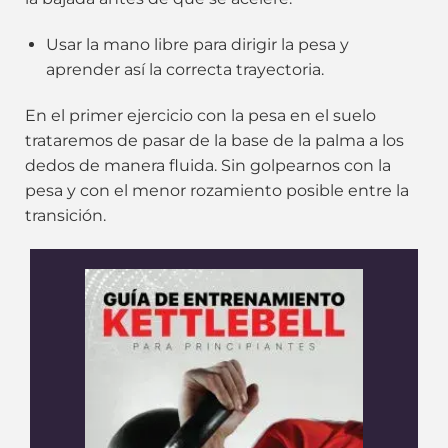
Usar la mano libre para dirigir la pesa y
aprender así la correcta trayectoria.
En el primer ejercicio con la pesa en el suelo
trataremos de pasar de la base de la palma a los
dedos de manera fluida. Sin golpearnos con la
pesa y con el menor rozamiento posible entre la
transición.