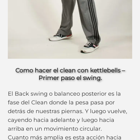
Como hacer el clean con kettlebells –
Primer paso el swing.
El Back swing o balanceo posterior es la
fase del Clean donde la pesa pasa por
detrás de nuestras piernas. Y luego vuelve,
cayendo hacia adelante y luego hacia
arriba en un movimiento circular.
Cuanto más amplia es esta acción hacia