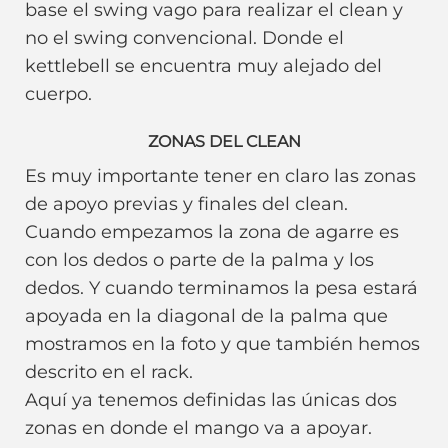
base el swing vago para realizar el clean y
no el swing convencional. Donde el
kettlebell se encuentra muy alejado del
cuerpo.
ZONAS DEL CLEAN
Es muy importante tener en claro las zonas
de apoyo previas y finales del clean.
Cuando empezamos la zona de agarre es
con los dedos o parte de la palma y los
dedos. Y cuando terminamos la pesa estará
apoyada en la diagonal de la palma que
mostramos en la foto y que también hemos
descrito en el rack.
Aquí ya tenemos definidas las únicas dos
zonas en donde el mango va a apoyar.