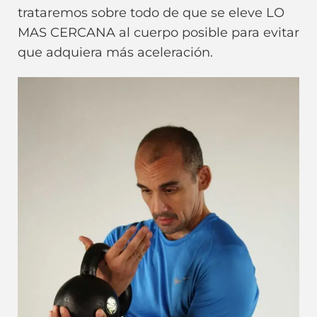
trataremos sobre todo de que se eleve LO
MAS CERCANA al cuerpo posible para evitar
que adquiera más aceleración.