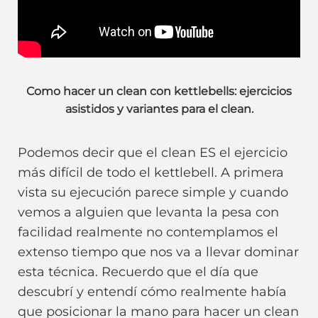
Como hacer un clean con kettlebells: ejercicios
asistidos y variantes para el clean.
Podemos decir que el clean ES el ejercicio
más difícil de todo el kettlebell. A primera
vista su ejecución parece simple y cuando
vemos a alguien que levanta la pesa con
facilidad realmente no contemplamos el
extenso tiempo que nos va a llevar dominar
esta técnica. Recuerdo que el día que
descubrí y entendí cómo realmente había
que posicionar la mano para hacer un clean