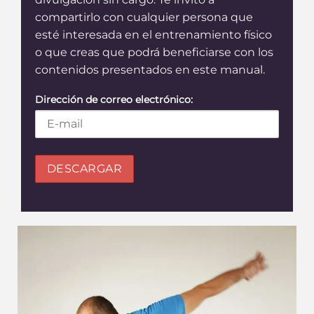
compartirlo con cualquier persona que
esté interesada en el entrenamiento físico
o que creas que podrá beneficiarse con los
contenidos presentados en este manual.
Dirección de correo electrónico: