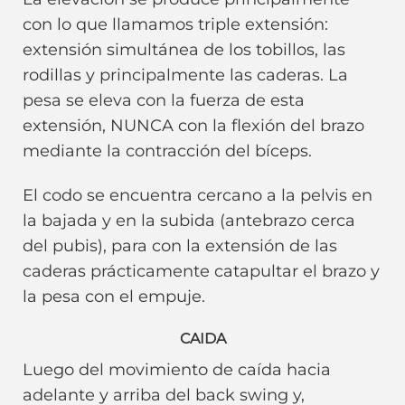
con lo que llamamos triple extensión:
extensión simultánea de los tobillos, las
rodillas y principalmente las caderas. La
pesa se eleva con la fuerza de esta
extensión, NUNCA con la flexión del brazo
mediante la contracción del bíceps.
El codo se encuentra cercano a la pelvis en
la bajada y en la subida (antebrazo cerca
del pubis), para con la extensión de las
caderas prácticamente catapultar el brazo y
la pesa con el empuje.
CAIDA
Luego del movimiento de caída hacia
adelante y arriba del back swing y,