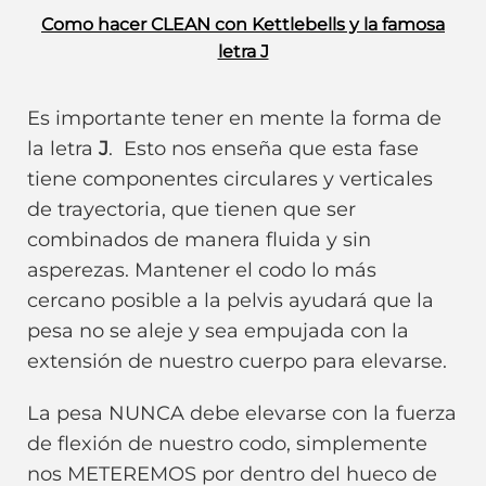
Como hacer CLEAN con Kettlebells y la famosa
letra J
Es importante tener en mente la forma de
la letra
J
. Esto nos enseña que esta fase
tiene componentes circulares y verticales
de trayectoria, que tienen que ser
combinados de manera fluida y sin
asperezas. Mantener el codo lo más
cercano posible a la pelvis ayudará que la
pesa no se aleje y sea empujada con la
extensión de nuestro cuerpo para elevarse.
La pesa NUNCA debe elevarse con la fuerza
de flexión de nuestro codo, simplemente
nos METEREMOS por dentro del hueco de