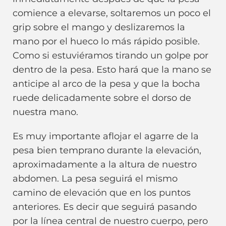
comience a elevarse, soltaremos un poco el
grip sobre el mango y deslizaremos la
mano por el hueco lo más rápido posible.
Como si estuviéramos tirando un golpe por
dentro de la pesa. Esto hará que la mano se
anticipe al arco de la pesa y que la bocha
ruede delicadamente sobre el dorso de
nuestra mano.
Es muy importante aflojar el agarre de la
pesa bien temprano durante la elevación,
aproximadamente a la altura de nuestro
abdomen. La pesa seguirá el mismo
camino de elevación que en los puntos
anteriores. Es decir que seguirá pasando
por la línea central de nuestro cuerpo, pero