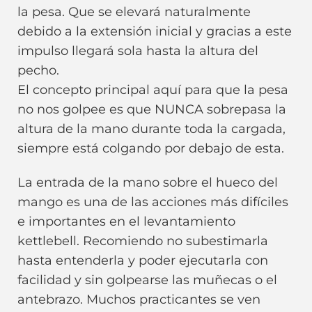
la pesa. Que se elevará naturalmente
debido a la extensión inicial y gracias a este
impulso llegará sola hasta la altura del
pecho.
El concepto principal aquí para que la pesa
no nos golpee es que NUNCA sobrepasa la
altura de la mano durante toda la cargada,
siempre está colgando por debajo de esta.
La entrada de la mano sobre el hueco del
mango es una de las acciones más difíciles
e importantes en el levantamiento
kettlebell. Recomiendo no subestimarla
hasta entenderla y poder ejecutarla con
facilidad y sin golpearse las muñecas o el
antebrazo. Muchos practicantes se ven