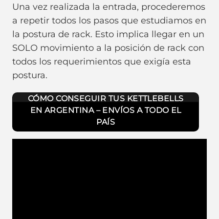
Una vez realizada la entrada, procederemos
a repetir todos los pasos que estudiamos en
la postura de rack. Esto implica llegar en un
SOLO movimiento a la posición de rack con
todos los requerimientos que exigía esta
postura.
CÓMO CONSEGUIR TUS KETTLEBELLS
EN ARGENTINA – ENVÍOS A TODO EL
PAÍS