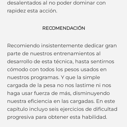
desalentados al no poder dominar con
rapidez esta acción.
RECOMENDACIÓN
Recomiendo insistentemente dedicar gran
parte de nuestros entrenamientos al
desarrollo de esta técnica, hasta sentirnos
cómodo con todos los pesos usados en
nuestros programas. Y que la simple
cargada de la pesa no nos lastime ni nos
haga usar fuerza de más, disminuyendo
nuestra eficiencia en las cargadas. En este
capítulo incluyo seis ejercicios de dificultad
progresiva para obtener esta habilidad.