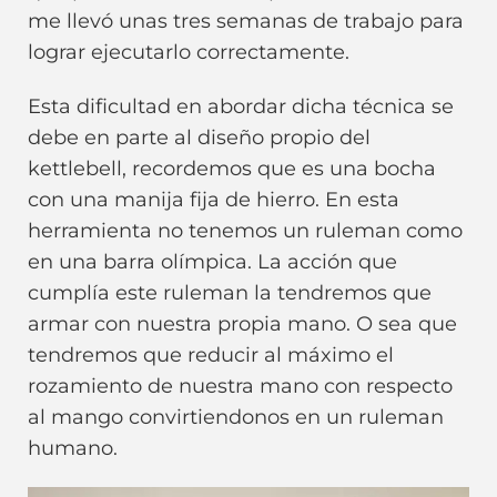
me llevó unas tres semanas de trabajo para
lograr ejecutarlo correctamente.
Esta dificultad en abordar dicha técnica se
debe en parte al diseño propio del
kettlebell, recordemos que es una bocha
con una manija fija de hierro. En esta
herramienta no tenemos un ruleman como
en una barra olímpica. La acción que
cumplía este ruleman la tendremos que
armar con nuestra propia mano. O sea que
tendremos que reducir al máximo el
rozamiento de nuestra mano con respecto
al mango convirtiendonos en un ruleman
humano.