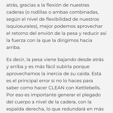
atrás, gracias a la flexión de nuestras
caderas (o rodillas o ambas combinadas,
según el nivel de flexibilidad de nuestros
isquiosurales), mejor podemos aprovechar
el retorno del envión de la pesa y reducir así
la fuerza con la que la dirigimos hacia
arriba.
Es decir, la pesa viene bajando desde atrás
y arriba y es más fácil subirla porque
aprovechamos la inercia de su caída. Esta
es el principal error si no lo haces para
saber como hacer CLEAN con Kettlebells.
Por eso es importante generar el plegado
del cuerpo a nivel de la cadera, con la
espalda derecha, lo que redundará en más