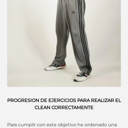
PROGRESION DE EJERCICIOS PARA REALIZAR EL
CLEAN CORRECTAMENTE
Para cumplir con este objetivo he ordenado una