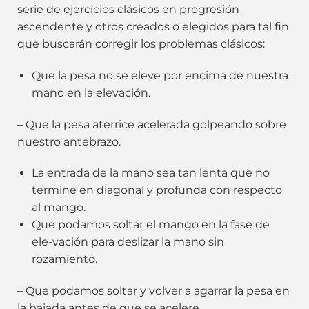
serie de ejercicios clásicos en progresión
ascendente y otros creados o elegidos para tal fin
que buscarán corregir los problemas clásicos:
Que la pesa no se eleve por encima de nuestra
mano en la elevación.
– Que la pesa aterrice acelerada golpeando sobre
nuestro antebrazo.
La entrada de la mano sea tan lenta que no
termine en diagonal y profunda con respecto
al mango.
Que podamos soltar el mango en la fase de
ele-vación para deslizar la mano sin
rozamiento.
– Que podamos soltar y volver a agarrar la pesa en
la bajada antes de que se acelere.