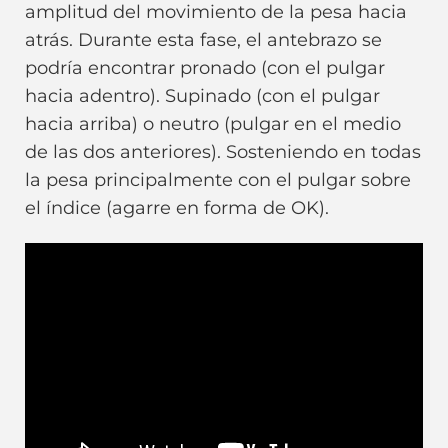
amplitud del movimiento de la pesa hacia
atrás. Durante esta fase, el antebrazo se
podría encontrar pronado (con el pulgar
hacia adentro). Supinado (con el pulgar
hacia arriba) o neutro (pulgar en el medio
de las dos anteriores). Sosteniendo en todas
la pesa principalmente con el pulgar sobre
el índice (agarre en forma de OK).