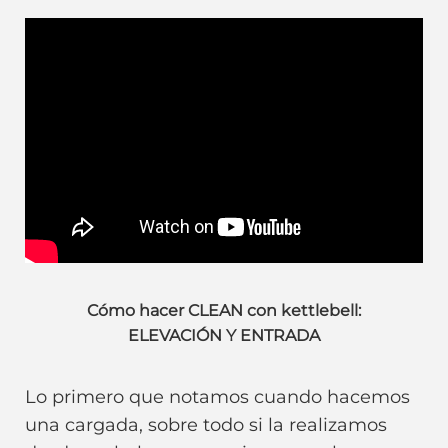
Cómo hacer CLEAN con kettlebell:
ELEVACIÓN Y ENTRADA
Lo primero que notamos cuando hacemos
una cargada, sobre todo si la realizamos