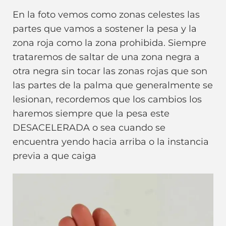
En la foto vemos como zonas celestes las
partes que vamos a sostener la pesa y la
zona roja como la zona prohibida. Siempre
trataremos de saltar de una zona negra a
otra negra sin tocar las zonas rojas que son
las partes de la palma que generalmente se
lesionan, recordemos que los cambios los
haremos siempre que la pesa este
DESACELERADA o sea cuando se
encuentra yendo hacia arriba o la instancia
previa a que caiga