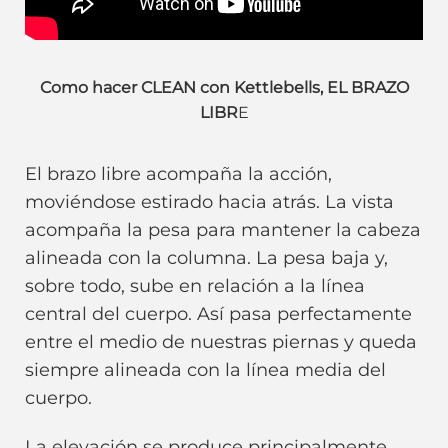
Como hacer CLEAN con Kettlebells, EL BRAZO
LIBR
E
El brazo libre acompaña la acción,
moviéndose estirado hacia atrás. La vista
acompaña la pesa para mantener la cabeza
alineada con la columna. La pesa baja y,
sobre todo, sube en relación a la línea
central del cuerpo. Así pasa perfectamente
entre el medio de nuestras piernas y queda
siempre alineada con la línea media del
cuerpo.
La elevación se produce principalmente