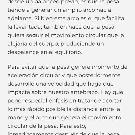
desde un balanceo previo, es que la pesa
tiende a generar un amplio arco hacia
adelante. Si bien este arco es el que facilita
la levantada, también hace que la pesa
quiera seguir el movimiento circular que la
alejaría del cuerpo, produciendo un
desbalance en el equilibrio.
Para evitar que la pesa genere momento de
aceleración circular y que posteriormente
desarrolle una velocidad que haga que
impacte sobre nuestro antebrazo. Hay que
poner especial énfasis en tratar de acortar
lo más rápido posible la distancia entre la
mano y el arco que genera el movimiento
circular de la pesa. Para esto,
inmediatamente después de que la pesa