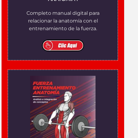
Completo manual digital para
relacionar la anatomía con el
entrenamiento de la fuerza.