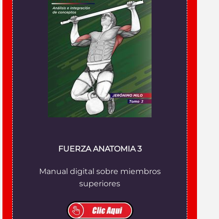
FUERZA ANATOMIA 3
Manual digital sobre miembros
superiores