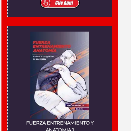
FUERZA ENTRENAMIENTO Y
ANATOMIA 1