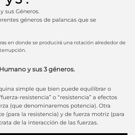
y sus Géneros.
ferentes géneros de palancas que se
ras en donde se producirá una rotación alrededor de
terrupción.
 Humano y sus 3 géneros.
ina simple que bien puede equilibrar o
erza-resistencia” o “resistencia” a efectos
fuerza (que denominaremos potencia). Otra
te (para la resistencia) y de fuerza motriz (para
rata de la interacción de las fuerzas.