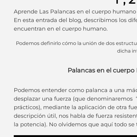
Aprende Las Palancas en el cuerpo humano 
En esta entrada del blog, describimos los di
encuentran en el cuerpo humano.
Podemos definirlo cómo la unión de dos estructu
dicha in
Palancas en el cuerpo
Podemos entender como palanca a una máqu
desplazar una fuerza (que denominaremos “fu
prácticos), mediante la aplicación de otra 
descripción útil, nos habla de fuerza resisten
la potencia). No olvidemos que aquí todo se t