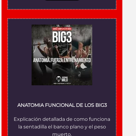
ANATOMIA FUNCIONAL DE LOS BIG3
Explicación detallada de como funciona
la sentadilla el banco plano y el peso
muerto.