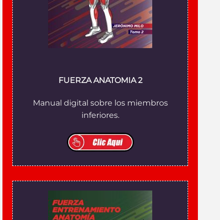
FUERZA ANATOMIA 2
Manual digital sobre los miembros
inferiores.