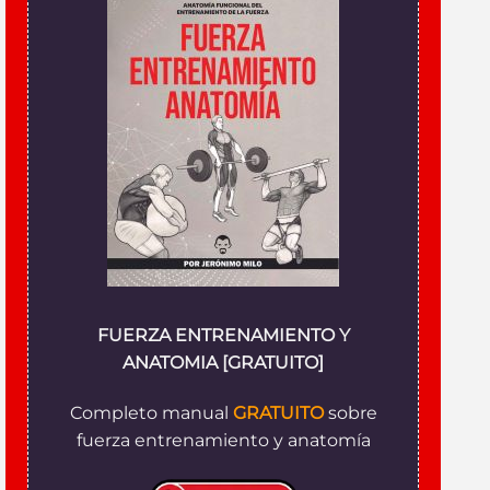
FUERZA ENTRENAMIENTO Y
ANATOMIA [GRATUITO]
Completo manual
GRATUITO
sobre
fuerza entrenamiento y anatomía