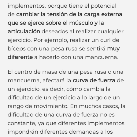
implementos, porque tiene el potencial
de
cambiar la tensión de la carga externa
que se ejerce sobre el músculo y la
articulación
deseados al realizar cualquier
ejercicio. Por ejemplo, realizar un curl de
bíceps con una pesa rusa se sentirá
muy
diferente
a hacerlo con una mancuerna.
El centro de masa de una pesa rusa o una
mancuerna, afectará la
curva de fuerza
de
un ejercicio, es decir, cómo cambia la
dificultad de un ejercicio a lo largo de un
rango de movimiento. En muchos casos, la
dificultad de una curva de fuerza no es
constante, ya que diferentes implementos
impondrán diferentes demandas a los