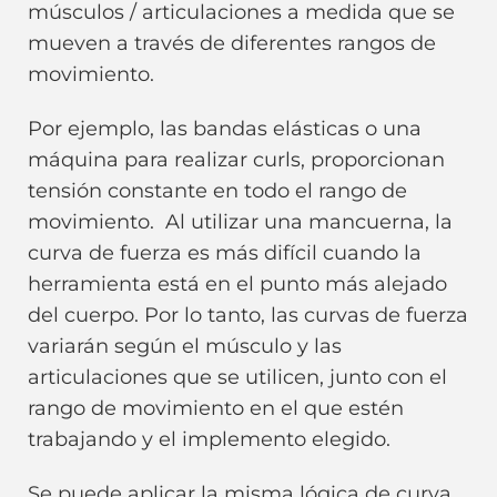
músculos / articulaciones a medida que se
mueven a través de diferentes rangos de
movimiento.
Por ejemplo, las bandas elásticas o una
máquina para realizar curls, proporcionan
tensión constante en todo el rango de
movimiento. Al utilizar una mancuerna, la
curva de fuerza es más difícil cuando la
herramienta está en el punto más alejado
del cuerpo. Por lo tanto, las curvas de fuerza
variarán según el músculo y las
articulaciones que se utilicen, junto con el
rango de movimiento en el que estén
trabajando y el implemento elegido.
Se puede aplicar la misma lógica de curva