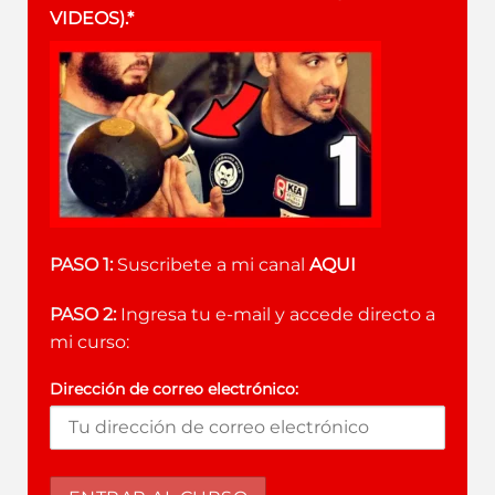
VIDEOS).*
PASO 1:
Suscribete a mi canal
AQUI
PASO 2:
Ingresa tu e-mail y accede directo a
mi curso:
Dirección de correo electrónico: