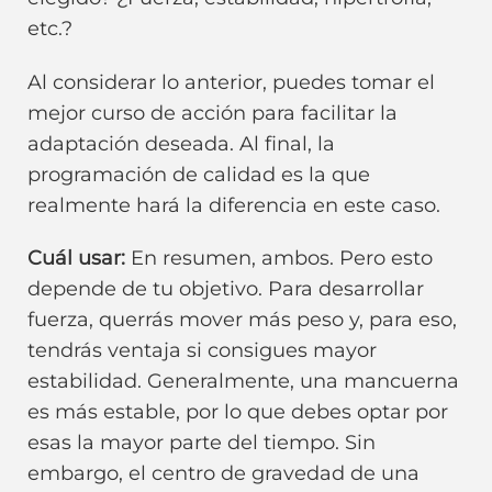
etc.?
Al considerar lo anterior, puedes tomar el
mejor curso de acción para facilitar la
adaptación deseada. Al final, la
programación de calidad es la que
realmente hará la diferencia en este caso.
Cuál usar:
En resumen, ambos. Pero esto
depende de tu objetivo. Para desarrollar
fuerza, querrás mover más peso y, para eso,
tendrás ventaja si consigues mayor
estabilidad. Generalmente, una mancuerna
es más estable, por lo que debes optar por
esas la mayor parte del tiempo. Sin
embargo, el centro de gravedad de una