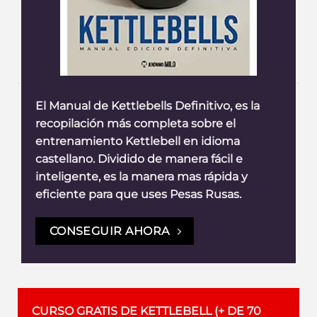
El Manual de Kettlebells Definitivo, es la
recopilación más completa sobre el
entrenamiento Kettlebell en idioma
castellano. Dividido de manera fácil e
inteligente, es la manera mas rápida y
eficiente para que uses Pesas Rusas.
CONSEGUIR AHORA
CURSO GRATIS DE KETTLEBELL (+ DE 70