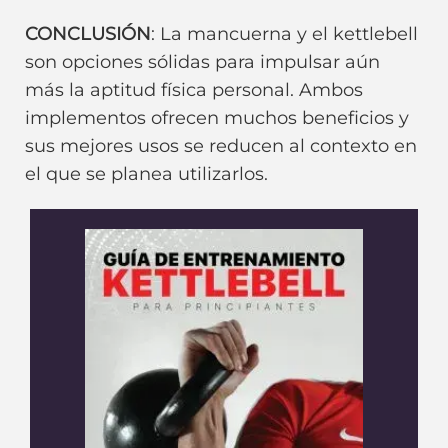
CONCLUSIÓN
: La mancuerna y el kettlebell
son opciones sólidas para impulsar aún
más la aptitud física personal. Ambos
implementos ofrecen muchos beneficios y
sus mejores usos se reducen al contexto en
el que se planea utilizarlos.