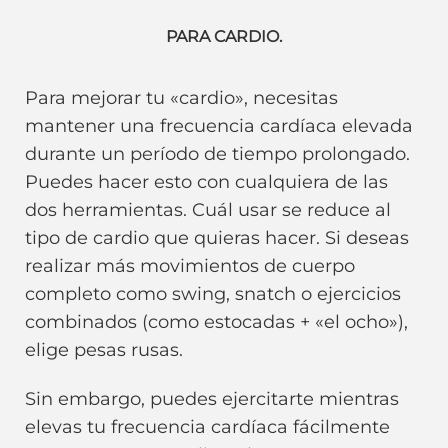
PARA CARDIO.
Para mejorar tu «cardio», necesitas
mantener una frecuencia cardíaca elevada
durante un período de tiempo prolongado.
Puedes hacer esto con cualquiera de las
dos herramientas. Cuál usar se reduce al
tipo de cardio que quieras hacer. Si deseas
realizar más movimientos de cuerpo
completo como swing, snatch o ejercicios
combinados (como estocadas + «el ocho»),
elige pesas rusas.
Sin embargo, puedes ejercitarte mientras
elevas tu frecuencia cardíaca fácilmente