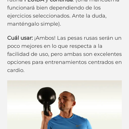
funcionará bien dependiendo de los
ejercicios seleccionados. Ante la duda,
manténgalo simple).
Cuál usar:
¡Ambos! Las pesas rusas serán un
poco mejores en lo que respecta a la
facilidad de uso, pero ambas son excelentes
opciones para entrenamientos centrados en
cardio.