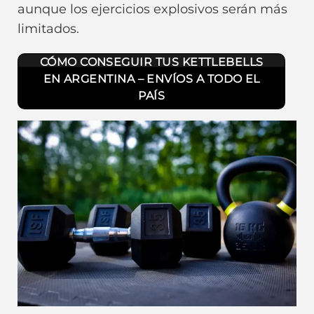
aunque los ejercicios explosivos serán más
limitados.
CÓMO CONSEGUIR TUS KETTLEBELLS
EN ARGENTINA – ENVÍOS A TODO EL
PAÍS