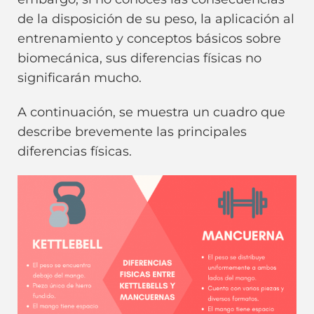
de la disposición de su peso, la aplicación al
entrenamiento y conceptos básicos sobre
biomecánica, sus diferencias físicas no
significarán mucho.
A continuación, se muestra un cuadro que
describe brevemente las principales
diferencias físicas.