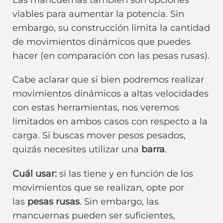
viables para aumentar la potencia. Sin
embargo, su construcción limita la cantidad
de movimientos dinámicos que puedes
hacer (en comparación con las pesas rusas).
Cabe aclarar que si bien podremos realizar
movimientos dinámicos a altas velocidades
con estas herramientas, nos veremos
limitados en ambos casos con respecto a la
carga. Si buscas mover pesos pesados,
quizás necesites utilizar una
barra
.
Cuál usar:
si las tiene y en función de los
movimientos que se realizan, opte por
las
pesas rusas
. Sin embargo, las
mancuernas pueden ser suficientes,