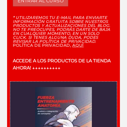
* UTILIZAREMOS TU E-MAIL PARA ENVIARTE
INFORMACIÓN GRATUITA SOBRE NUESTROS
PRODUCTOS Y ACTUALIZACIONES DEL BLOG.
NO TE PREOCUPES, PODRÁS DARTE DE BAJA
EN CUALQUIER MOMENTO, EN UN SOLO
CLICK. SI TENES ALGUNA DUDA, PODES
REVISAR LA POLÍTICA DE PRIVACIDAD.
POLÍTICA DE PRIVACIDAD,
AQUÍ
ACCEDE A LOS PRODUCTOS DE LA TIENDA
AHORA!
↓↓↓↓↓↓↓↓↓↓