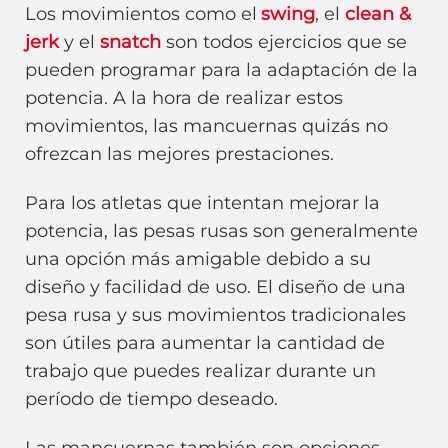
Los movimientos como el
swing
, el
clean &
jerk
y el
snatch
son todos ejercicios que se
pueden programar para la adaptación de la
potencia. A la hora de realizar estos
movimientos, las mancuernas quizás no
ofrezcan las mejores prestaciones.
Para los atletas que intentan mejorar la
potencia, las pesas rusas son generalmente
una opción más amigable debido a su
diseño y facilidad de uso. El diseño de una
pesa rusa y sus movimientos tradicionales
son útiles para aumentar la cantidad de
trabajo que puedes realizar durante un
período de tiempo deseado.
Las mancuernas también son opciones