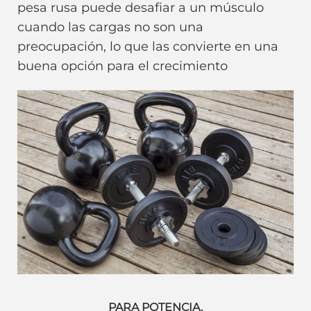
pesa rusa puede desafiar a un músculo
cuando las cargas no son una
preocupación, lo que las convierte en una
buena opción para el crecimiento
PARA POTENCIA.