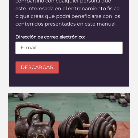
compartirlo con cualquier persona que
esté interesada en el entrenamiento físico
o que creas que podrá beneficiarse con los
contenidos presentados en este manual.
Dirección de correo electrónico: