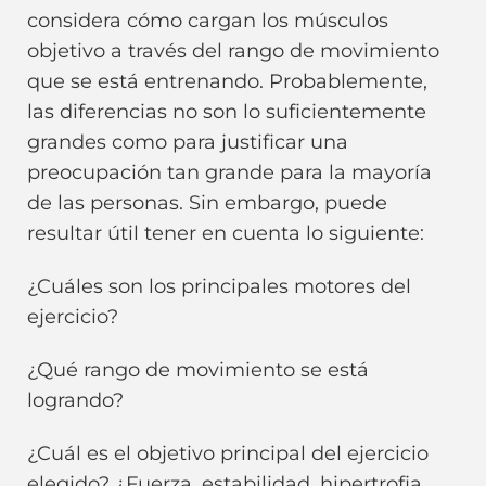
considera cómo cargan los músculos
objetivo a través del rango de movimiento
que se está entrenando. Probablemente,
las diferencias no son lo suficientemente
grandes como para justificar una
preocupación tan grande para la mayoría
de las personas. Sin embargo, puede
resultar útil tener en cuenta lo siguiente:
¿Cuáles son los principales motores del
ejercicio?
¿Qué rango de movimiento se está
logrando?
¿Cuál es el objetivo principal del ejercicio
elegido? ¿Fuerza, estabilidad, hipertrofia,