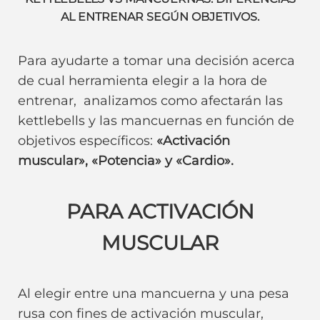
AL ENTRENAR SEGÚN OBJETIVOS.
Para ayudarte a tomar una decisión acerca
de cual herramienta elegir a la hora de
entrenar, analizamos como afectarán las
kettlebells y las mancuernas en función de
objetivos específicos:
«Activación
muscular», «Potencia» y «Cardio».
PARA ACTIVACIÓN
MUSCULAR
Al elegir entre una mancuerna y una pesa
rusa con fines de activación muscular,