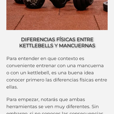
DIFERENCIAS FÍSICAS ENTRE
KETTLEBELLS Y MANCUERNAS
Para entender en que contexto es
conveniente entrenar con una mancuerna
o con un kettlebell, es una buena idea
conocer primero las diferencias físicas entre
ellas.
Para empezar, notarás que ambas
herramientas se ven muy diferentes. Sin
embargo, si no conoces las consecuencias