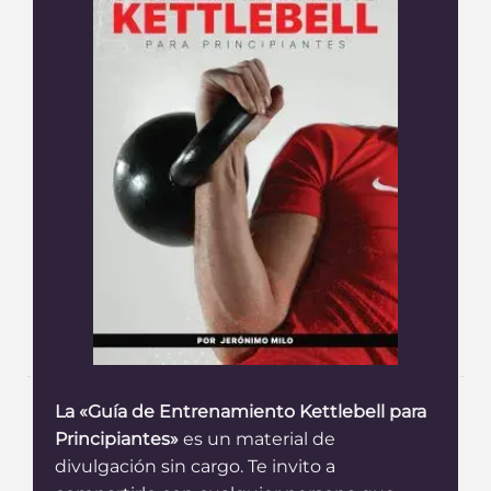
La «Guía de Entrenamiento Kettlebell para
Principiantes»
es un material de
divulgación sin cargo. Te invito a