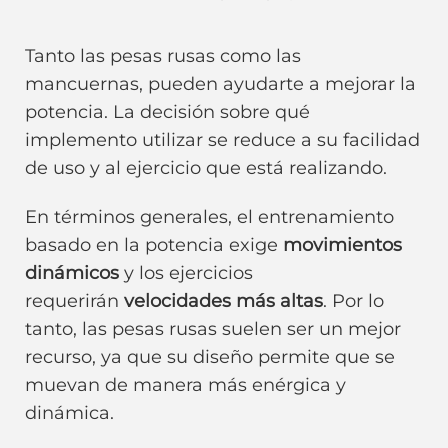
Tanto las pesas rusas como las
mancuernas, pueden ayudarte a mejorar la
potencia. La decisión sobre qué
implemento utilizar se reduce a su facilidad
de uso y al ejercicio que está realizando.
En términos generales, el entrenamiento
basado en la potencia exige
movimientos
dinámicos
y los ejercicios
requerirán
velocidades más altas
. Por lo
tanto, las pesas rusas suelen ser un mejor
recurso, ya que su diseño permite que se
muevan de manera más enérgica y
dinámica.