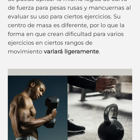
de fuerza para pesas rusas y mancuernas al
evaluar su uso para ciertos ejercicios. Su
centro de masa es diferente, por lo que la
forma en que crean dificultad para varios
ejercicios en ciertos rangos de
movimiento
variará ligeramente
.