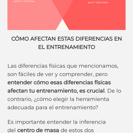
CÓMO AFECTAN ESTAS DIFERENCIAS EN
EL ENTRENAMIENTO
Las diferencias físicas que mencionamos,
son fáciles de ver y comprender, pero
entender cómo esas diferencias físicas
afectan tu entrenamiento, es crucial
. De lo
contrario, ¿cómo elegir la herramienta
adecuada para el entrenamiento?
Es importante entender la inferencia
del
centro de masa
de estos dos