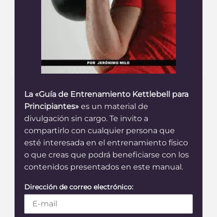
La «Guía de Entrenamiento Kettlebell para
Principiantes»
es un material de
divulgación sin cargo. Te invito a
compartirlo con cualquier persona que
esté interesada en el entrenamiento físico
o que creas que podrá beneficiarse con los
contenidos presentados en este manual.
Dirección de correo electrónico: