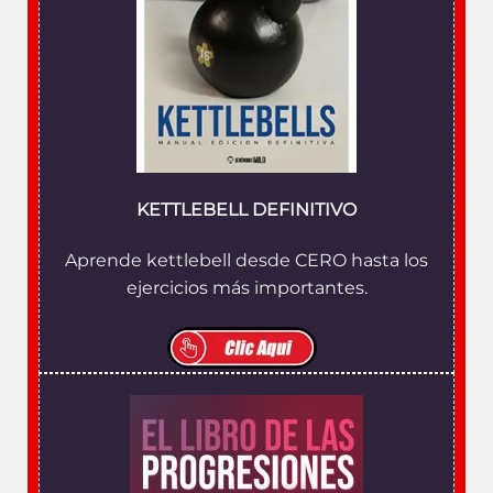
KETTLEBELL DEFINITIVO
Aprende kettlebell desde CERO hasta los
ejercicios más importantes.