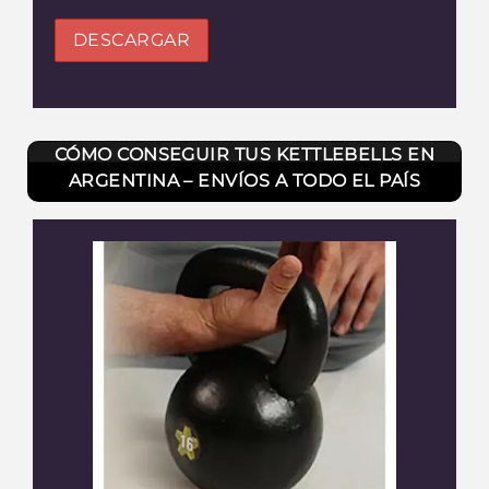
CÓMO CONSEGUIR TUS KETTLEBELLS EN
ARGENTINA – ENVÍOS A TODO EL PAÍS