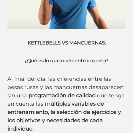
KETTLEBELLS VS MANCUERNAS:
¿Qué es lo que realmente importa?
Al final del día, las diferencias entre las
pesas rusas y las mancuernas desaparecen
sin una
programación de calidad
que tenga
en cuenta las
múltiples variables de
entrenamiento, la selección de ejercicios y
los objetivos y necesidades de cada
individuo.