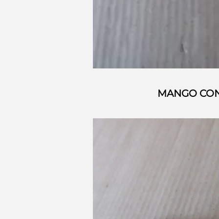
MANGO CON 