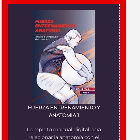
FUERZA ENTRENAMIENTO Y
ANATOMIA 1
Completo manual digital para
relacionar la anatomía con el