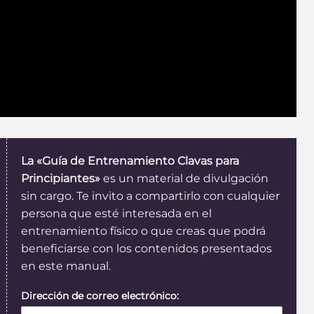
La «Guía de Entrenamiento Clavas para
Principiantes»
es un material de divulgación
sin cargo. Te invito a compartirlo con cualquier
persona que esté interesada en el
entrenamiento físico o que creas que podrá
beneficiarse con los contenidos presentados
en este manual.
Dirección de correo electrónico: