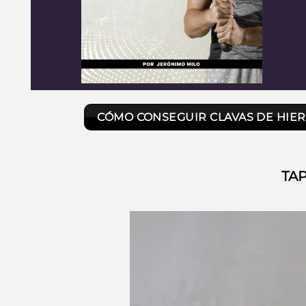
CÓMO CONSEGUIR CLAVAS DE HIE
TAP