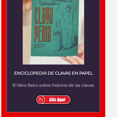
ENCICLOPEDIA DE CLAVAS EN PAPEL
El libro físico sobre historia de las clavas