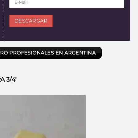
RRO PROFESIONALES EN ARGENTINA
A 3/4″