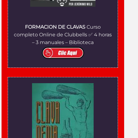
FORMACION DE CLAVAS
Curso
completo Online de Clubbells ✅ 4 horas
– 3 manuales – Biblioteca