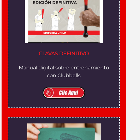
CLAVAS DEFINITIVO
Manual digital sobre entrenamiento
con Clubbells