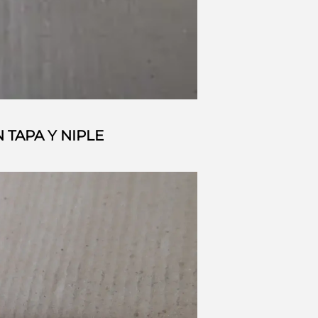
TAPA Y NIPLE