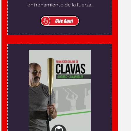
entrenamiento de la fuerza.