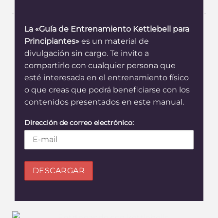
La «Guía de Entrenamiento Kettlebell para
Principiantes»
es un material de
divulgación sin cargo. Te invito a
compartirlo con cualquier persona que
esté interesada en el entrenamiento físico
o que creas que podrá beneficiarse con los
contenidos presentados en este manual.
Dirección de correo electrónico: