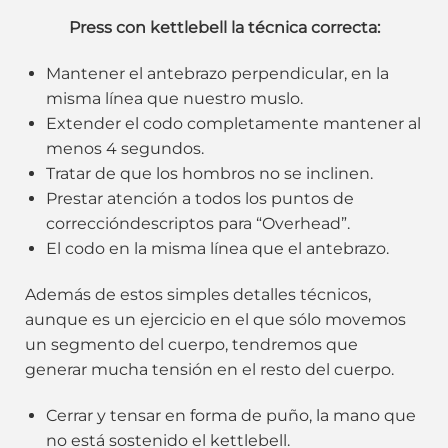
Press con kettlebell la técnica correcta:
Mantener el antebrazo perpendicular, en la
misma línea que nuestro muslo.
Extender el codo completamente mantener al
menos 4 segundos.
Tratar de que los hombros no se inclinen.
Prestar atención a todos los puntos de
correccióndescriptos para “Overhead”.
El codo en la misma línea que el antebrazo.
Además de estos simples detalles técnicos,
aunque es un ejercicio en el que sólo movemos
un segmento del cuerpo, tendremos que
generar mucha tensión en el resto del cuerpo.
Cerrar y tensar en forma de puño, la mano que
no está sostenido el kettlebell.