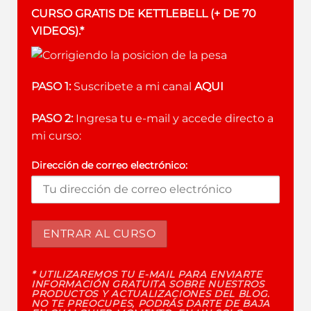
CURSO GRATIS DE KETTLEBELL (+ DE 70
VIDEOS).*
PASO 1:
Suscribete a mi canal
AQUI
PASO 2:
Ingresa tu e-mail y accede directo a
mi curso:
Dirección de correo electrónico:
* UTILIZAREMOS TU E-MAIL PARA ENVIARTE
INFORMACIÓN GRATUITA SOBRE NUESTROS
PRODUCTOS Y ACTUALIZACIONES DEL BLOG.
NO TE PREOCUPES, PODRÁS DARTE DE BAJA