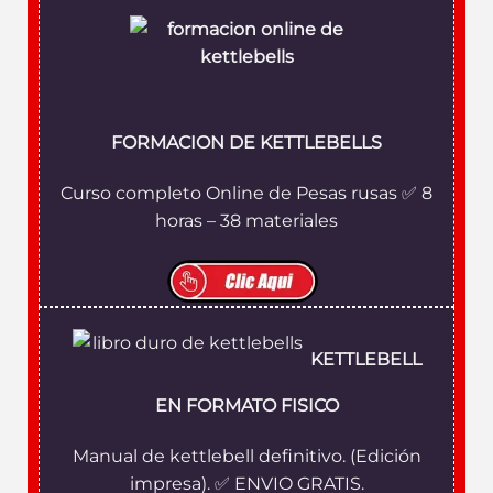
FORMACION DE KETTLEBELLS
Curso completo Online de Pesas rusas ✅ 8
horas – 38 materiales
KETTLEBELL
EN FORMATO FISICO
Manual de kettlebell definitivo. (Edición
impresa). ✅ ENVIO GRATIS.