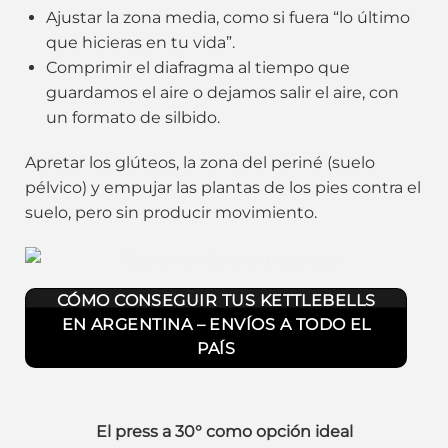
Ajustar la zona media, como si fuera “lo último
que hicieras en tu vida”.
Comprimir el diafragma al tiempo que
guardamos el aire o dejamos salir el aire, con
un formato de silbido.
Apretar los glúteos, la zona del periné (suelo
pélvico) y empujar las plantas de los pies contra el
suelo, pero sin producir movimiento.
CÓMO CONSEGUIR TUS KETTLEBELLS
EN ARGENTINA – ENVÍOS A TODO EL
PAÍS
El press a 30° como opción ideal