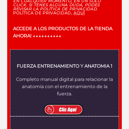
EN CUALQUIER MOMENTO, EN UN SOLO
CLICK. SI TENES ALGUNA DUDA, PODES
REVISAR LA POLÍTICA DE PRIVACIDAD.
POLÍTICA DE PRIVACIDAD,
AQUÍ
ACCEDE A LOS PRODUCTOS DE LA TIENDA
AHORA!
↓↓↓↓↓↓↓↓↓↓
FUERZA ENTRENAMIENTO Y ANATOMIA 1
Completo manual digital para relacionar la
anatomía con el entrenamiento de la
fuerza.