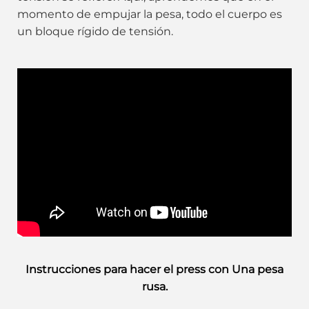
momento de empujar la pesa, todo el cuerpo es
un bloque rígido de tensión.
Instrucciones para hacer el press con Una pesa
rusa.