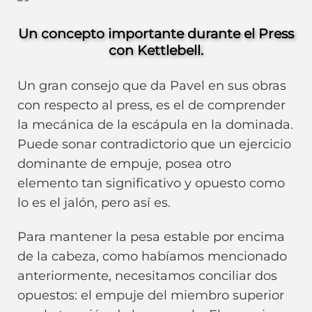
Un concepto importante durante el Press
con Kettlebell.
Un gran consejo que da Pavel en sus obras
con respecto al press, es el de comprender
la mecánica de la escápula en la dominada.
Puede sonar contradictorio que un ejercicio
dominante de empuje, posea otro
elemento tan significativo y opuesto como
lo es el jalón, pero así es.
Para mantener la pesa estable por encima
de la cabeza, como habíamos mencionado
anteriormente, necesitamos conciliar dos
opuestos: el empuje del miembro superior