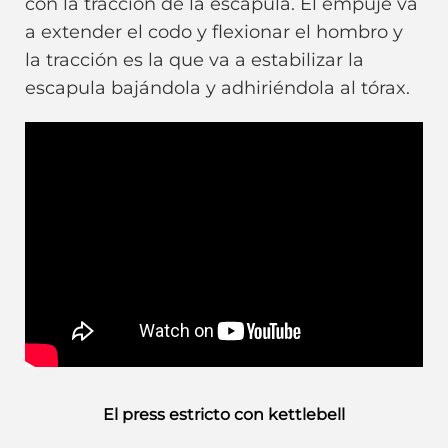
con la tracción de la escapula. El empuje va
a extender el codo y flexionar el hombro y
la tracción es la que va a estabilizar la
escapula bajándola y adhiriéndola al tórax.
El press estricto con kettlebell