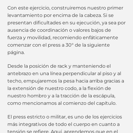
Con este ejercicio, construiremos nuestro primer
levantamiento por encima de la cabeza. Si se
presentan dificultades en su ejecución, ya sea por
ausencia de coordinación o valores bajos de
fuerza y movilidad, recomiendo enfáticamente
comenzar con el press a 30° de la siguiente
página.
Desde la posición de rack y manteniendo el
antebrazo en una línea perpendicular al piso y al
techo, empujaremos la pesa hacia arriba gracias a
la extensión de nuestro codo, a la flexión de
nuestro hombro y a la tracción de la escápula,
como mencionamos al comienzo del capítulo.
El press estricto o militar, es uno de los ejercicios
más integrativos de todo el cuerpo en cuanto a
tensión se refiere. Aquí, aprendemos que en el