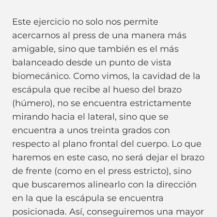
Este ejercicio no solo nos permite
acercarnos al press de una manera más
amigable, sino que también es el más
balanceado desde un punto de vista
biomecánico. Como vimos, la cavidad de la
escápula que recibe al hueso del brazo
(húmero), no se encuentra estrictamente
mirando hacia el lateral, sino que se
encuentra a unos treinta grados con
respecto al plano frontal del cuerpo. Lo que
haremos en este caso, no será dejar el brazo
de frente (como en el press estricto), sino
que buscaremos alinearlo con la dirección
en la que la escápula se encuentra
posicionada. Así, conseguiremos una mayor