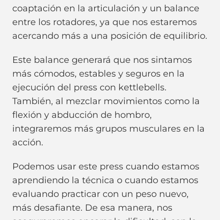
coaptación en la articulación y un balance
entre los rotadores, ya que nos estaremos
acercando más a una posición de equilibrio.
Este balance generará que nos sintamos
más cómodos, estables y seguros en la
ejecución del press con kettlebells.
También, al mezclar movimientos como la
flexión y abducción de hombro,
integraremos más grupos musculares en la
acción.
Podemos usar este press cuando estamos
aprendiendo la técnica o cuando estamos
evaluando practicar con un peso nuevo,
más desafiante. De esa manera, nos