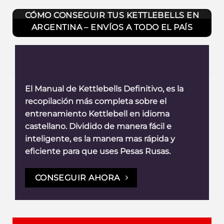
CÓMO CONSEGUIR TUS KETTLEBELLS EN
ARGENTINA – ENVÍOS A TODO EL PAÍS
El Manual de Kettlebells Definitivo, es la
recopilación más completa sobre el
entrenamiento Kettlebell en idioma
castellano. Dividido de manera fácil e
inteligente, es la manera mas rápida y
eficiente para que uses Pesas Rusas.
CONSEGUIR AHORA