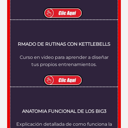
RMADO DE RUTINAS CON KETTLEBELLS
Curso en video para aprender a diseñar
tus propios entrenamientos.
ANATOMIA FUNCIONAL DE LOS BIG3
Explicación detallada de como funciona la