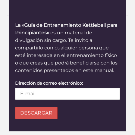
La «Guía de Entrenamiento Kettlebell para
Principiantes»
es un material de
divulgación sin cargo. Te invito a
compartirlo con cualquier persona que
esté interesada en el entrenamiento físico
o que creas que podrá beneficiarse con los
contenidos presentados en este manual.
Dirección de correo electrónico: