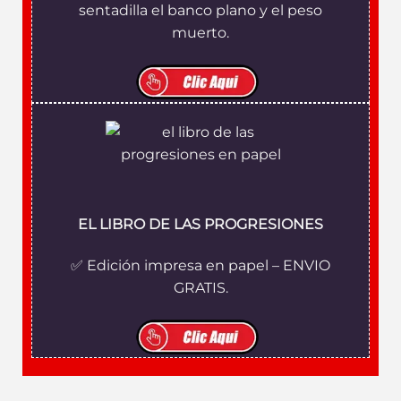
sentadilla el banco plano y el peso
muerto.
EL LIBRO DE LAS PROGRESIONES
✅ Edición impresa en papel – ENVIO
GRATIS.