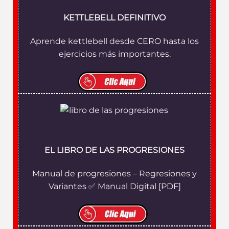
KETTLEBELL DEFINITIVO
Aprende kettlebell desde CERO hasta los
ejercicios más importantes.
EL LIBRO DE LAS PROGRESIONES
Manual de progresiones – Regresiones y
Variantes ✅ Manual Digital [PDF]