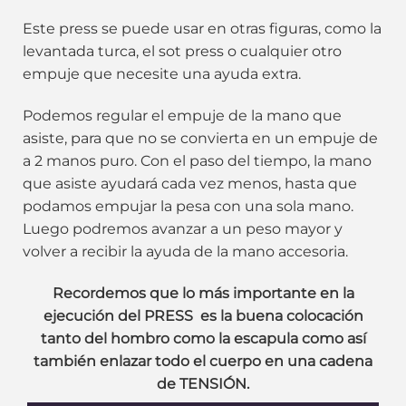
Este press se puede usar en otras figuras, como la
levantada turca, el sot press o cualquier otro
empuje que necesite una ayuda extra.
Podemos regular el empuje de la mano que
asiste, para que no se convierta en un empuje de
a 2 manos puro. Con el paso del tiempo, la mano
que asiste ayudará cada vez menos, hasta que
podamos empujar la pesa con una sola mano.
Luego podremos avanzar a un peso mayor y
volver a recibir la ayuda de la mano accesoria.
Recordemos que lo más importante en la
ejecución del
PRESS
es la buena colocación
tanto del hombro como la escapula como así
también enlazar todo el cuerpo en una cadena
de TENSIÓN.