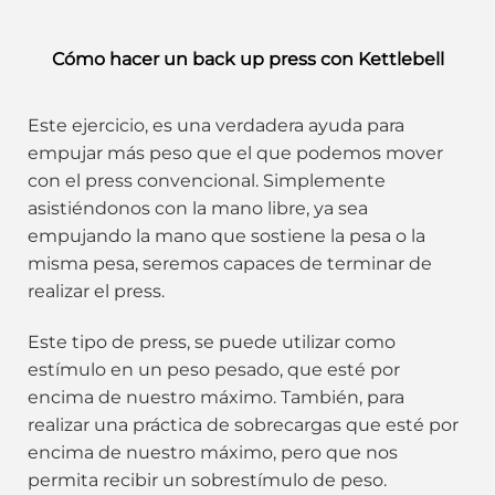
Cómo hacer un back up press con Kettlebell
Este ejercicio, es una verdadera ayuda para
empujar más peso que el que podemos mover
con el press convencional. Simplemente
asistiéndonos con la mano libre, ya sea
empujando la mano que sostiene la pesa o la
misma pesa, seremos capaces de terminar de
realizar el press.
Este tipo de press, se puede utilizar como
estímulo en un peso pesado, que esté por
encima de nuestro máximo. También, para
realizar una práctica de sobrecargas que esté por
encima de nuestro máximo, pero que nos
permita recibir un sobrestímulo de peso.