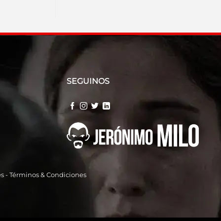
SEGUINOS
es
-
Términos & Condiciones