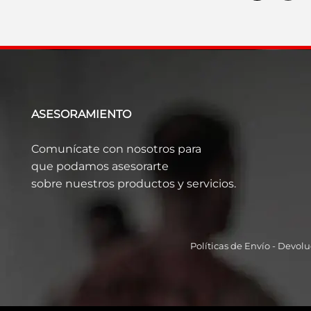
ASESORAMIENTO
Comunícate con nosotros para
que podamos asesorarte
sobre nuestros productos y servicios.
Políticas de Envío
-
Devolu