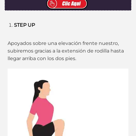
STEP UP
Apoyados sobre una elevación frente nuestro,
subiremos gracias a la extensión de rodilla hasta
llegar arriba con los dos pies.