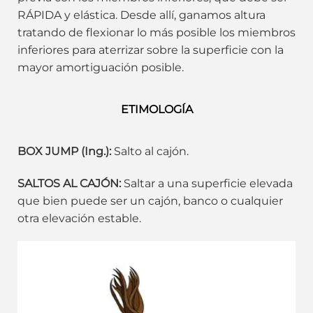
RÁPIDA y elástica. Desde allí, ganamos altura
tratando de flexionar lo más posible los miembros
inferiores para aterrizar sobre la superficie con la
mayor amortiguación posible.
ETIMOLOGÍA
BOX JUMP (Ing.):
Salto al cajón.
SALTOS AL CAJÓN:
Saltar a una superficie elevada
que bien puede ser un cajón, banco o cualquier
otra elevación estable.