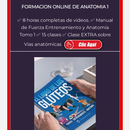
FORMACION ONLINE DE ANATOMIA 1
✅ 8 horas completas de videos. ✅ Manual
de Fuerza Entrenamiento y Anatomía
Tomo 1 ✅ 15 clases ✅ Clase EXTRA sobre
Vías anatómicas