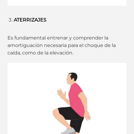
ATERRIZAJES
Es fundamental entrenar y comprender la
amortiguación necesaria para el choque de la
caída, como de la elevación.