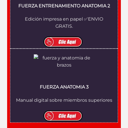
FUERZA ENTRENAMIENTO ANATOMIA 2
Edición impresa en papel ✅ENVIO
GRATIS.
FUERZA ANATOMIA 3
Manual digital sobre miembros superiores