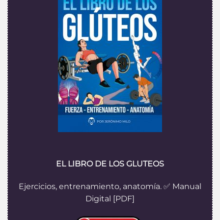
EL LIBRO DE LOS GLUTEOS
Ejercicios, entrenamiento, anatomía. ✅ Manual
Digital [PDF]