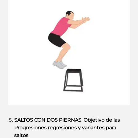
SALTOS CON DOS PIERNAS. Objetivo de las
Progresiones regresiones y variantes para
saltos