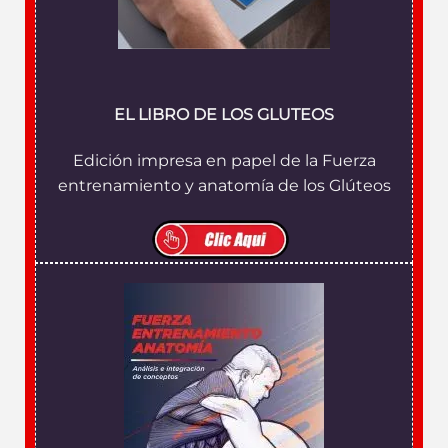
EL LIBRO DE LOS GLUTEOS
Edición impresa en papel de la Fuerza
entrenamiento y anatomía de los Glúteos