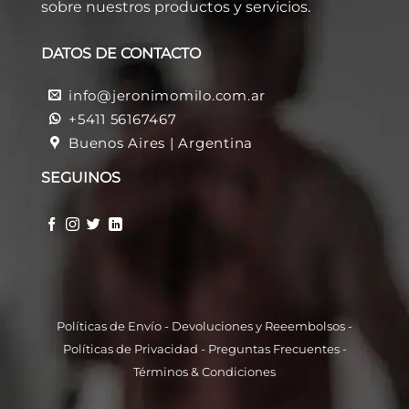
sobre nuestros productos y servicios.
DATOS DE CONTACTO
info@jeronimomilo.com.ar
+5411 56167467
Buenos Aires | Argentina
SEGUINOS
Políticas de Envío
-
Devoluciones y Reeembolso
s -
Políticas de Privacidad
-
Preguntas Frecuentes
-
Términos & Condiciones