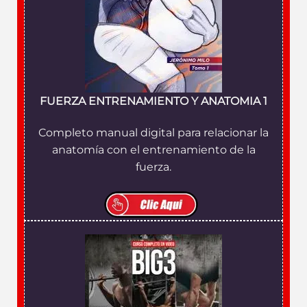
FUERZA ENTRENAMIENTO Y ANATOMIA 1
Completo manual digital para relacionar la
anatomía con el entrenamiento de la
fuerza.