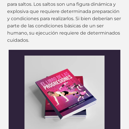
para saltos. Los saltos son una figura dinámica y
explosiva que requiere determinada preparación
y condiciones para realizarlos. Si bien deberían ser
parte de las condiciones básicas de un ser
humano, su ejecución requiere de determinados
cuidados.