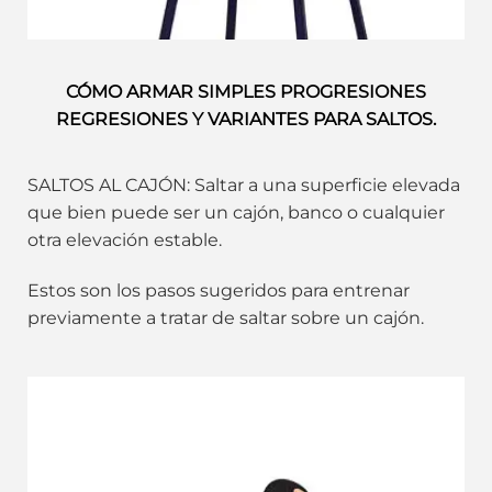
CÓMO ARMAR SIMPLES PROGRESIONES
REGRESIONES Y VARIANTES PARA SALTOS.
SALTOS AL CAJÓN: Saltar a una superficie elevada
que bien puede ser un cajón, banco o cualquier
otra elevación estable.
Estos son los pasos sugeridos para entrenar
previamente a tratar de saltar sobre un cajón.