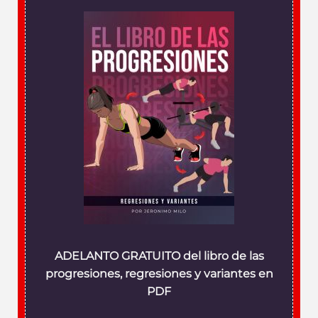
ADELANTO GRATUITO del libro de las
progresiones, regresiones y variantes en
PDF