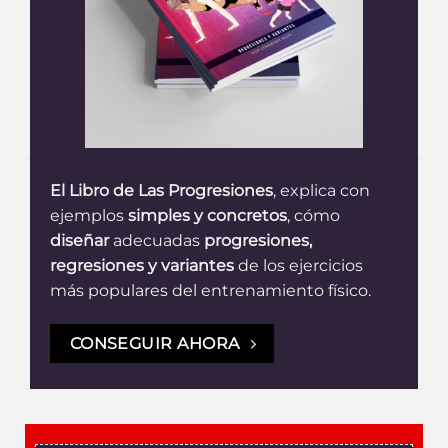
El Libro de Las Progresiones
, explica con
ejemplos
simples y concretos
, cómo
diseñar
adecuadas
progresiones,
regresiones y variantes
de los ejercicios
más populares del entrenamiento físico.
CONSEGUIR AHORA