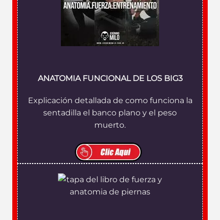
ANATOMIA FUNCIONAL DE LOS BIG3
Explicación detallada de como funciona la
sentadilla el banco plano y el peso
muerto.