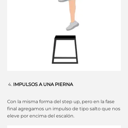
IMPULSOS A UNA PIERNA
Con la misma forma del step up, pero en la fase
final agregamos un impulso de tipo salto que nos
eleve por encima del escalón.