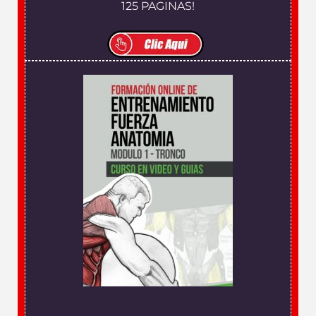
125 PAGINAS!