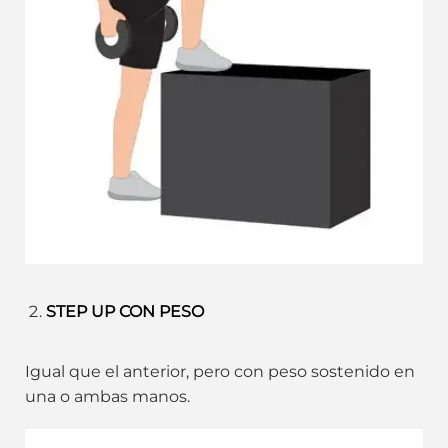
STEP UP CON PESO
Igual que el anterior, pero con peso sostenido en
una o ambas manos.