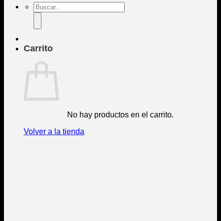
Buscar
por:
Carrito
No hay productos en el carrito.
Volver a la tienda