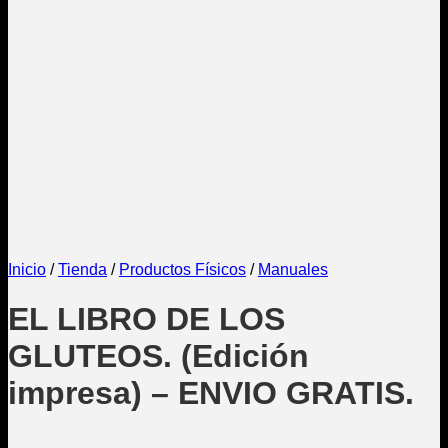
Inicio
/
Tienda
/
Productos Físicos
/
Manuales
EL LIBRO DE LOS
GLUTEOS. (Edición
impresa) – ENVIO GRATIS.