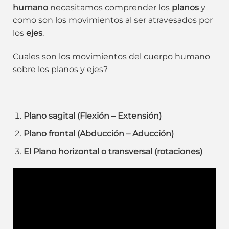
humano
necesitamos comprender los
planos
y
como son los movimientos al ser atravesados por
los
ejes
.
Cuales son los movimientos del cuerpo humano
sobre los planos y ejes?
Plano sagital (Flexión – Extensión)
Plano frontal (Abducción – Aducción)
El Plano horizontal o transversal (rotaciones)