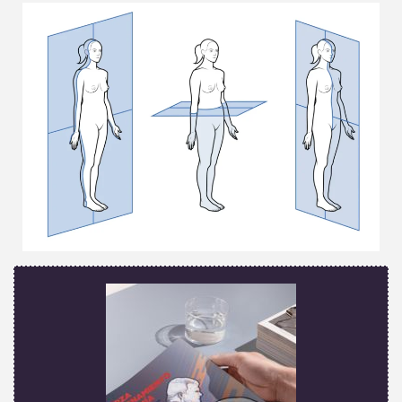
Cuerpo en planos de movimientos