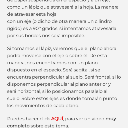
como un lápiz que atravesará a la hoja. La manera
de atravesar esta hoja
con un eje (o dicho de otra manera un cilindro
rígido) es a 90° grados, si intentamos atravesarla
por sus bordes nos será imposible.
Si tomamos el lápiz, veremos que el plano ahora
podrá moverse con el eje o sobre él. De esta
manera, nos encontramos con un plano
dispuesto en el espacio. Será sagital, si se
encuentra perpendicular al suelo. Será frontal, si lo
disponemos perpendicular al plano anterior y
será horizontal, si lo posicionamos paralelo al
suelo. Sobre estos ejes es donde tomarán punto
los movimientos de cada plano.
Puedes hacer click
AQUÍ
, para ver un video
muy
completo
sobre este tema.