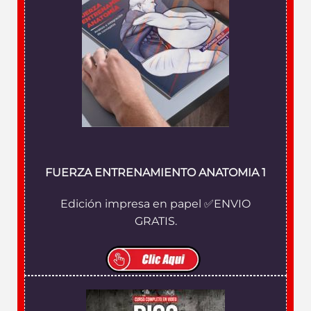
FUERZA ENTRENAMIENTO ANATOMIA 1
Edición impresa en papel ✅ENVIO
GRATIS.