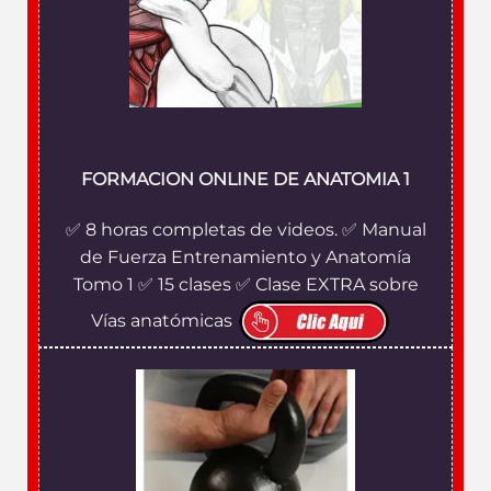
FORMACION ONLINE DE ANATOMIA 1
✅ 8 horas completas de videos. ✅ Manual
de Fuerza Entrenamiento y Anatomía
Tomo 1 ✅ 15 clases ✅ Clase EXTRA sobre
Vías anatómicas