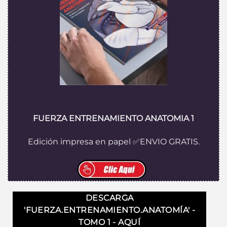
FUERZA ENTRENAMIENTO ANATOMIA 1
Edición impresa en papel ✅ENVIO GRATIS.
DESCARGA
'FUERZA.ENTRENAMIENTO.ANATOMÍA' -
TOMO 1 - AQUÍ