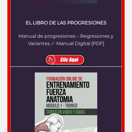
EL LIBRO DE LAS PROGRESIONES
Manual de progresiones – Regresiones y
Variantes ✅ Manual Digital [PDF]