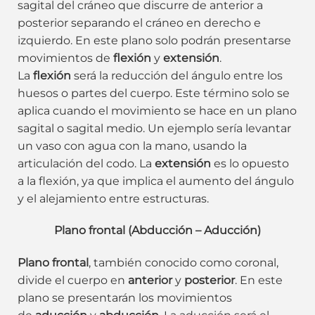
sagital del cráneo que discurre de anterior a
posterior separando el cráneo en derecho e
izquierdo. En este plano solo podrán presentarse
movimientos de
flexión
y
extensión
.
La
flexión
será la reducción del ángulo entre los
huesos o partes del cuerpo. Este término solo se
aplica cuando el movimiento se hace en un plano
sagital o sagital medio. Un ejemplo sería levantar
un vaso con agua con la mano, usando la
articulación del codo. La
extensión
es lo opuesto
a la flexión, ya que implica el aumento del ángulo
y el alejamiento entre estructuras.
Plano frontal (Abducción – Aducción)
Pl
ano frontal
, también conocido como coronal,
divide el cuerpo en
anterior
y
posterior
. En este
plano se presentarán los movimientos