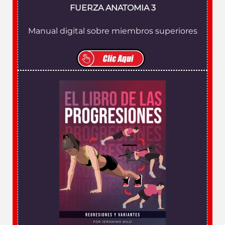
FUERZA ANATOMIA 3
Manual digital sobre miembros superiores