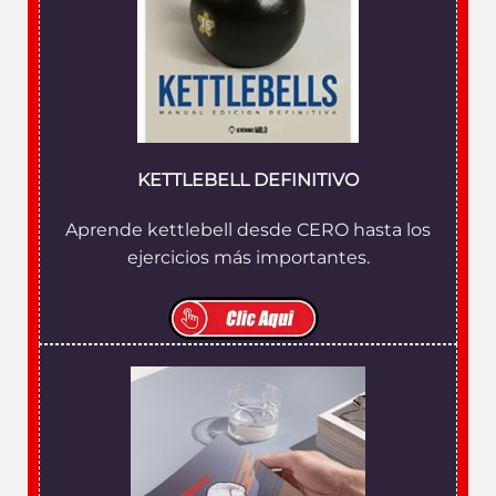
KETTLEBELL DEFINITIVO
Aprende kettlebell desde CERO hasta los
ejercicios más importantes.