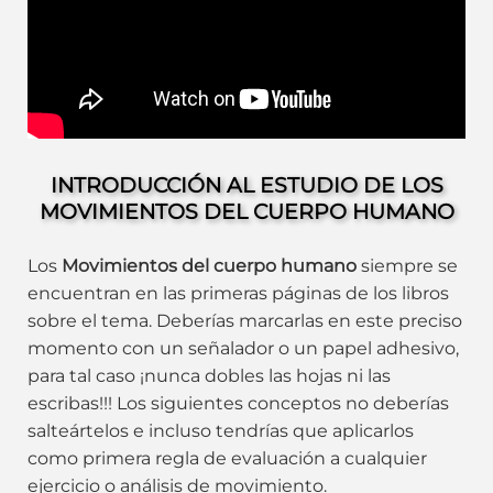
INTRODUCCIÓN AL ESTUDIO DE LOS
MOVIMIENTOS DEL CUERPO HUMANO
Los
Movimientos del cuerpo humano
siempre se
encuentran en las primeras páginas de los libros
sobre el tema. Deberías marcarlas en este preciso
momento con un señalador o un papel adhesivo,
para tal caso ¡nunca dobles las hojas ni las
escribas!!! Los siguientes conceptos no deberías
salteártelos e incluso tendrías que aplicarlos
como primera regla de evaluación a cualquier
ejercicio o análisis de movimiento.