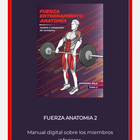
FUERZA ANATOMIA 2
Manual digital sobre los miembros