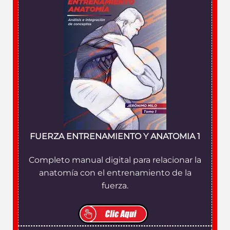
FUERZA ENTRENAMIENTO Y ANATOMIA 1
Completo manual digital para relacionar la
anatomía con el entrenamiento de la
fuerza.