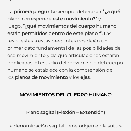
La
primera pregunta
siempre deberá ser
“¿a qué
plano corresponde este movimiento?”
y
luego,
“¿qué movimientos del cuerpo humano
están permitidos dentro de este plano?”.
Las
respuestas a estas preguntas nos darán un
primer dato fundamental de las posibilidades de
ese movimiento y de qué articulaciones estarán
implicadas. El estudio del movimiento del cuerpo
humano se establece con la comprensión de
los
planos de movimiento
y los
ejes
.
MOVIMIENTOS DEL CUERPO HUMANO
Plano sagital (Flexión – Extensión)
La denominación
sagital
tiene origen en la sutura