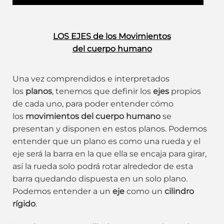
LOS EJES de los Movimientos
del cuerpo humano
Una vez comprendidos e interpretados
los
planos
, tenemos que definir los
ejes
propios
de cada uno, para poder entender cómo
los
movimientos del cuerpo humano
se
presentan y disponen en estos planos. Podemos
entender que un plano es como una rueda y el
eje será la barra en la que ella se encaja para girar,
así la rueda solo podrá rotar alrededor de esta
barra quedando dispuesta en un solo plano.
Podemos entender a un
eje
como un
cilindro
rígido
.