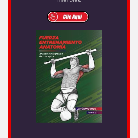
inferiores.