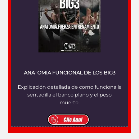
ANATOMIA FUNCIONAL DE LOS BIG3
Explicación detallada de como funciona la
sentadilla el banco plano y el peso
muerto.