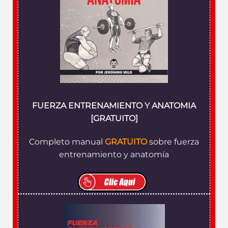
FUERZA ENTRENAMIENTO Y ANATOMIA
[GRATUITO]
Completo manual
GRATUITO
sobre fuerza
entrenamiento y anatomía