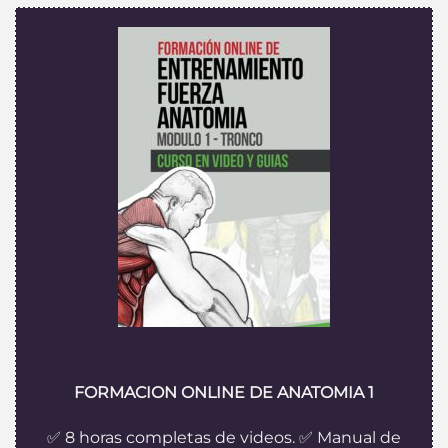
FORMACION ONLINE DE ANATOMIA 1
✅ 8 horas completas de videos. ✅ Manual de