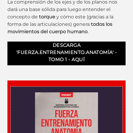
La comprensión de los ejes y de los planos nos
dará una base sólida para luego entender el
concepto de
torque
y cómo este (gracias a la
forma de las articulaciones) genera
todos los
movimientos del cuerpo humano
.
DESCARGA
'FUERZA.ENTRENAMIENTO.ANATOMÍA' -
TOMO 1 - AQUÍ