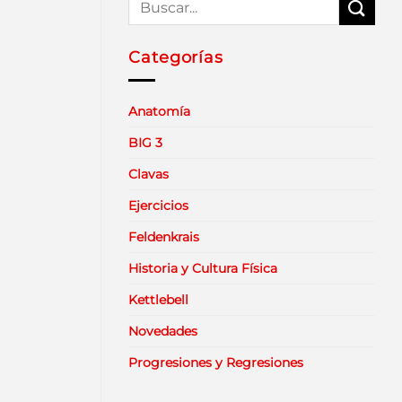
Categorías
Anatomía
BIG 3
Clavas
Ejercicios
Feldenkrais
Historia y Cultura Física
Kettlebell
Novedades
Progresiones y Regresiones