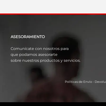
ASESORAMIENTO
Comunícate con nosotros para
que podamos asesorarte
sobre nuestros productos y servicios.
Políticas de Envío
-
Devolu