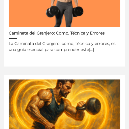
Caminata del Granjero: Como, Técnica y Errores
La Caminata del Granjero, cómo, técnica y errores, es
una guía esencial para comprender este[...]