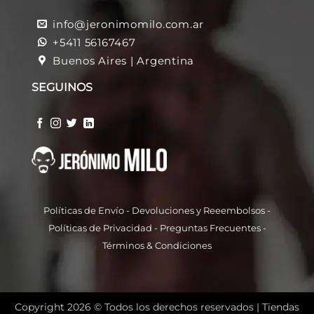
info@jeronimomilo.com.ar
+5411 56167467
Buenos Aires | Argentina
SEGUINOS
Políticas de Envío
-
Devoluciones y Reeembolso
s -
Políticas de Privacidad
-
Preguntas Frecuentes
-
Términos & Condiciones
Copyright 2026 © Todos los derechos reservados |
Tiendas