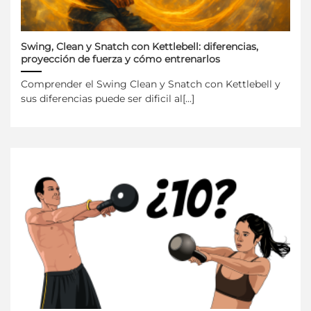
Swing, Clean y Snatch con Kettlebell: diferencias,
proyección de fuerza y cómo entrenarlos
Comprender el Swing Clean y Snatch con Kettlebell y
sus diferencias puede ser dificil al[...]