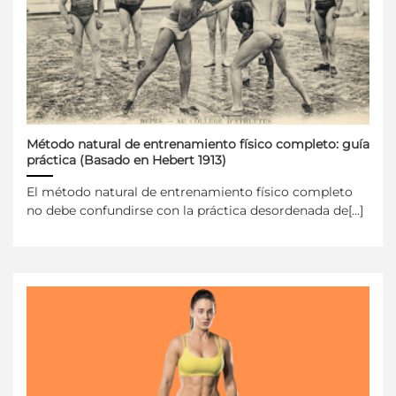
Método natural de entrenamiento físico completo: guía
práctica (Basado en Hebert 1913)
El método natural de entrenamiento físico completo
no debe confundirse con la práctica desordenada de[...]