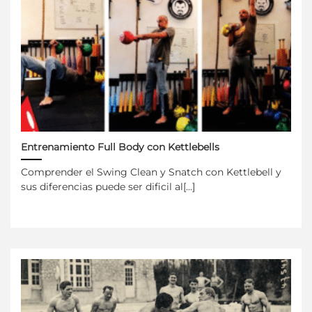
Entrenamiento Full Body con Kettlebells
Comprender el Swing Clean y Snatch con Kettlebell y
sus diferencias puede ser dificil al[...]