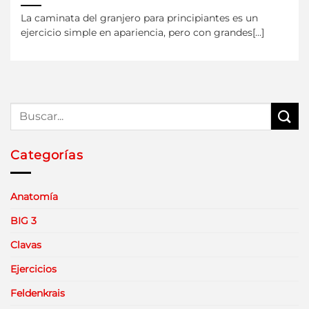
La caminata del granjero para principiantes es un
ejercicio simple en apariencia, pero con grandes[...]
Categorías
Anatomía
BIG 3
Clavas
Ejercicios
Feldenkrais