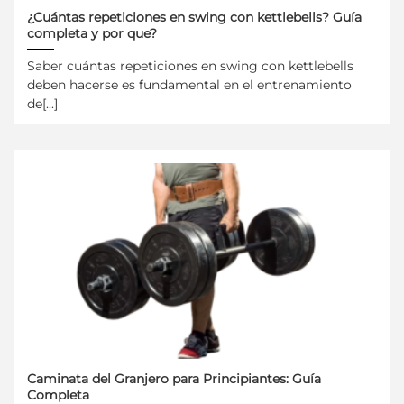
¿Cuántas repeticiones en swing con kettlebells? Guía
completa y por que?
Saber cuántas repeticiones en swing con kettlebells
deben hacerse es fundamental en el entrenamiento
de[...]
Caminata del Granjero para Principiantes: Guía
Completa