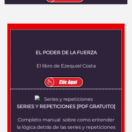
EL PODER DE LA FUERZA
El libro de Ezequiel Costa
SERIES Y REPETICIONES [PDF GRATUITO]
Completo manual sobre como entender
la lógica detrás de las series y repeticiones