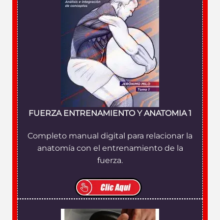
FUERZA ENTRENAMIENTO Y ANATOMIA 1
Completo manual digital para relacionar la
anatomía con el entrenamiento de la
fuerza.