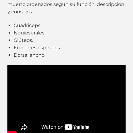
muerto ordenados según su función, descripción
y consejos:
Cuádriceps.
Isquiosurales.
Glúteos.
Erectores espinales
Dorsal ancho.