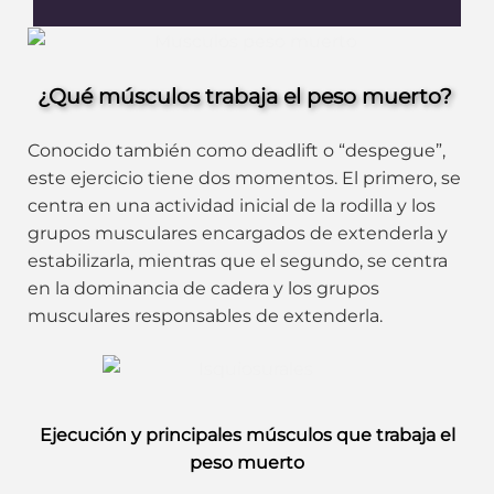
¿Qué músculos trabaja el peso muerto?
Conocido también como deadlift o “despegue”,
este ejercicio tiene dos momentos. El primero, se
centra en una actividad inicial de la rodilla y los
grupos musculares encargados de extenderla y
estabilizarla, mientras que el segundo, se centra
en la dominancia de cadera y los grupos
musculares responsables de extenderla.
Ejecución y principales músculos que trabaja el
peso muerto