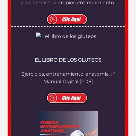
para armar tus propios entrenamiento.
EL LIBRO DE LOS GLUTEOS
Ejercicios, entrenamiento, anatomía. ✅
Manual Digital [PDF]