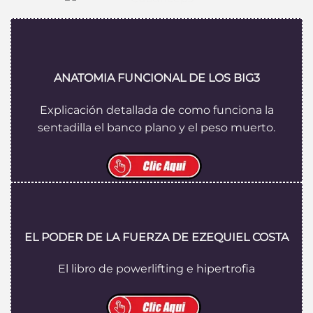
ANATOMIA FUNCIONAL DE LOS BIG3
Explicación detallada de como funciona la
sentadilla el banco plano y el peso muerto.
EL PODER DE LA FUERZA DE EZEQUIEL COSTA
El libro de powerlifting e hipertrofia