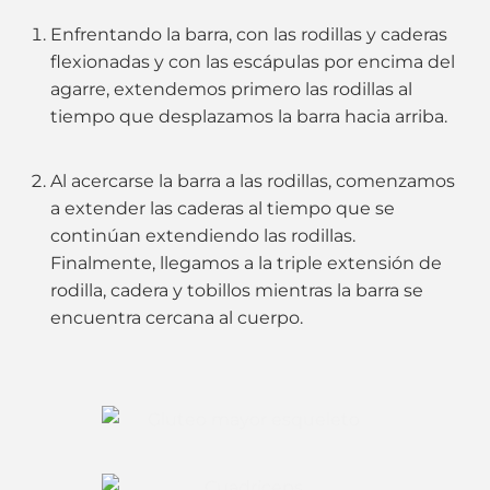
Enfrentando la barra, con las rodillas y caderas
flexionadas y con las escápulas por encima del
agarre, extendemos primero las rodillas al
tiempo que desplazamos la barra hacia arriba.
Al acercarse la barra a las rodillas, comenzamos
a extender las caderas al tiempo que se
continúan extendiendo las rodillas.
Finalmente, llegamos a la triple extensión de
rodilla, cadera y tobillos mientras la barra se
encuentra cercana al cuerpo.