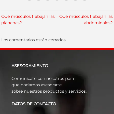
Que músculos trabajan las
Que músculos trabajan las
planchas?
abdominales?
Los comentarios están cerrados.
ASESORAMIENTO
Comunícate con nosotros para
que podamos asesorarte
sobre nuestros productos y servicios.
DATOS DE CONTACTO