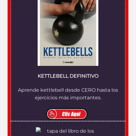
KETTLEBELL DEFINITIVO
Aprende kettlebell desde CERO hasta los
ejercicios más importantes.