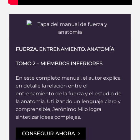
FUERZA. ENTRENAMIENTO. ANATOMÍA
TOMO 2 – MIEMBROS INFERIORES
En este completo manual, el autor explica
en detalle la relación entre el
entrenamiento de la fuerza y el estudio de
la anatomía. Utilizando un lenguaje claro y
comprensible, Jerónimo Milo logra
sintetizar ideas complejas.
CONSEGUIR AHORA