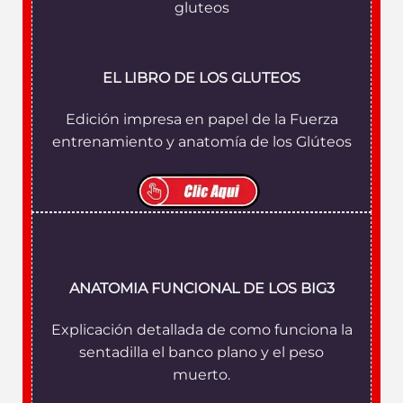
EL LIBRO DE LOS GLUTEOS
Edición impresa en papel de la Fuerza
entrenamiento y anatomía de los Glúteos
ANATOMIA FUNCIONAL DE LOS BIG3
Explicación detallada de como funciona la
sentadilla el banco plano y el peso
muerto.