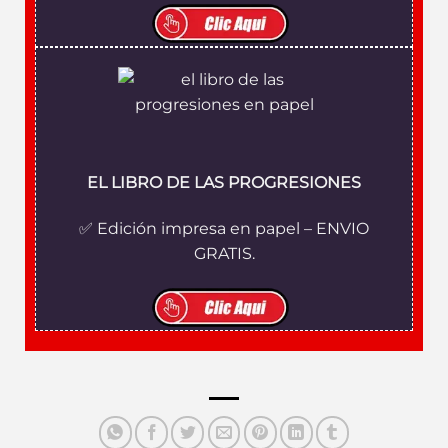
EL LIBRO DE LAS PROGRESIONES
✅ Edición impresa en papel – ENVIO
GRATIS.