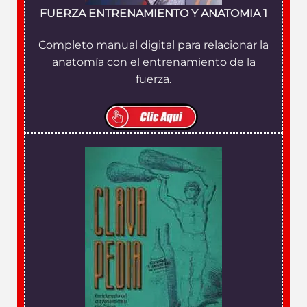
FUERZA ENTRENAMIENTO Y ANATOMIA 1
Completo manual digital para relacionar la
anatomía con el entrenamiento de la
fuerza.