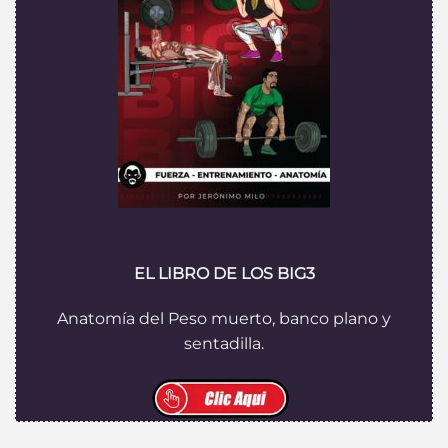
EL LIBRO DE LOS BIG3
Anatomía del Peso muerto, banco plano y
sentadilla.