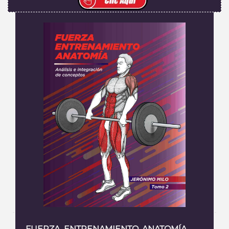
FUERZA. ENTRENAMIENTO. ANATOMÍA