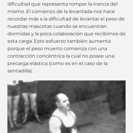
dificultad que representa romper la inercia del
mismo. El comienzo de la levantada nos hace
recordar más a la dificultad de levantar el peso de
nuestras mascotas cuando se encuentran
dormidas y la poca colaboración que recibimos de
esta carga. Este esfuerzo también aumenta
porque el peso muerto comienza con una
contracción concéntrica la cual no posee una
precarga elástica (como es en el caso de la
sentadilla).