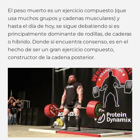
El peso muerto es un ejercicio compuesto (que
usa muchos grupos y cadenas musculares) y
hasta el día de hoy, se sigue debatiendo si es
principalmente dominante de rodillas, de caderas
o híbrido. Donde sí encuentra consenso, es en el
hecho de ser un gran ejercicio compuesto,
constructor de la cadena posterior.