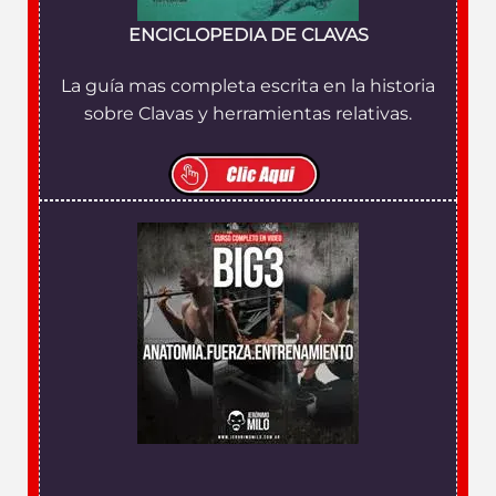
ENCICLOPEDIA DE CLAVAS
La guía mas completa escrita en la historia
sobre Clavas y herramientas relativas.