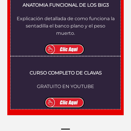
ANATOMIA FUNCIONAL DE LOS BIG3
Explicación detallada de como funciona la
sentadilla el banco plano y el peso
muerto.
CURSO COMPLETO DE CLAVAS
GRATUITO EN YOUTUBE