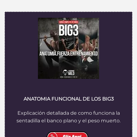
ANATOMIA FUNCIONAL DE LOS BIG3
Explicación detallada de como funciona la
sentadilla el banco plano y el peso muerto.