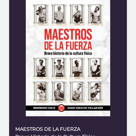
MAESTROS DE LA FUERZA