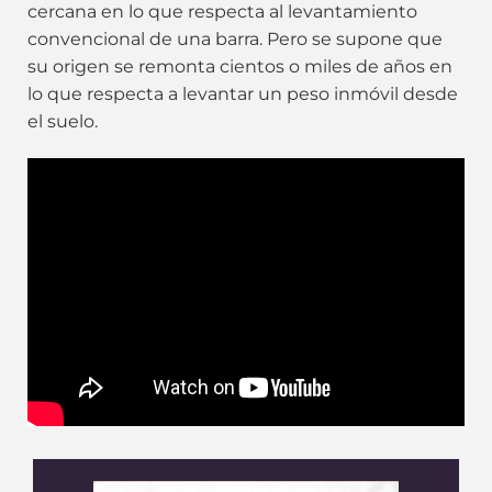
cercana en lo que respecta al levantamiento
convencional de una barra. Pero se supone que
su origen se remonta cientos o miles de años en
lo que respecta a levantar un peso inmóvil desde
el suelo.