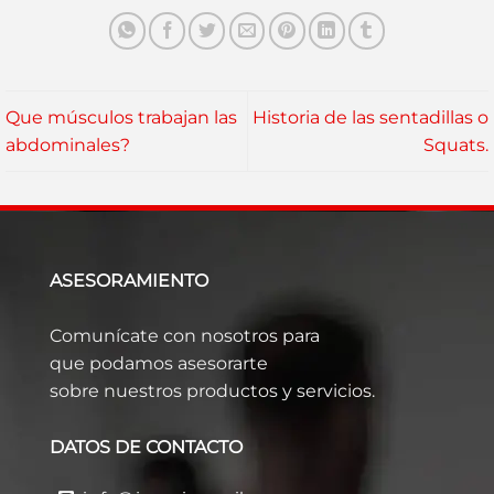
Que músculos trabajan las
Historia de las sentadillas o
abdominales?
Squats.
ASESORAMIENTO
Comunícate con nosotros para
que podamos asesorarte
sobre nuestros productos y servicios.
DATOS DE CONTACTO