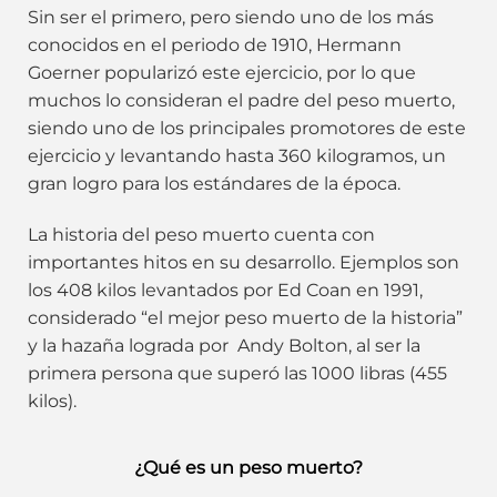
Sin ser el primero, pero siendo uno de los más
conocidos en el periodo de 1910, Hermann
Goerner popularizó este ejercicio, por lo que
muchos lo consideran el padre del peso muerto,
siendo uno de los principales promotores de este
ejercicio y levantando hasta 360 kilogramos, un
gran logro para los estándares de la época.
La historia del peso muerto cuenta con
importantes hitos en su desarrollo. Ejemplos son
los 408 kilos levantados por Ed Coan en 1991,
considerado “el mejor peso muerto de la historia”
y la hazaña lograda por Andy Bolton, al ser la
primera persona que superó las 1000 libras (455
kilos).
¿Qué es un peso muerto?