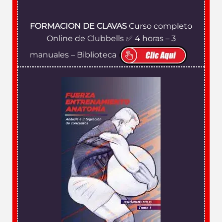
FORMACION DE CLAVAS
Curso completo
Online de Clubbells ✅ 4 horas – 3
manuales – Biblioteca