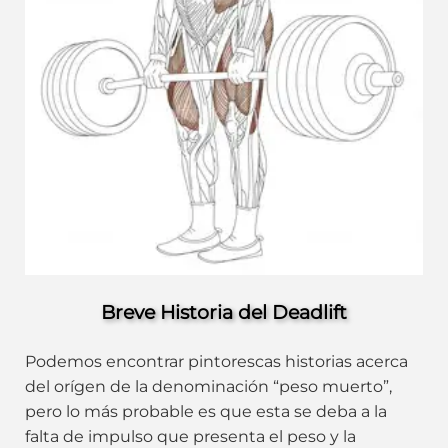
Breve Historia del Deadlift
Podemos encontrar pintorescas historias acerca
del orígen de la denominación “peso muerto”,
pero lo más probable es que esta se deba a la
falta de impulso que presenta el peso y la