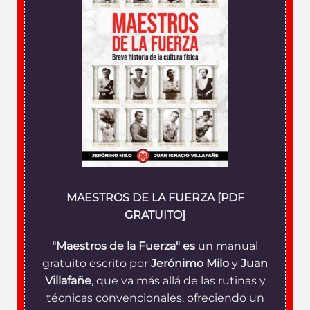
MAESTROS DE LA FUERZA [PDF
GRATUITO]
"Maestros de la Fuerza" es
un manual
gratuito escrito por
Jerónimo Milo
y
Juan
Villafañe
, que va más allá de las rutinas y
técnicas convencionales, ofreciendo un