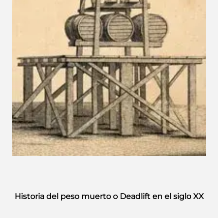
Historia del peso muerto o Deadlift en el siglo XX