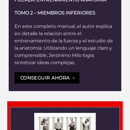
TOMO 2 – MIEMBROS INFERIORES
En este completo manual, el autor explica
en detalle la relación entre el
entrenamiento de la fuerza y el estudio de
la anatomía. Utilizando un lenguaje claro y
comprensible, Jerónimo Milo logra
sintetizar ideas complejas.
CONSEGUIR AHORA