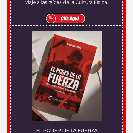
viaje a las raíces de la Cultura Física.
EL PODER DE LA FUERZA