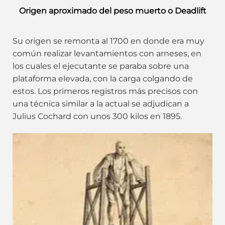
Origen aproximado del peso muerto o Deadlift
Su origen se remonta al 1700 en donde era muy
común realizar levantamientos con arneses, en
los cuales el ejecutante se paraba sobre una
plataforma elevada, con la carga colgando de
estos. Los primeros registros más precisos con
una técnica similar a la actual se adjudican a
Julius Cochard con unos 300 kilos en 1895.