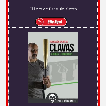
El libro de Ezequiel Costa