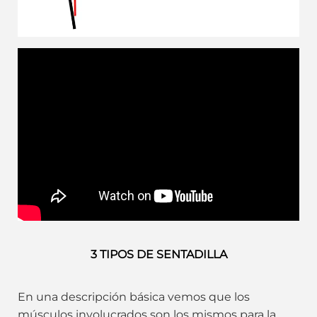
3 TIPOS DE SENTADILLA
En una descripción básica vemos que los
músculos involucrados son los mismos para la