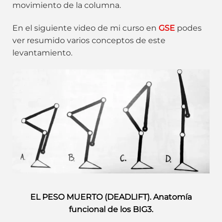
movimiento de la columna.
En el siguiente video de mi curso en
GSE
podes
ver resumido varios conceptos de este
levantamiento.
EL PESO MUERTO (DEADLIFT). Anatomía
funcional de los BIG3.