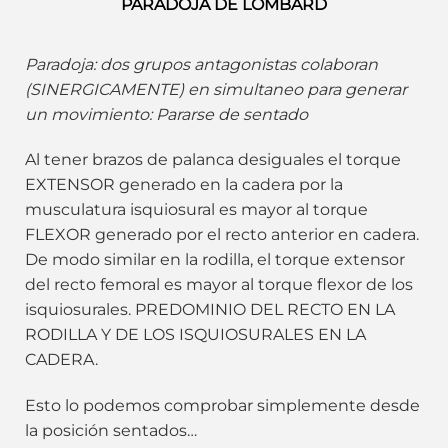
PARADOJA DE LOMBARD
Paradoja: dos grupos antagonistas colaboran
(SINERGICAMENTE) en simultaneo para generar
un movimiento: Pararse de sentado
Al tener brazos de palanca desiguales el torque
EXTENSOR generado en la cadera por la
musculatura isquiosural es mayor al torque
FLEXOR generado por el recto anterior en cadera.
De modo similar en la rodilla, el torque extensor
del recto femoral es mayor al torque flexor de los
isquiosurales. PREDOMINIO DEL RECTO EN LA
RODILLA Y DE LOS ISQUIOSURALES EN LA
CADERA.
Esto lo podemos comprobar simplemente desde
la posición sentados…