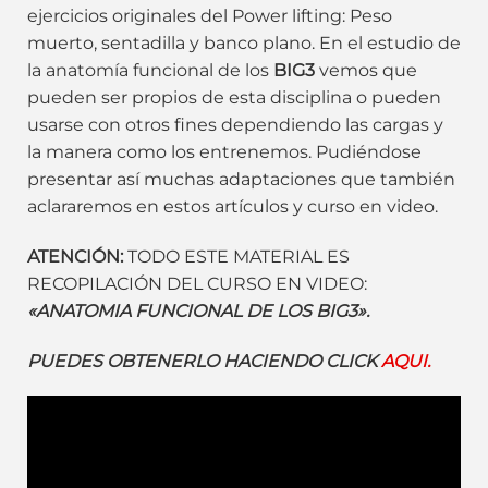
ejercicios originales del Power lifting: Peso
muerto, sentadilla y banco plano. En el estudio de
la anatomía funcional de los
BIG3
vemos que
pueden ser propios de esta disciplina o pueden
usarse con otros fines dependiendo las cargas y
la manera como los entrenemos. Pudiéndose
presentar así muchas adaptaciones que también
aclararemos en estos artículos y curso en video.
ATENCIÓN:
TODO ESTE MATERIAL ES
RECOPILACIÓN DEL CURSO EN VIDEO:
«ANATOMIA FUNCIONAL DE LOS BIG3».
PUEDES OBTENERLO HACIENDO CLICK
AQUI.