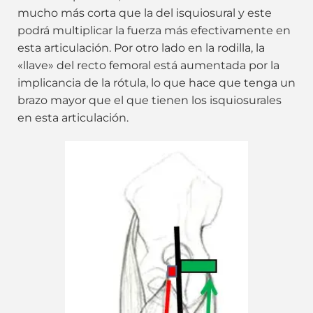
mucho más corta que la del isquiosural y este
podrá multiplicar la fuerza más efectivamente en
esta articulación. Por otro lado en la rodilla, la
«llave» del recto femoral está aumentada por la
implicancia de la rótula, lo que hace que tenga un
brazo mayor que el que tienen los isquiosurales
en esta articulación.