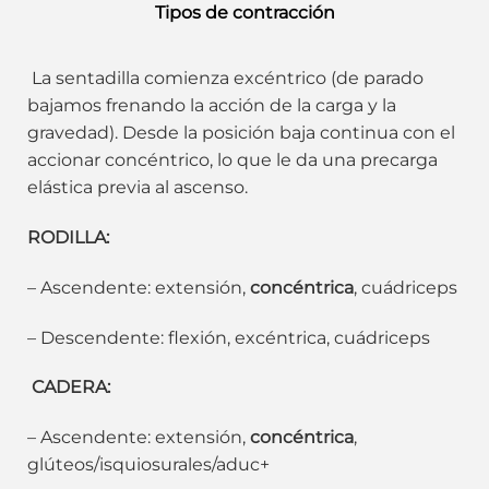
Tipos de contracción
La sentadilla comienza excéntrico (de parado
bajamos frenando la acción de la carga y la
gravedad). Desde la posición baja continua con el
accionar concéntrico, lo que le da una precarga
elástica previa al ascenso.
RODILLA:
– Ascendente: extensión,
concéntrica
, cuádriceps
– Descendente: flexión, excéntrica, cuádriceps
CADERA:
– Ascendente: extensión,
concéntrica
,
glúteos/isquiosurales/aduc+