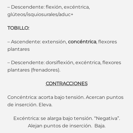
– Descendente: flexión, excéntrica,
glúteos/isquiosurales/aduc+
TOBILLO:
– Ascendente: extensión,
concéntrica
, flexores
plantares
– Descendente: dorsiflexión, excéntrica, flexores
plantares (frenadores).
CONTRACCIONES
Concéntrica: acorta bajo tensión. Acercan puntos
de inserción. Eleva.
Excéntrica: se alarga bajo tensión. “Negativa”.
Alejan puntos de inserción. Baja.