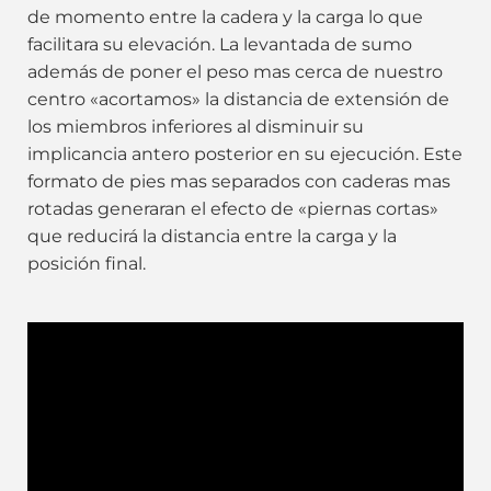
de momento entre la cadera y la carga lo que
facilitara su elevación. La levantada de sumo
además de poner el peso mas cerca de nuestro
centro «acortamos» la distancia de extensión de
los miembros inferiores al disminuir su
implicancia antero posterior en su ejecución. Este
formato de pies mas separados con caderas mas
rotadas generaran el efecto de «piernas cortas»
que reducirá la distancia entre la carga y la
posición final.