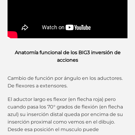
Anatomía funcional de los BIG3 inversión de
acciones
Cambio de función por ángulo en los aductores.
De flexores a extensores.
El aductor largo es flexor (en flecha roja) pero
cuando pasa los 70° grados de flexión (en flecha
azul) su inserción distal queda por encima de su
inserción proximal como vemos en el dibujo.
Desde esa posición el musculo puede