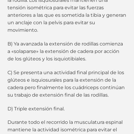
la rodilla. Los isquiosurales mantienen una
tensión isométrica para evitar las fuerzas
anteriores a las que es sometida la tibia y generan
un anclaje con la pelvis para evitar su
movimiento.
B) Ya avanzada la extensión de rodillas comienza
a «solaparse» la extensión de cadera por acción
de los glúteos y los isquiotibiales.
C) Se presenta una actividad final principal de los
glúteos e isquiosurales para la extensión de la
cadera pero finalmente los cuádriceps continúan
su trabajo de extensión final de las rodillas.
D) Triple extensión final.
Durante todo el recorrido la musculatura espinal
mantiene la actividad isométrica para evitar el