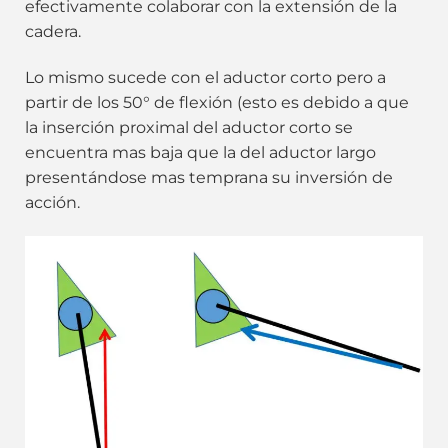
efectivamente colaborar con la extensión de la
cadera.
Lo mismo sucede con el aductor corto pero a
partir de los 50° de flexión (esto es debido a que
la inserción proximal del aductor corto se
encuentra mas baja que la del aductor largo
presentándose mas temprana su inversión de
acción.