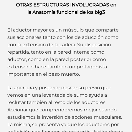
OTRAS ESTRUCTURAS INVOLUCRADAS en
la Anatomía funcional de los big3
El aductor mayor es un músculo que comparte
sus accionares tanto con los de aducción como
con la extensión de la cadera. Su disposición
repartida, tanto en la pared interna como
aductor, como en la pared posterior como
extensor lo hace también un protagonista
importante en el peso muerto.
La apertura y posterior descenso previo que
vemos en una levantada de sumo ayuda a
reclutar también al resto de los aductores.
Accionar que comprenderemos mejor cuando
estudiemos la inversión de acciones musculares.
La misma, se presenta ya que los aductores por
definición son flexores de esta articulación desde