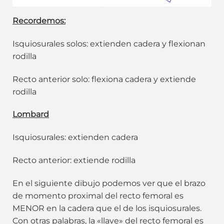
Recordemos:
Isquiosurales solos: extienden cadera y flexionan
rodilla
Recto anterior solo: flexiona cadera y extiende
rodilla
Lombard
Isquiosurales: extienden cadera
Recto anterior: extiende rodilla
En el siguiente dibujo podemos ver que el brazo
de momento proximal del recto femoral es
MENOR en la cadera que el de los isquiosurales.
Con otras palabras, la «llave» del recto femoral es