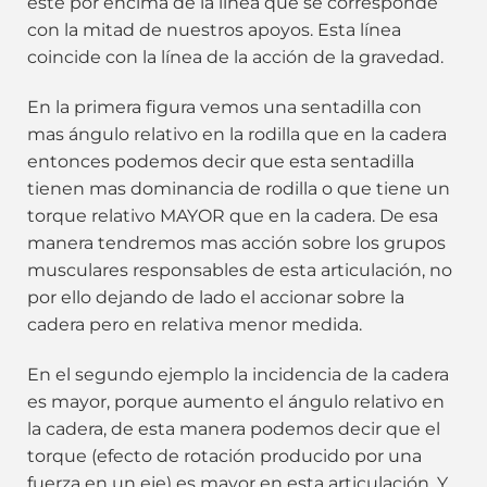
este por encima de la línea que se corresponde
con la mitad de nuestros apoyos. Esta línea
coincide con la línea de la acción de la gravedad.
En la primera figura vemos una sentadilla con
mas ángulo relativo en la rodilla que en la cadera
entonces podemos decir que esta sentadilla
tienen mas dominancia de rodilla o que tiene un
torque relativo MAYOR que en la cadera. De esa
manera tendremos mas acción sobre los grupos
musculares responsables de esta articulación, no
por ello dejando de lado el accionar sobre la
cadera pero en relativa menor medida.
En el segundo ejemplo la incidencia de la cadera
es mayor, porque aumento el ángulo relativo en
la cadera, de esta manera podemos decir que el
torque (efecto de rotación producido por una
fuerza en un eje) es mayor en esta articulación. Y