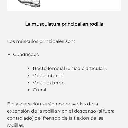
La musculatura principal en rodilla
Los músculos principales son:
Cuádriceps
Recto femoral (único biarticular).
Vasto interno
Vasto externo
Crural
En la elevación serán responsables de la
extensión de la rodilla y en el descenso (si fuera
controlado) del frenado de la flexión de las
rodillas.