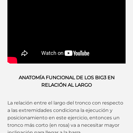
ANATOMÍA FUNCIONAL DE LOS BIG3 EN
RELACIÓN AL LARGO
La relación entre el largo del tronco con respecto
a las extremidades condiciona la ejecución y
posicionamiento en este ejercicio, entonces un
tronco más corto (en rosa) va a necesitar mayor
inclinación para llegar a la barra.