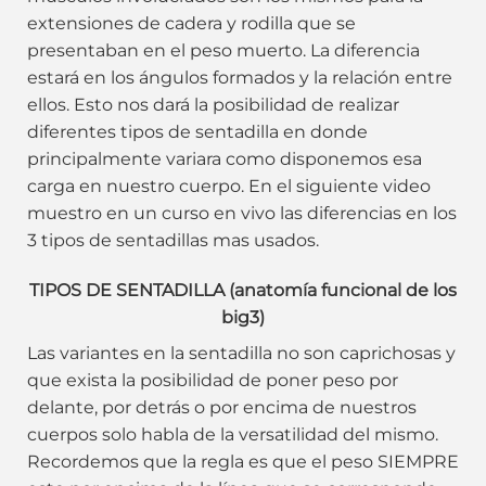
extensiones de cadera y rodilla que se
presentaban en el peso muerto. La diferencia
estará en los ángulos formados y la relación entre
ellos. Esto nos dará la posibilidad de realizar
diferentes tipos de sentadilla en donde
principalmente variara como disponemos esa
carga en nuestro cuerpo. En el siguiente video
muestro en un curso en vivo las diferencias en los
3 tipos de sentadillas mas usados.
TIPOS DE SENTADILLA (anatomía funcional de los
big3)
Las variantes en la sentadilla no son caprichosas y
que exista la posibilidad de poner peso por
delante, por detrás o por encima de nuestros
cuerpos solo habla de la versatilidad del mismo.
Recordemos que la regla es que el peso SIEMPRE