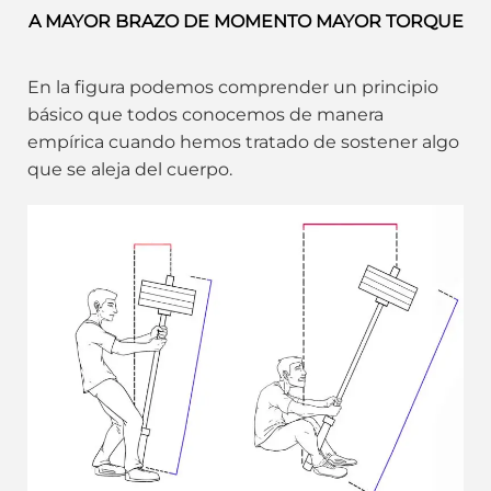
A MAYOR BRAZO DE MOMENTO MAYOR TORQUE
En la figura podemos comprender un principio
básico que todos conocemos de manera
empírica cuando hemos tratado de sostener algo
que se aleja del cuerpo.