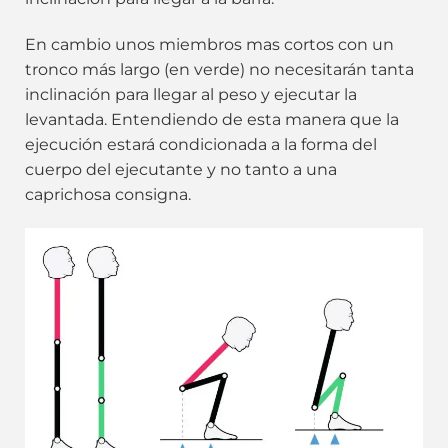
En cambio unos miembros mas cortos con un
tronco más largo (en verde) no necesitarán tanta
inclinación para llegar al peso y ejecutar la
levantada. Entendiendo de esta manera que la
ejecución estará condicionada a la forma del
cuerpo del ejecutante y no tanto a una
caprichosa consigna.