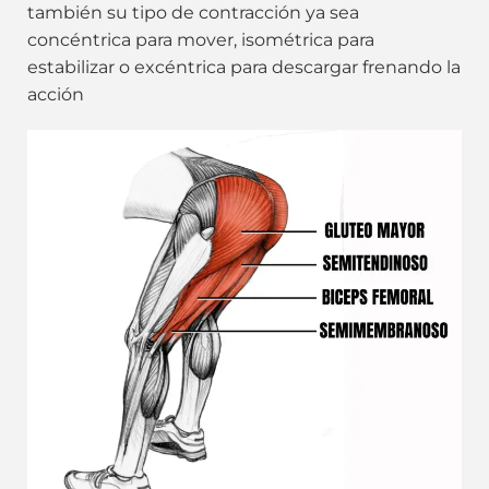
también su tipo de contracción ya sea
concéntrica para mover, isométrica para
estabilizar o excéntrica para descargar frenando la
acción