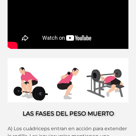
LAS FASES DEL PESO MUERTO
A) Los cuádriceps entran en acción para extender