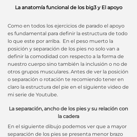
La anatomía funcional de los big3 y El apoyo
Como en todos los ejercicios de parado el apoyo
es fundamental para definir la estructura de todo
lo que este por arriba. En el peso muerto la
posición y separación de los pies no solo van a
definir la comodidad con respecto a la forma de
nuestro cuerpo sino también la inclusión o no de
otros grupos musculares. Antes de ver la posición
o separación o rotación te recomiendo tener en
claro la estructura del pie en el siguiente video de
mi serie de Youtube.
La separación, ancho de los pies y su relación con
la cadera
En el siguiente dibujo podemos ver que a mayor
separación de los pies se presenta menor brazo