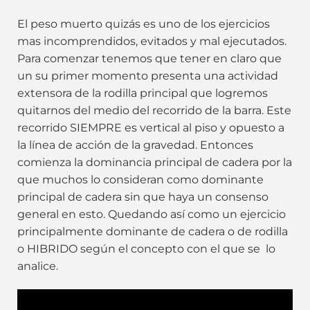
El peso muerto quizás es uno de los ejercicios
mas incomprendidos, evitados y mal ejecutados.
Para comenzar tenemos que tener en claro que
un su primer momento presenta una actividad
extensora de la rodilla principal que logremos
quitarnos del medio del recorrido de la barra. Este
recorrido SIEMPRE es vertical al piso y opuesto a
la línea de acción de la gravedad. Entonces
comienza la dominancia principal de cadera por la
que muchos lo consideran como dominante
principal de cadera sin que haya un consenso
general en esto. Quedando así como un ejercicio
principalmente dominante de cadera o de rodilla
o HIBRIDO según el concepto con el que se lo
analice.