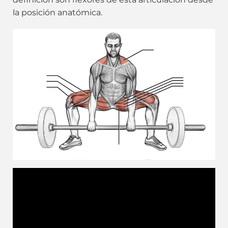
la posición anatómica.