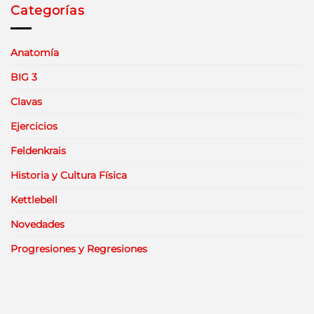
Categorías
Anatomía
BIG 3
Clavas
Ejercicios
Feldenkrais
Historia y Cultura Física
Kettlebell
Novedades
Progresiones y Regresiones