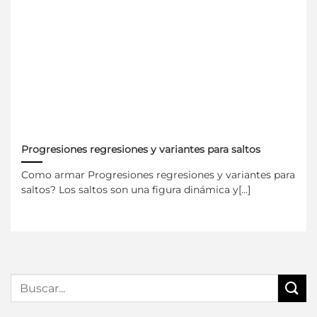
Progresiones regresiones y variantes para saltos
Como armar Progresiones regresiones y variantes para
saltos? Los saltos son una figura dinámica y[...]