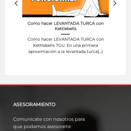
Como hacer LEVANTADA TURCA con
Kettlebells
Como hacer LEVANTADA TURCA con
Kettlebells TGU. En una primera
aproximación a la levantada turca[...]
ASESORAMIENTO
Comunícate con nosotros para
que podamos asesorarte