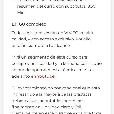
resumen del curso con subtítulos. 8:30
Min.
El TGU completo
Todos los videos están en VIMEO en alta
calidad, y con acceso exclusivo. Por ello,
estarán siempre a tu alcance
Mirá un segmento de este curso para
comprobar la calidad y la facilidad con la que
se puede aprender esta técnica en este
adelanto en
Youtube.
El levantamiento no convencional que esta
ingresando a la mayoría de las practicas
debido a sus incontables beneficios
finalmente en un video claro y útil.
Ciertamente en este curso se expande toda