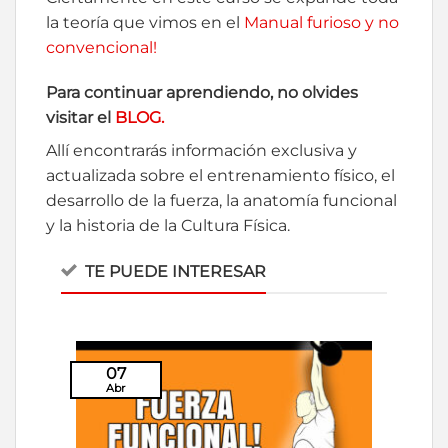
la teoría que vimos en el
Manual furioso y no
convencional!
Para continuar aprendiendo, no olvides
visitar el
BLOG.
Allí encontrarás información exclusiva y
actualizada sobre el entrenamiento físico, el
desarrollo de la fuerza, la anatomía funcional
y la historia de la Cultura Física.
TE PUEDE INTERESAR
07
Abr