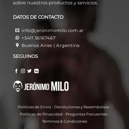
sobre nuestros productos y servicios.
DATOS DE CONTACTO
info@jeronimomilo.com.ar
+5411 56167467
Buenos Aires | Argentina
SEGUINOS
Políticas de Envío
-
Devoluciones y Reeembolso
s -
Políticas de Privacidad
-
Preguntas Frecuentes
-
Términos & Condiciones