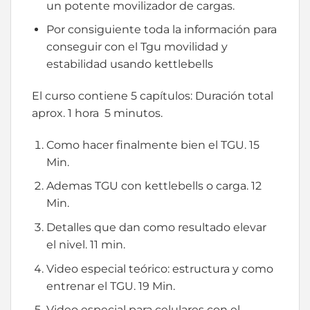
un potente movilizador de cargas.
Por consiguiente toda la información para
conseguir con el Tgu movilidad y
estabilidad usando kettlebells
El curso contiene 5 capítulos: Duración total
aprox. 1 hora 5 minutos.
Como hacer finalmente bien el TGU. 15
Min.
Ademas TGU con kettlebells o carga. 12
Min.
Detalles que dan como resultado elevar
el nivel. 11 min.
Video especial teórico: estructura y como
entrenar el TGU. 19 Min.
Video especial para celulares con el