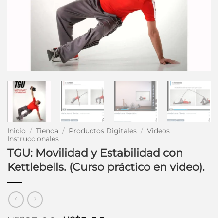
Inicio
/
Tienda
/
Productos Digitales
/
Videos
Instruccionales
TGU: Movilidad y Estabilidad con
Kettlebells. (Curso práctico en video).