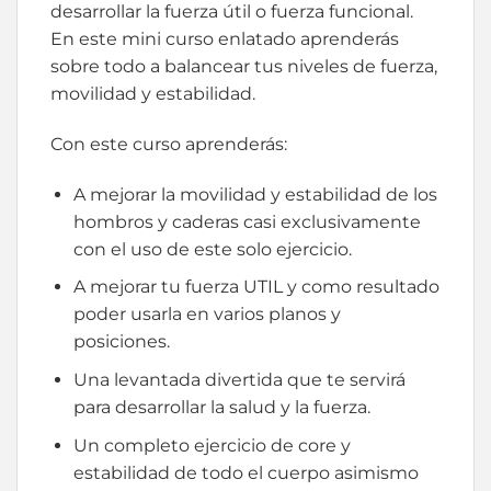
desarrollar la fuerza útil o fuerza funcional.
En este mini curso enlatado aprenderás
sobre todo a balancear tus niveles de fuerza,
movilidad y estabilidad.
Con este curso aprenderás:
A mejorar la movilidad y estabilidad de los
hombros y caderas casi exclusivamente
con el uso de este solo ejercicio.
A mejorar tu fuerza UTIL y como resultado
poder usarla en varios planos y
posiciones.
Una levantada divertida que te servirá
para desarrollar la salud y la fuerza.
Un completo ejercicio de core y
estabilidad de todo el cuerpo asimismo