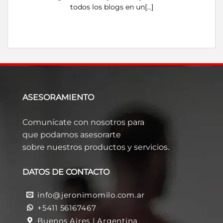
todos los blogs en un[...]
ASESORAMIENTO
Comunícate con nosotros para
que podamos asesorarte
sobre nuestros productos y servicios.
DATOS DE CONTACTO
info@jeronimomilo.com.ar
+5411 56167467
Buenos Aires | Argentina