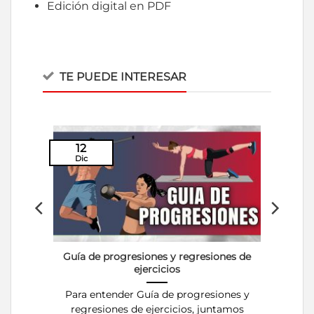
Edición digital en PDF
TE PUEDE INTERESAR
12
Dic
l
Guía de progresiones y regresiones de
ejercicios
Para entender Guía de progresiones y
regresiones de ejercicios, juntamos