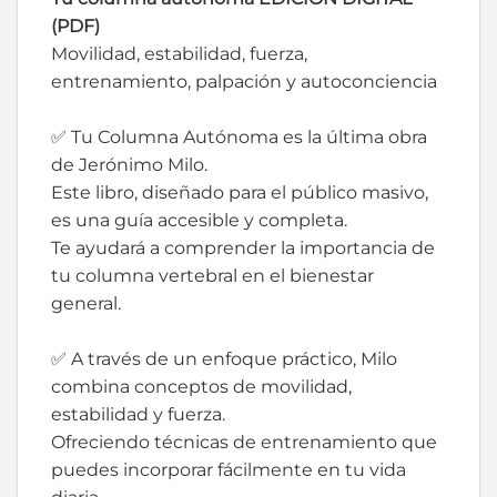
(PDF)
Movilidad, estabilidad, fuerza,
entrenamiento, palpación y autoconciencia
✅ Tu Columna Autónoma es la última obra
de Jerónimo Milo.
Este libro, diseñado para el público masivo,
es una guía accesible y completa.
Te ayudará a comprender la importancia de
tu columna vertebral en el bienestar
general.
✅ A través de un enfoque práctico, Milo
combina conceptos de movilidad,
estabilidad y fuerza.
Ofreciendo técnicas de entrenamiento que
puedes incorporar fácilmente en tu vida