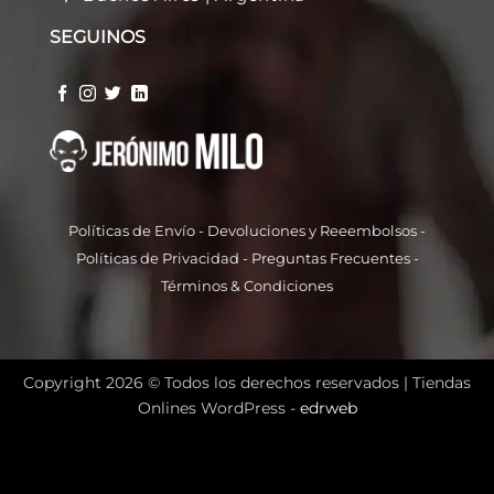
SEGUINOS
Políticas de Envío
-
Devoluciones y Reeembolso
s -
Políticas de Privacidad
-
Preguntas Frecuentes
-
Términos & Condiciones
Copyright 2026 © Todos los derechos reservados |
Tiendas
Onlines WordPress -
edrweb