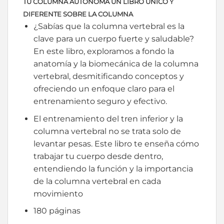
TU COLUMNA AUTÓNOMA UN LIBRO ÚNICO Y
DIFERENTE SOBRE LA COLUMNA
¿Sabías que la columna vertebral es la
clave para un cuerpo fuerte y saludable?
En este libro, exploramos a fondo la
anatomía y la biomecánica de la columna
vertebral, desmitificando conceptos y
ofreciendo un enfoque claro para el
entrenamiento seguro y efectivo.
El entrenamiento del tren inferior y la
columna vertebral no se trata solo de
levantar pesas. Este libro te enseña cómo
trabajar tu cuerpo desde dentro,
entendiendo la función y la importancia
de la columna vertebral en cada
movimiento
180 páginas