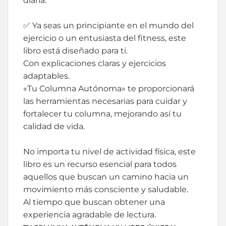
diaria.
✅ Ya seas un principiante en el mundo del
ejercicio o un entusiasta del fitness, este
libro está diseñado para ti.
Con explicaciones claras y ejercicios
adaptables.
«Tu Columna Autónoma» te proporcionará
las herramientas necesarias para cuidar y
fortalecer tu columna, mejorando así tu
calidad de vida.
No importa tu nivel de actividad física, este
libro es un recurso esencial para todos
aquellos que buscan un camino hacia un
movimiento más consciente y saludable.
Al tiempo que buscan obtener una
experiencia agradable de lectura.