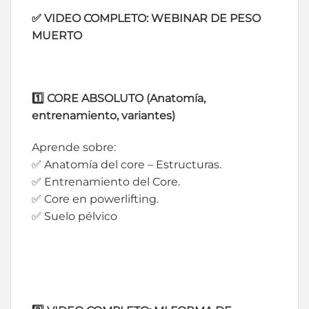
✅ VIDEO COMPLETO: WEBINAR DE PESO
MUERTO
1️⃣
CORE ABSOLUTO (Anatomía,
entrenamiento, variantes)
Aprende sobre:
✅ Anatomía del core – Estructuras.
✅ Entrenamiento del Core.
✅ Core en powerlifting.
✅ Suelo pélvico