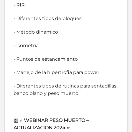
• RIR
• Diferentes tipos de bloques
• Método dinámico
• Isometria
• Puntos de estancamiento
• Manejo de la hipertrofia para power
• Diferentes tipos de rutinas para sentadillas,
banco plano y peso muerto.
⭐
WEBINAR PESO MUERTO –
3️⃣
ACTUALIZACION 2024
⭐