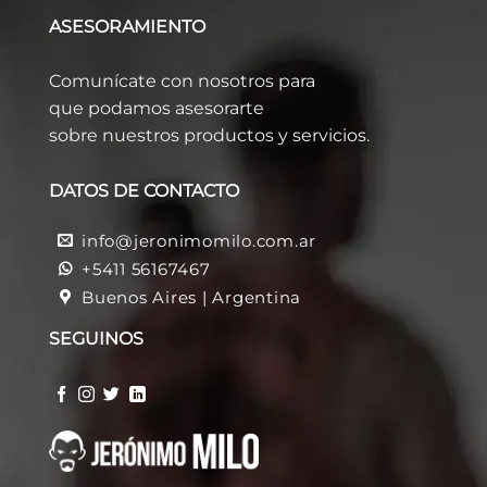
ASESORAMIENTO
Comunícate con nosotros para
que podamos asesorarte
sobre nuestros productos y servicios.
DATOS DE CONTACTO
info@jeronimomilo.com.ar
+5411 56167467
Buenos Aires | Argentina
SEGUINOS