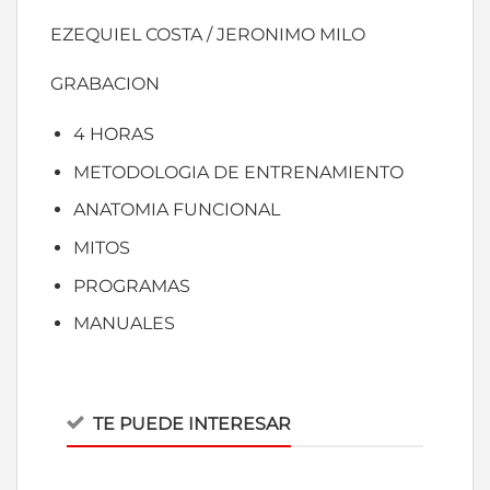
EZEQUIEL COSTA / JERONIMO MILO
GRABACION
4 HORAS
METODOLOGIA DE ENTRENAMIENTO
ANATOMIA FUNCIONAL
MITOS
PROGRAMAS
MANUALES
TE PUEDE INTERESAR