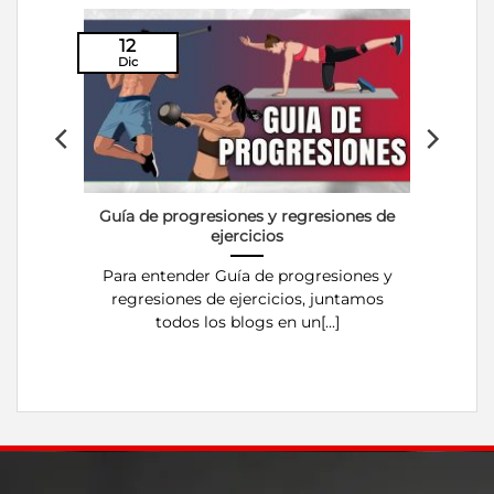
12
Dic
l
Guía de progresiones y regresiones de
ejercicios
Para entender Guía de progresiones y
regresiones de ejercicios, juntamos
todos los blogs en un[...]