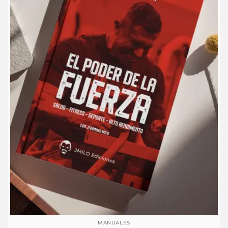
MANUALES