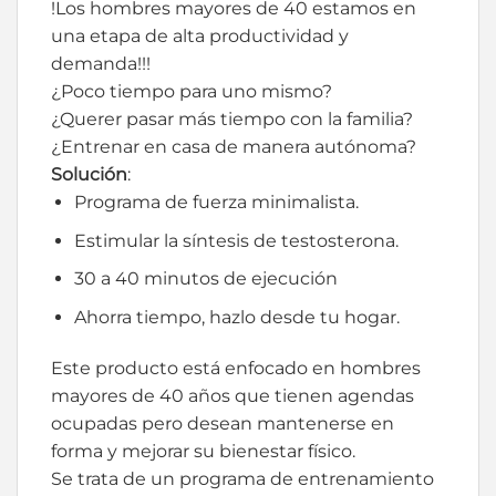
!Los hombres mayores de 40 estamos en
una etapa de alta productividad y
demanda!!!
¿Poco tiempo para uno mismo?
¿Querer pasar más tiempo con la familia?
¿Entrenar en casa de manera autónoma?
Solución
:
Programa de fuerza minimalista.
Estimular la síntesis de testosterona.
30 a 40 minutos de ejecución
Ahorra tiempo, hazlo desde tu hogar.
Este producto está enfocado en hombres
mayores de 40 años que tienen agendas
ocupadas pero desean mantenerse en
forma y mejorar su bienestar físico.
Se trata de un programa de entrenamiento