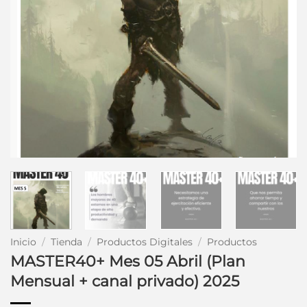
Inicio
/
Tienda
/
Productos Digitales
/
Productos
MASTER40+ Mes 05 Abril (Plan
Mensual + canal privado) 2025