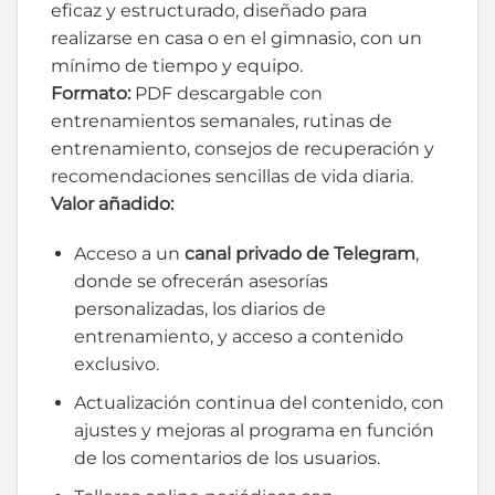
eficaz y estructurado, diseñado para
realizarse en casa o en el gimnasio, con un
mínimo de tiempo y equipo.
Formato:
PDF descargable con
entrenamientos semanales, rutinas de
entrenamiento, consejos de recuperación y
recomendaciones sencillas de vida diaria.
Valor añadido:
Acceso a un
canal privado de Telegram
,
donde se ofrecerán asesorías
personalizadas, los diarios de
entrenamiento, y acceso a contenido
exclusivo.
Actualización continua del contenido, con
ajustes y mejoras al programa en función
de los comentarios de los usuarios.