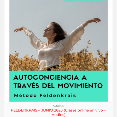
AUDIOS
FELDENKRAIS – JUNIO 2025 (Clases online en vivo +
Audios)