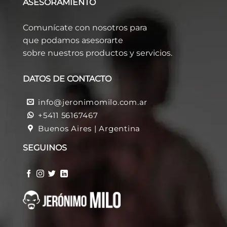
ASESORAMIENTO
Comunícate con nosotros para
que podamos asesorarte
sobre nuestros productos y servicios.
DATOS DE CONTACTO
info@jeronimomilo.com.ar
+5411 56167467
Buenos Aires | Argentina
SEGUINOS