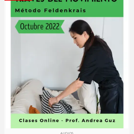
AUDIOS