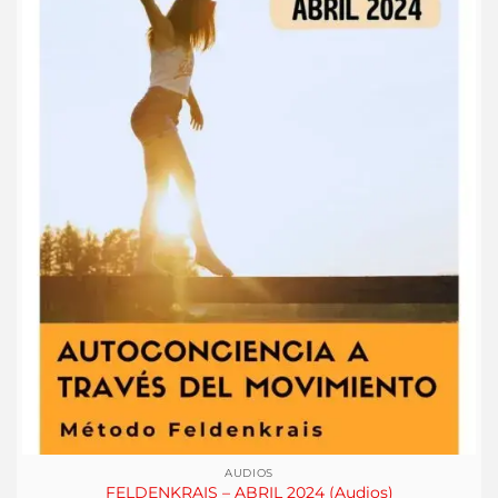
AUDIOS
FELDENKRAIS – ABRIL 2024 (Audios)