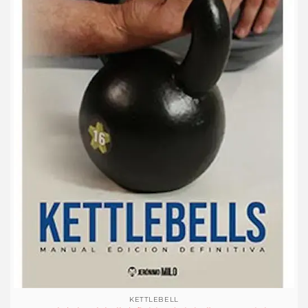
KETTLEBELL