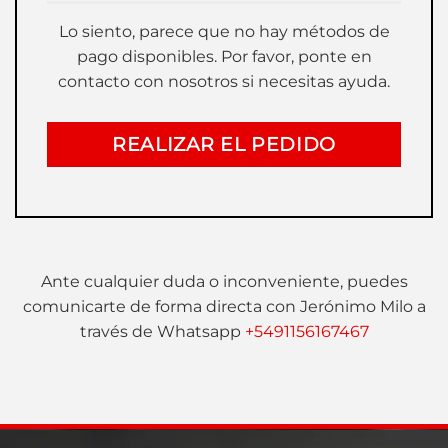
Lo siento, parece que no hay métodos de
pago disponibles. Por favor, ponte en
contacto con nosotros si necesitas ayuda.
REALIZAR EL PEDIDO
Ante cualquier duda o inconveniente, puedes
comunicarte de forma directa con Jerónimo Milo a
través de Whatsapp
+5491156167467