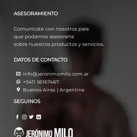
ASESORAMIENTO
Comunícate con nosotros para
que podamos asesorarte
sobre nuestros productos y servicios.
DATOS DE CONTACTO
info@jeronimomilo.com.ar
+5411 56167467
Buenos Aires | Argentina
SEGUINOS