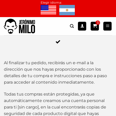
Saltar
Elegir idioma:
al
contenido
Al finalizar tu pedido, recibirás un e-mail a la
dirección que nos hayas proporcionado con los
detalles de tu compra e instrucciones paso a paso
para acceder al contenido inmediatamente.
Todas tus compras están protegidas, ya que
automáticamente creamos una cuenta personal
para ti [sin cargo], en la cual encontrarás copias de
seguridad de cada producto digital que hayas