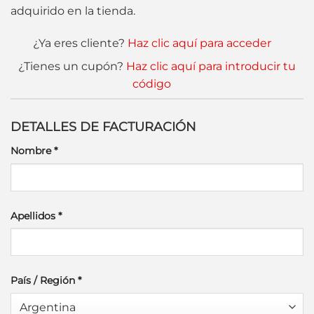
adquirido en la tienda.
¿Ya eres cliente?
Haz clic aquí para acceder
¿Tienes un cupón?
Haz clic aquí para introducir tu
código
DETALLES DE FACTURACIÓN
Nombre
*
Apellidos
*
País / Región
*