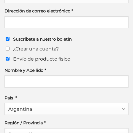
Dirección de correo electrónico
*
Suscríbete a nuestro boletín
¿Crear una cuenta?
Envío de producto físico
Nombre y Apellido
*
País
*
Región / Provincia
*