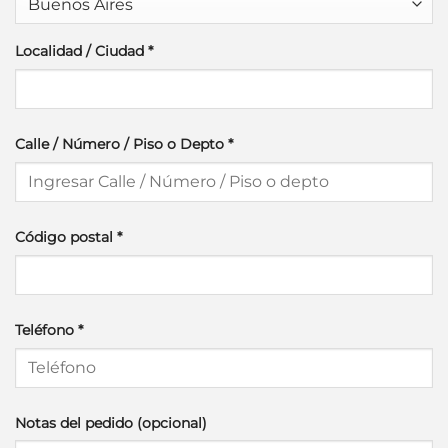
Localidad / Ciudad
*
Calle / Número / Piso o Depto
*
Código postal
*
Teléfono
*
Notas del pedido
(opcional)