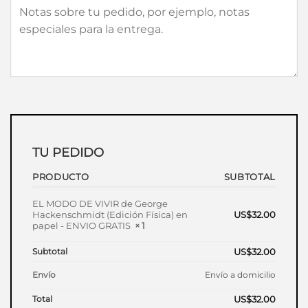
TU PEDIDO
PRODUCTO
SUBTOTAL
EL MODO DE VIVIR de George
Hackenschmidt (Edición Física) en
US$
32.00
papel - ENVIO GRATIS
× 1
Subtotal
US$
32.00
Envío
Envío a domicilio
Total
US$
32.00