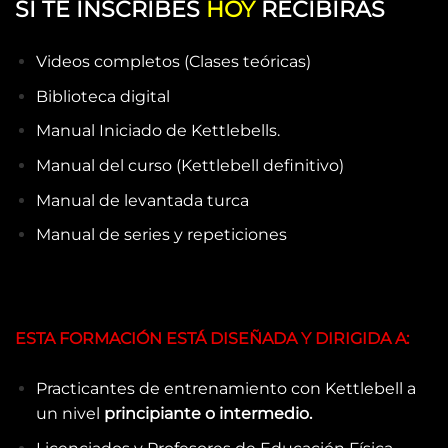
SI TE INSCRIBES
HOY
RECIBIRAS
Videos completos (Clases teóricas)
Biblioteca digital
Manual Iniciado de Kettlebells.
Manual del curso (Kettlebell definitivo)
Manual de levantada turca
Manual de series y repeticiones
ESTA FORMACIÓN ESTÁ DISEÑADA Y DIRIGIDA A:
Practicantes de entrenamiento con Kettlebell a
un nivel
principiante o intermedio.