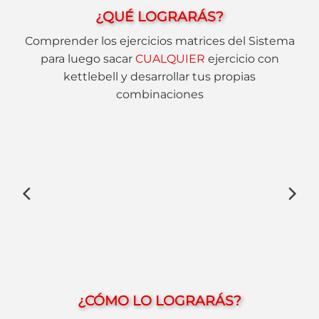
¿QUÉ LOGRARÁS?
Comprender los ejercicios matrices del Sistema
para luego sacar
CUALQUIER
ejercicio con
kettlebell y desarrollar tus propias
combinaciones
¿CÓMO LO LOGRARÁS?