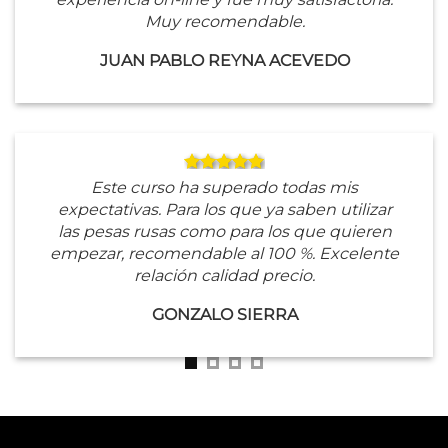
Muy recomendable.
JUAN PABLO REYNA ACEVEDO
Este curso ha superado todas mis
expectativas. Para los que ya saben utilizar
las pesas rusas como para los que quieren
empezar, recomendable al 100 %. Excelente
relación calidad precio.
GONZALO SIERRA