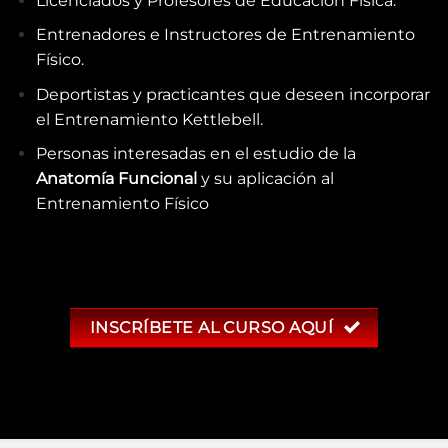
Licenciados y Profesores de Educación Física.
Entrenadores e Instructores de Entrenamiento
Físico.
Deportistas y practicantes que deseen incorporar
el Entrenamiento Kettlebell.
Personas interesadas en el estudio de la
Anatomía Funcional
y su aplicación al
Entrenamiento Físico
INSCRÍBETE AL CURSO AQUÍ