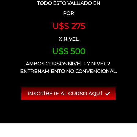
TODO ESTO VALUADO EN
POR
U$S 275
X NIVEL
U$S 500
AMBOS CURSOS NIVEL I Y NIVEL 2
ENTRENAMIENTO NO CONVENCIONAL.
INSCRÍBETE AL CURSO AQUÍ