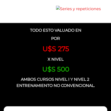
TODO ESTO VALUADO EN
POR
U$S 275
X NIVEL
U$S 500
AMBOS CURSOS NIVEL I Y NIVEL 2
ENTRENAMIENTO NO CONVENCIONAL.