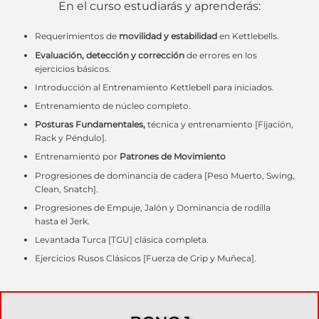
En el curso estudiarás y aprenderás:
Requerimientos de
movilidad y estabilidad
en Kettlebells.
Evaluación, detección y corrección
de errores en los
ejercicios básicos.
Introducción al Entrenamiento Kettlebell para iniciados.
Entrenamiento de núcleo completo.
Posturas Fundamentales,
técnica y entrenamiento [Fijación,
Rack y Péndulo].
Entrenamiento por
Patrones de Movimiento
Progresiones de dominancia de cadera [Peso Muerto, Swing,
Clean, Snatch].
Progresiones de Empuje, Jalón y Dominancia de rodilla
hasta el Jerk.
Levantada Turca [TGU] clásica completa.
Ejercicios Rusos Clásicos [Fuerza de Grip y Muñeca].