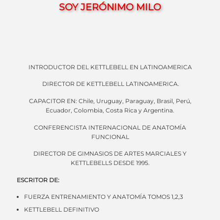
SOY
JERÓNIMO MILO
INTRODUCTOR DEL KETTLEBELL EN LATINOAMERICA
DIRECTOR DE KETTLEBELL LATINOAMERICA.
CAPACITOR EN: Chile, Uruguay, Paraguay, Brasil, Perú,
Ecuador, Colombia, Costa Rica y Argentina.
CONFERENCISTA INTERNACIONAL DE ANATOMÍA
FUNCIONAL
DIRECTOR DE GIMNASIOS DE ARTES MARCIALES Y
KETTLEBELLS DESDE 1995.
ESCRITOR DE:
FUERZA ENTRENAMIENTO Y ANATOMÍA TOMOS 1,2,3
KETTLEBELL DEFINITIVO