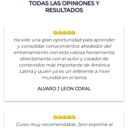
TODAS LAS OPINIONES Y
RESULTADOS
Ha sido una gran oportunidad para aprender
y consolidar conocimientos alrededor del
entrenamiento con esta valiosa herramienta,
directamente con el autor y creador de
contenidos más importante de América
Latina y quien ya es un referente a nivel
mundial en el tema.
ALVARO J LEON CORAL
Curso muy recomendable, Jero exprime al