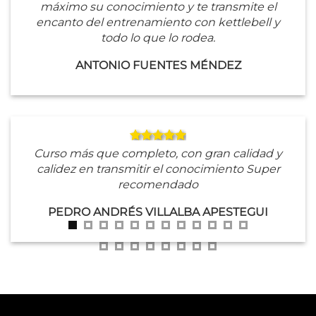
máximo su conocimiento y te transmite el
encanto del entrenamiento con kettlebell y
todo lo que lo rodea.
ANTONIO FUENTES MÉNDEZ
Curso más que completo, con gran calidad y
calidez en transmitir el conocimiento Super
recomendado
PEDRO ANDRÉS VILLALBA APESTEGUI