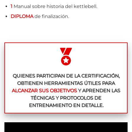
1
Manual sobre historia del kettlebell.
DIPLOMA
de finalización.
QUIENES PARTICIPAN DE LA CERTIFICACIÓN,
OBTIENEN HERRAMIENTAS ÚTILES PARA
ALCANZAR SUS OBJETIVOS
Y APRENDEN LAS
TÉCNICAS Y PROTOCOLOS DE
ENTRENAMIENTO EN DETALLE.