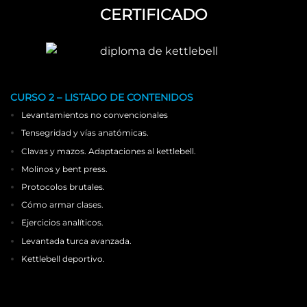
CERTIFICADO
CURSO 2 – LISTADO DE CONTENIDOS
Levantamientos no convencionales
Tensegridad y vías anatómicas.
Clavas y mazos. Adaptaciones al kettlebell.
Molinos y bent press.
Protocolos brutales.
Cómo armar clases.
Ejercicios analíticos.
Levantada turca avanzada.
Kettlebell deportivo.