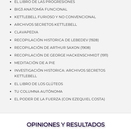
EL LIBRO DE LAS PROGRESIONES
BIG3 ANATOMÍA FUNCIONAL
KETTLEBELL FURIOSO Y NO CONVENCIONAL
ARCHIVOS SECRETOS KETTLEBELL
CLAVAPEDIA
RECOPILACIÓN HISTORICA DE LEBEDEV (1928)
RECOPILACIÓN DE ARTHUR SAXON (1908)
RECOPILACIÓN DE GEORGE HACKENSCHMIDT (1911)
MEDITACIÓN DE A PIE
INVESTIGACIÓN HISTORICA: ARCHIVOS SECRETOS
KETTLEBELL
EL LIBRO DE LOS GLÚTEOS
TU COLUMNA AUTÓNOMA
EL PODER DE LA FUERZA (CON EZEQUIEL COSTA)
OPINIONES Y RESULTADOS