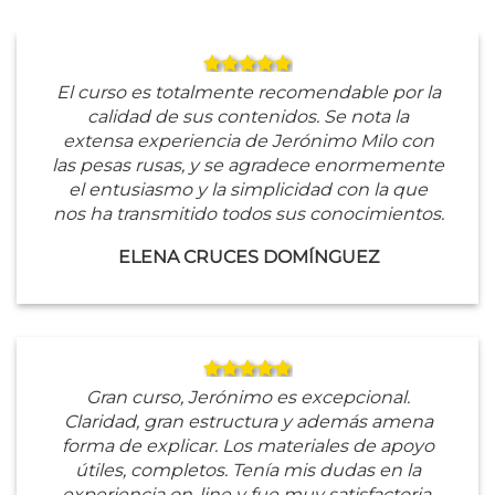
El curso es totalmente recomendable por la
calidad de sus contenidos. Se nota la
extensa experiencia de Jerónimo Milo con
las pesas rusas, y se agradece enormemente
el entusiasmo y la simplicidad con la que
nos ha transmitido todos sus conocimientos.
ELENA CRUCES DOMÍNGUEZ
Gran curso, Jerónimo es excepcional.
Claridad, gran estructura y además amena
forma de explicar. Los materiales de apoyo
útiles, completos. Tenía mis dudas en la
experiencia on-line y fue muy satisfactoria.