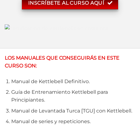
INSCRÍBETE AL CURSO AQUÍ
LOS MANUALES QUE CONSEGUIRÁS EN ESTE
CURSO SON:
Manual de Kettlebell Definitivo.
Guía de Entrenamiento Kettlebell para
Principiantes.
Manual de Levantada Turca [TGU] con Kettlebell.
Manual de series y repeticiones.