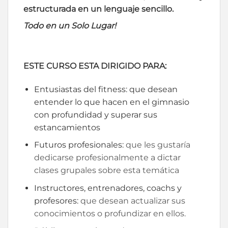
estructurada en un lenguaje sencillo.
Todo en un Solo Lugar!
ESTE CURSO ESTA DIRIGIDO PARA:
Entusiastas del fitness: que desean
entender lo que hacen en el gimnasio
con profundidad y superar sus
estancamientos
Futuros profesionales:
que les gustaría
dedicarse profesionalmente a dictar
clases grupales sobre esta temática
Instructores, entrenadores, coachs y
profesores:
que desean actualizar sus
conocimientos o profundizar en ellos.