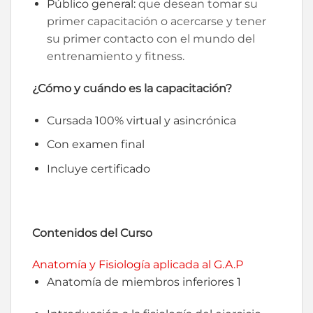
Público general:
que desean tomar su
primer capacitación o acercarse y tener
su primer contacto con el mundo del
entrenamiento y fitness.
¿Cómo y cuándo es la capacitación?
Cursada 100% virtual y asincrónica
Con examen final
Incluye certificado
Contenidos del Curso
Anatomía y Fisiología aplicada al G.A.P
Anatomía de miembros inferiores 1