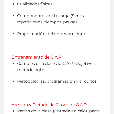
Cualidades físicas
Componentes de la carga (Series,
repeticiones, tiempos, pausas)
Programación del entrenamiento
Entrenamiento de G.A.P
Como es una clase de G.A.P (Objetivos,
metodologías)
Metodologías, programación y circuitos
Armado y Dictado de Clases de G.A.P
Partes de la clase (Entrada en calor, parte