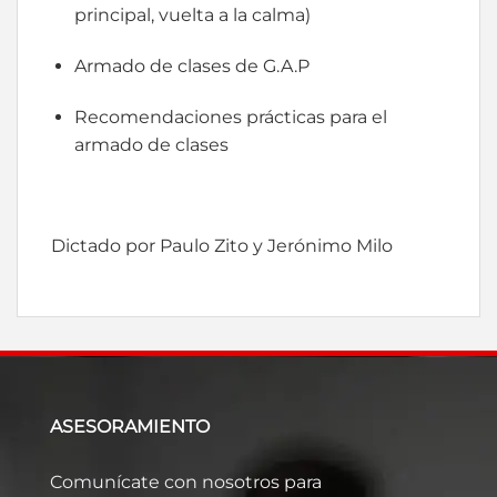
principal, vuelta a la calma)
Armado de clases de G.A.P
Recomendaciones prácticas para el
armado de clases
Dictado por Paulo Zito y Jerónimo Milo
ASESORAMIENTO
Comunícate con nosotros para