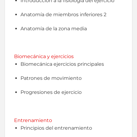
Introducción a la fisiología del ejercicio
Anatomía de miembros inferiores 2
Anatomía de la zona media
Biomecánica y ejercicios
Biomecánica ejercicios principales
Patrones de movimiento
Progresiones de ejercicio
Entrenamiento
Principios del entrenamiento