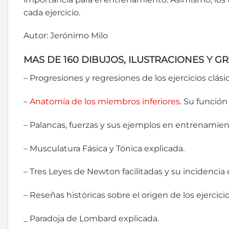
cada ejercicio.
Autor: Jerónimo Milo
MAS DE 160 DIBUJOS, ILUSTRACIONES Y G
– Progresiones y regresiones de los ejercicios clási
–
Anatomía de los miembros inferiores
. Su función 
– Palancas, fuerzas y sus ejemplos en entrenamien
– Musculatura Fásica y Tónica explicada.
– Tres Leyes de Newton facilitadas y su incidencia
– Reseñas históricas sobre el origen de los ejercicio
_ Paradoja de Lombard explicada.