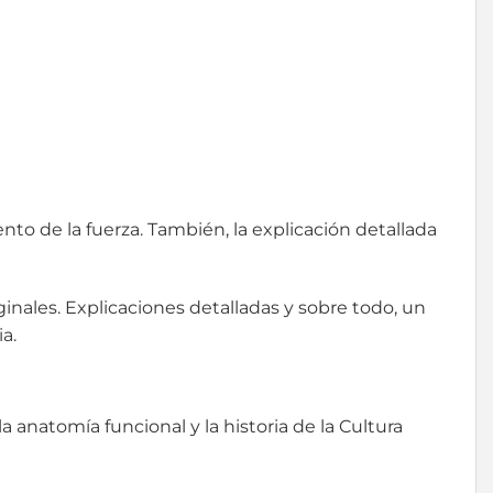
to de la fuerza. También, la explicación detallada
nales. Explicaciones detalladas y sobre todo, un
a.
la anatomía funcional y la historia de la Cultura