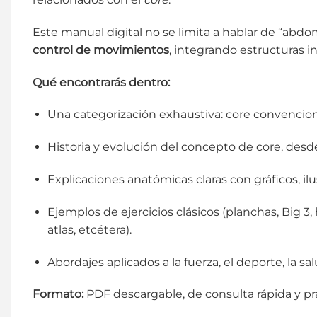
Este manual digital no se limita a hablar de “abdom
control de movimientos
, integrando estructuras in
Qué encontrarás dentro:
Una categorización exhaustiva: core convencional,
Historia y evolución del concepto de core, des
Explicaciones anatómicas claras con gráficos, ilu
Ejemplos de ejercicios clásicos (planchas, Big 3,
atlas, etcétera).
Abordajes aplicados a la fuerza, el deporte, la sal
Formato:
PDF descargable, de consulta rápida y prá