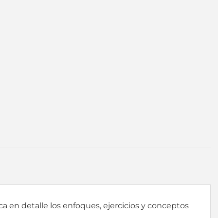
ca en detalle los enfoques, ejercicios y conceptos