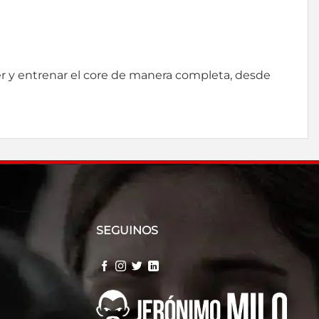
er y entrenar el core de manera completa, desde
SEGUINOS