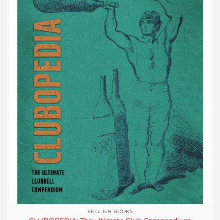
ENGLISH BOOKS