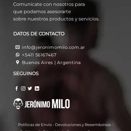
Comunícate con nosotros para
que podamos asesorarte
sobre nuestros productos y servicios.
DATOS DE CONTACTO
info@jeronimomilo.com.ar
+5411 56167467
Buenos Aires | Argentina
SEGUINOS
Políticas de Envío
-
Devoluciones y Reeembolso
s -