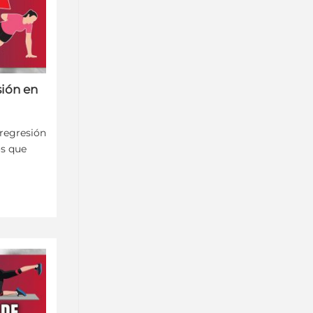
ión en
regresión
s que