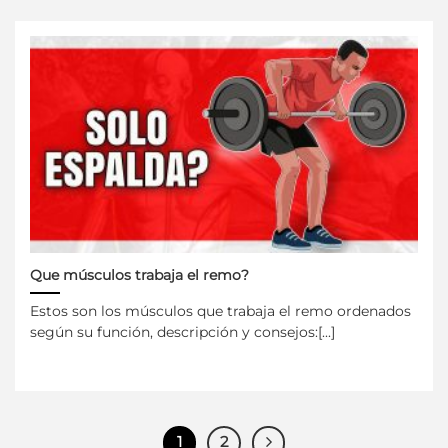
Que músculos trabaja el remo?
Estos son los músculos que trabaja el remo ordenados
según su función, descripción y consejos:[...]
1
2