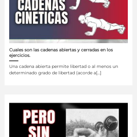
Cuales son las cadenas abiertas y cerradas en los
ejercicios.
Una cadena abierta permite libertad o al menos un
determinado grado de libertad (acorde a[...]