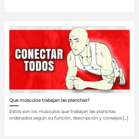
Que músculos trabajan las planchas?
Estos son los músculos que trabajan las planchas
ordenados según su función, descripción y consejos:[...]