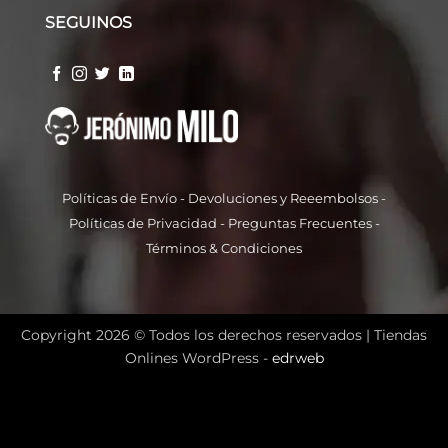
SEGUINOS
Políticas de Envío
-
Devoluciones y Reeembolso
s -
Políticas de Privacidad
-
Preguntas Frecuentes
-
Términos & Condiciones
Copyright 2026 © Todos los derechos reservados |
Tiendas
Onlines WordPress -
edrweb