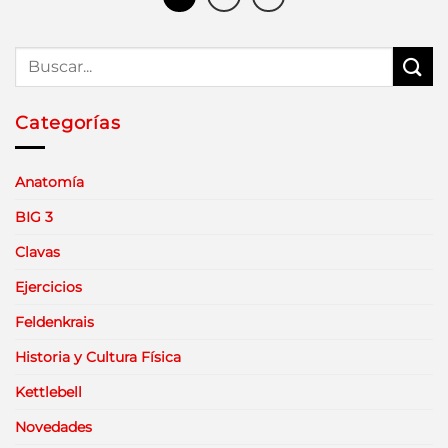
Categorías
Anatomía
BIG 3
Clavas
Ejercicios
Feldenkrais
Historia y Cultura Física
Kettlebell
Novedades