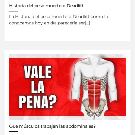
Historia del peso muerto o Deadlift.
La Historia del peso muerto o Deadlift como lo
conocemos hoy en día parecería ser[...]
Que músculos trabajan las abdominales?