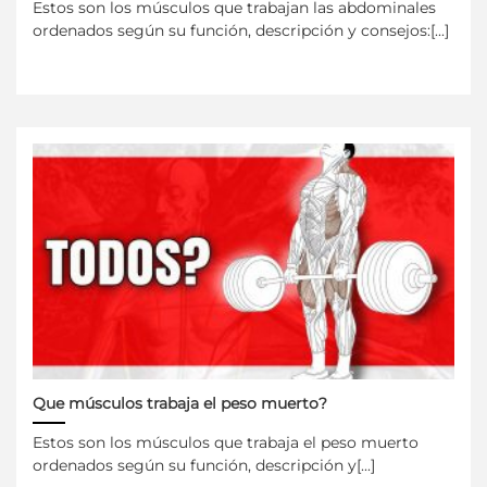
Estos son los músculos que trabajan las abdominales
ordenados según su función, descripción y consejos:[...]
Que músculos trabaja el peso muerto?
Estos son los músculos que trabaja el peso muerto
ordenados según su función, descripción y[...]