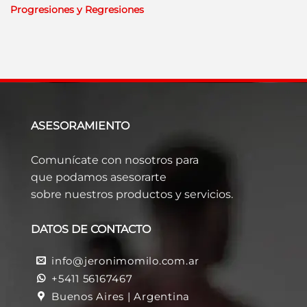
Progresiones y Regresiones
ASESORAMIENTO
Comunícate con nosotros para
que podamos asesorarte
sobre nuestros productos y servicios.
DATOS DE CONTACTO
info@jeronimomilo.com.ar
+5411 56167467
Buenos Aires | Argentina