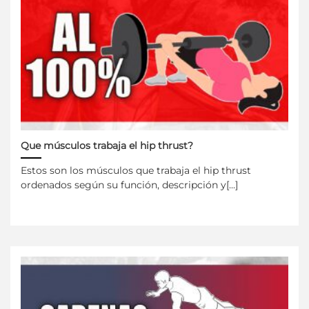
Que músculos trabaja el hip thrust?
Estos son los músculos que trabaja el hip thrust
ordenados según su función, descripción y[...]