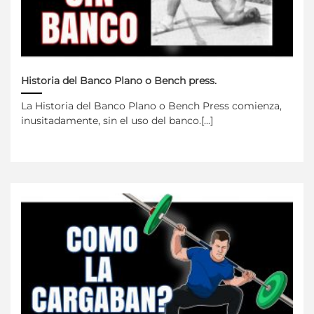
Historia del Banco Plano o Bench press.
La Historia del Banco Plano o Bench Press comienza,
inusitadamente, sin el uso del banco.[...]