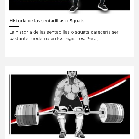
Historia de las sentadillas o Squats.
La historia de las sentadillas o squats parecería ser
bastante moderna en los registros. Pero[...]