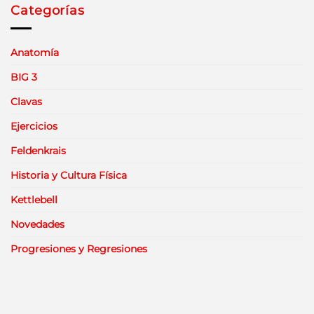
Categorías
Anatomía
BIG 3
Clavas
Ejercicios
Feldenkrais
Historia y Cultura Física
Kettlebell
Novedades
Progresiones y Regresiones