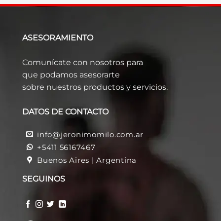
ASESORAMIENTO
Comunícate con nosotros para
que podamos asesorarte
sobre nuestros productos y servicios.
DATOS DE CONTACTO
info@jeronimomilo.com.ar
+5411 56167467
Buenos Aires | Argentina
SEGUINOS