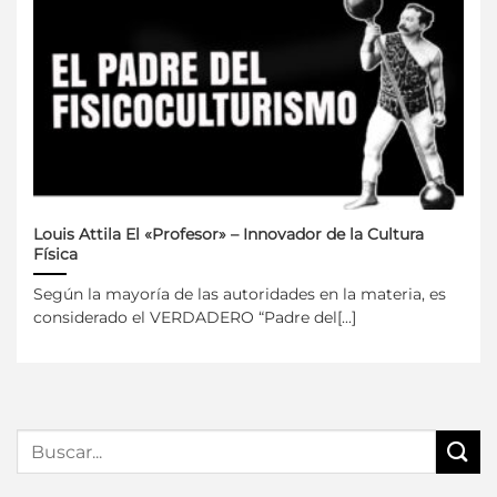
Louis Attila El «Profesor» – Innovador de la Cultura
Física
Según la mayoría de las autoridades en la materia, es
considerado el VERDADERO “Padre del[...]