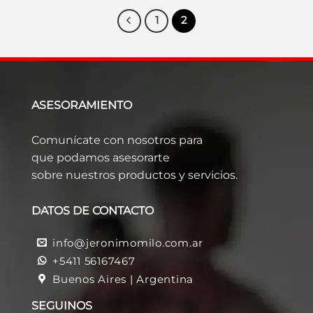
1
2
ASESORAMIENTO
Comunícate con nosotros para
que podamos asesorarte
sobre nuestros productos y servicios.
DATOS DE CONTACTO
info@jeronimomilo.com.ar
+5411 56167467
Buenos Aires | Argentina
SEGUINOS