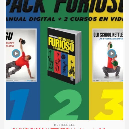
KETTLEBELL