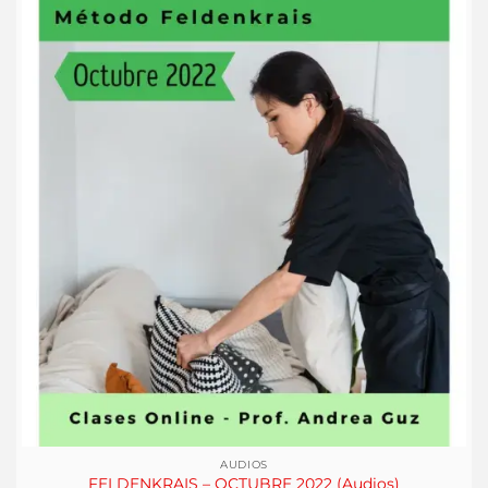
AUDIOS
FELDENKRAIS – OCTUBRE 2022 (Audios)