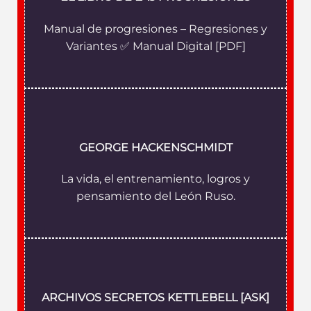
Manual de progresiones – Regresiones y
Variantes ✅ Manual Digital [PDF]
GEORGE HACKENSCHMIDT
La vida, el entrenamiento, logros y
pensamiento del León Ruso.
ARCHIVOS SECRETOS KETTLEBELL
[ASK]