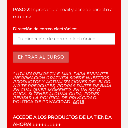
PASO 2:
Ingresa tu e-mail y accede directo a
mi curso:
Dirección de correo electrónico:
* UTILIZAREMOS TU E-MAIL PARA ENVIARTE
INFORMACIÓN GRATUITA SOBRE NUESTROS
PRODUCTOS Y ACTUALIZACIONES DEL BLOG.
NO TE PREOCUPES, PODRÁS DARTE DE BAJA
EN CUALQUIER MOMENTO, EN UN SOLO
CLICK. SI TENES ALGUNA DUDA, PODES
REVISAR LA POLÍTICA DE PRIVACIDAD.
POLÍTICA DE PRIVACIDAD,
AQUÍ
ACCEDE A LOS PRODUCTOS DE LA TIENDA
AHORA!
↓↓↓↓↓↓↓↓↓↓