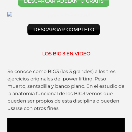
DESCARGAR ADELANTO GRATIS
DESCARGAR COMPLETO
LOS BIG 3 EN VIDEO
Se conoce como BIG3 (los 3 grandes) a los tres
ejercicios originales del power lifting: Peso
muerto, sentadilla y banco plano. En el estudio de
la anatomía funcional de los BIG3 vemos que
pueden ser propios de esta disciplina o pueden
usarse con otros fines