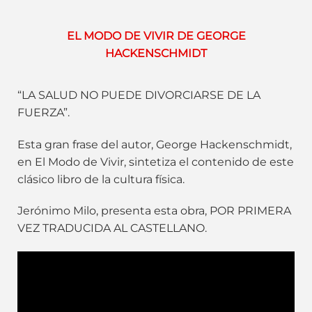
EL MODO DE VIVIR DE GEORGE
HACKENSCHMIDT
“LA SALUD NO PUEDE DIVORCIARSE DE LA
FUERZA”.
Esta gran frase del autor, George Hackenschmidt,
en El Modo de Vivir, sintetiza el contenido de este
clásico libro de la cultura física.
Jerónimo Milo, presenta esta obra, POR PRIMERA
VEZ TRADUCIDA AL CASTELLANO.