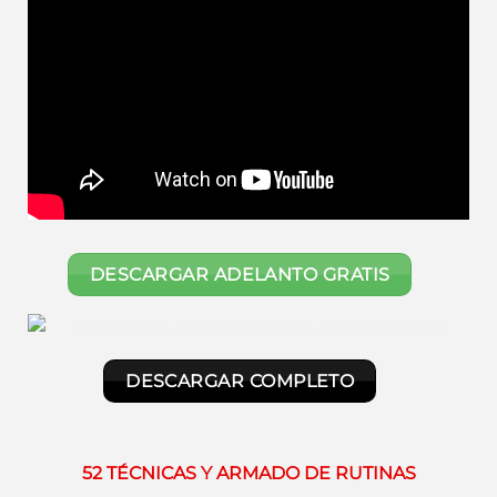
DESCARGAR ADELANTO GRATIS
DESCARGAR COMPLETO
52 TÉCNICAS Y ARMADO DE RUTINAS