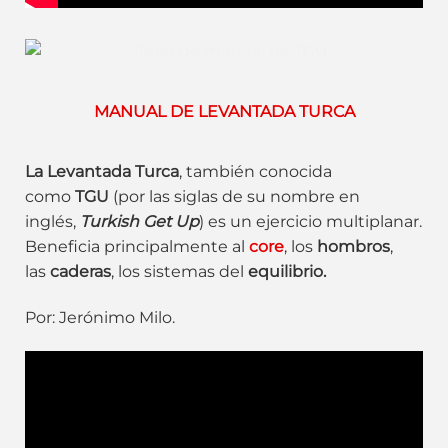
MANUAL DE LEVANTADA TURCA
La Levantada Turca
, también conocida
como
TGU
(por las siglas de su nombre en
inglés,
Turkish Get Up
) es un ejercicio multiplanar.
Beneficia principalmente al
core
, los
hombros
,
las
caderas
, los sistemas del
equilibrio.
Por: Jerónimo Milo.