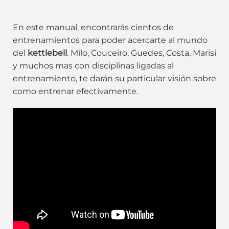
En este manual, encontrarás cientos de
entrenamientos para poder acercarte al mundo
del
kettlebell
. Milo, Couceiro, Guedes, Costa, Marisi
y muchos mas con disciplinas ligadas al
entrenamiento, te darán su particular visión sobre
como entrenar efectivamente.