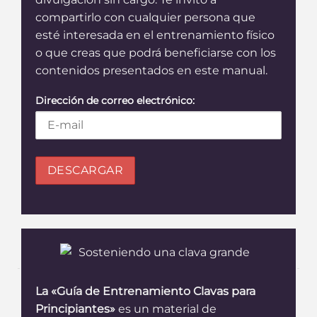
compartirlo con cualquier persona que
esté interesada en el entrenamiento físico
o que creas que podrá beneficiarse con los
contenidos presentados en este manual.
Dirección de correo electrónico:
La «Guía de Entrenamiento Clavas para
Principiantes»
es un material de