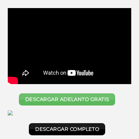
DESCARGAR ADELANTO GRATIS
DESCARGAR COMPLETO