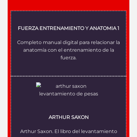
FUERZA ENTRENAMIENTO Y ANATOMIA 1
Completo manual digital para relacionar la
anatomía con el entrenamiento de la
fuerza.
ARTHUR SAXON
Arthur Saxon. El libro del levantamiento