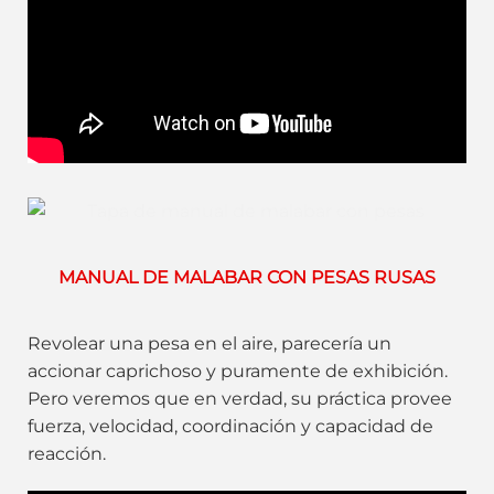
MANUAL DE MALABAR CON PESAS RUSAS
Revolear una pesa en el aire, parecería un
accionar caprichoso y puramente de exhibición.
Pero veremos que en verdad, su práctica provee
fuerza, velocidad, coordinación y capacidad de
reacción.