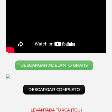
DESCARGAR ADELANTO GRATIS
DESCARGAR COMPLETO
LEVANTADA TURCA (TGU)