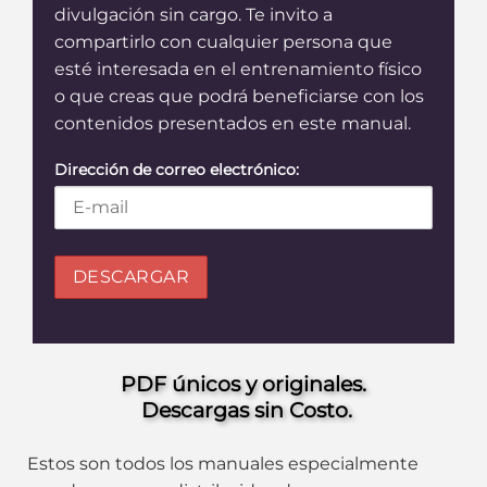
divulgación sin cargo. Te invito a
compartirlo con cualquier persona que
esté interesada en el entrenamiento físico
o que creas que podrá beneficiarse con los
contenidos presentados en este manual.
Dirección de correo electrónico:
PDF únicos y originales.
Descargas sin Costo.
Estos son todos los manuales especialmente