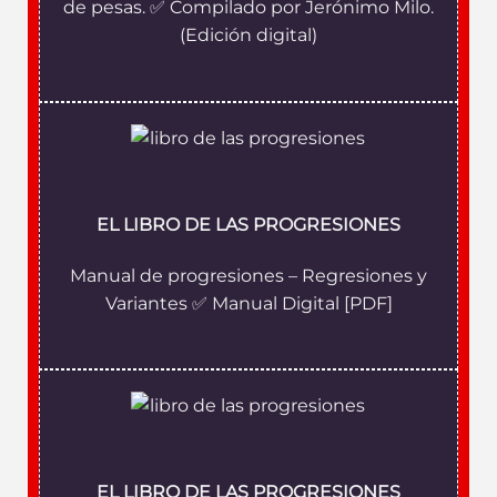
de pesas. ✅ Compilado por Jerónimo Milo.
(Edición digital)
EL LIBRO DE LAS PROGRESIONES
Manual de progresiones – Regresiones y
Variantes ✅ Manual Digital [PDF]
EL LIBRO DE LAS PROGRESIONES