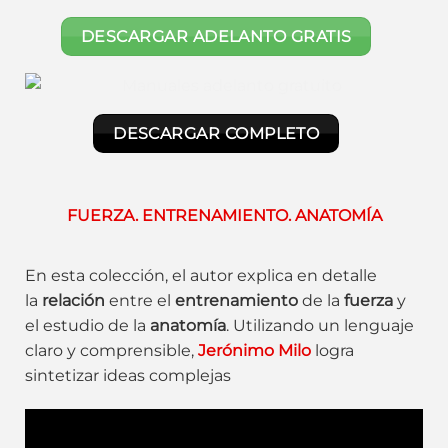
DESCARGAR ADELANTO GRATIS
DESCARGAR COMPLETO
FUERZA. ENTRENAMIENTO. ANATOMÍA
En esta colección, el autor explica en detalle
la
relación
entre el
entrenamiento
de la
fuerza
y
el estudio de la
anatomía
. Utilizando un lenguaje
claro y comprensible,
Jerónimo Milo
logra
sintetizar ideas complejas