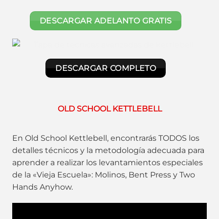
DESCARGAR ADELANTO GRATIS
DESCARGAR COMPLETO
OLD SCHOOL KETTLEBELL
En Old School Kettlebell, encontrarás TODOS los
detalles técnicos y la metodología adecuada para
aprender a realizar los levantamientos especiales
de la «Vieja Escuela»: Molinos, Bent Press y Two
Hands Anyhow.