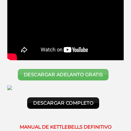
DESCARGAR ADELANTO GRATIS
DESCARGAR COMPLETO
MANUAL DE KETTLEBELLS DEFINITIVO