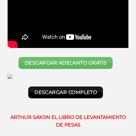
DESCARGAR ADELANTO GRATIS
DESCARGAR COMPLETO
ARTHUR SAXON EL LIBRO DE LEVANTAMIENTO
DE PESAS