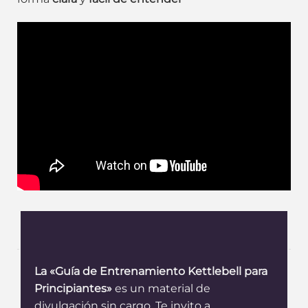
La «Guía de Entrenamiento Kettlebell para
Principiantes»
es un material de
divulgación sin cargo. Te invito a