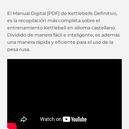
El Manual Digital [PDF] de Kettlebells Definitivo,
es la recopilación más completa sobre el
entrenamiento Kettlebell en idioma castellano.
Dividido de manera fácil e inteligente, es además
una manera rápida y eficiente para el uso de la
pesa rusa.