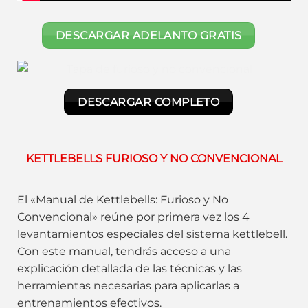
DESCARGAR ADELANTO GRATIS
DESCARGAR COMPLETO
KETTLEBELLS FURIOSO Y NO CONVENCIONAL
El «Manual de Kettlebells: Furioso y No
Convencional» reúne por primera vez los 4
levantamientos especiales del sistema kettlebell.
Con este manual, tendrás acceso a una
explicación detallada de las técnicas y las
herramientas necesarias para aplicarlas a
entrenamientos efectivos.