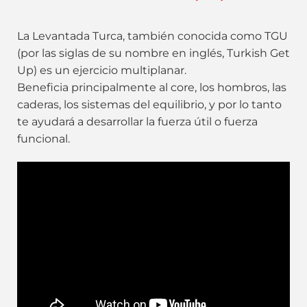
La Levantada Turca, también conocida como TGU
(por las siglas de su nombre en inglés, Turkish Get
Up) es un ejercicio multiplanar.
Beneficia principalmente al core, los hombros, las
caderas, los sistemas del equilibrio, y por lo tanto
te ayudará a desarrollar la fuerza útil o fuerza
funcional.