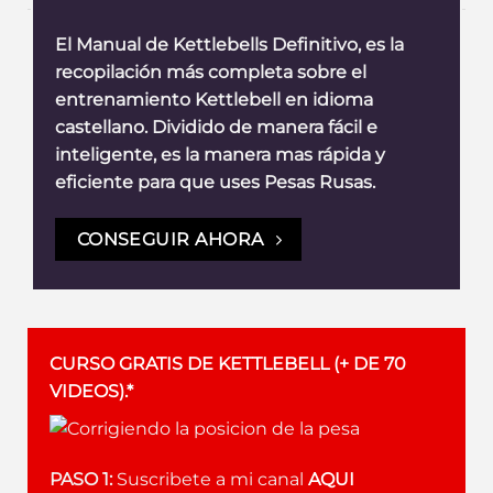
El Manual de Kettlebells Definitivo, es la
recopilación más completa sobre el
entrenamiento Kettlebell en idioma
castellano. Dividido de manera fácil e
inteligente, es la manera mas rápida y
eficiente para que uses Pesas Rusas.
CONSEGUIR AHORA
CURSO GRATIS DE KETTLEBELL (+ DE 70
VIDEOS).*
PASO 1:
Suscribete a mi canal
AQUI