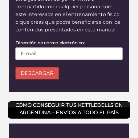
compartirlo con cualquier persona que
esté interesada en el entrenamiento físico
o que creas que podrá beneficiarse con los
contenidos presentados en este manual.
Dirección de correo electrónico:
CÓMO CONSEGUIR TUS KETTLEBELLS EN
ARGENTINA – ENVÍOS A TODO EL PAÍS