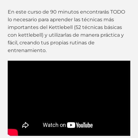
En este curso de 90 minutos encontrarás TODO
lo necesario para aprender las técnicas más
importantes del Kettlebell (52 técnicas básicas
con kettlebell) y utilizarlas de manera práctica y
fácil, creando tus propias rutinas de
entrenamiento.