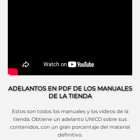
ADELANTOS EN PDF DE LOS MANUALES
DE LA TIENDA
Estos son todos los manuales y los videos de la
tienda. Obtiene un adelanto UNICO sobre sus
contenidos, con un gran porcentaje del material
definitivo.