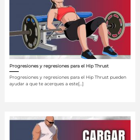
Progresiones y regresiones para el Hip Thrust
Progresiones y regresiones para el Hip Thrust pueden
ayudar a que te acerques a este[...]