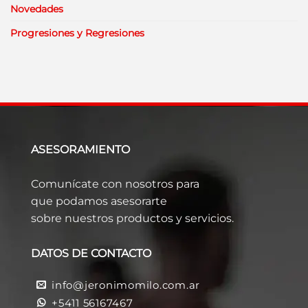
Novedades
Progresiones y Regresiones
ASESORAMIENTO
Comunícate con nosotros para
que podamos asesorarte
sobre nuestros productos y servicios.
DATOS DE CONTACTO
info@jeronimomilo.com.ar
+5411 56167467