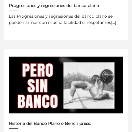
Progresiones y regresiones del banco plano
Las Progresiones y regresiones del banco plano se
pueden armar con mucha facilidad si respetamos[...]
Historia del Banco Plano o Bench press.