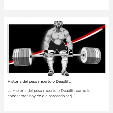
Historia del peso muerto o Deadlift.
La Historia del peso muerto o Deadlift como lo
conocemos hoy en día parecería ser[...]