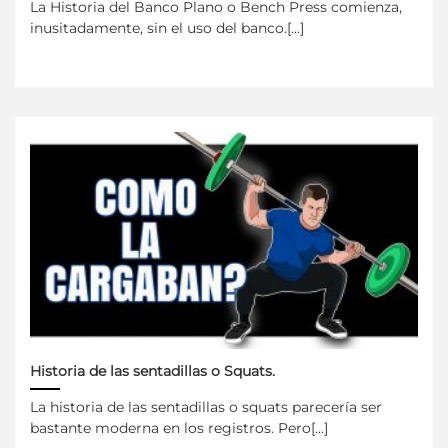
La Historia del Banco Plano o Bench Press comienza,
inusitadamente, sin el uso del banco.[...]
Historia de las sentadillas o Squats.
La historia de las sentadillas o squats parecería ser
bastante moderna en los registros. Pero[...]