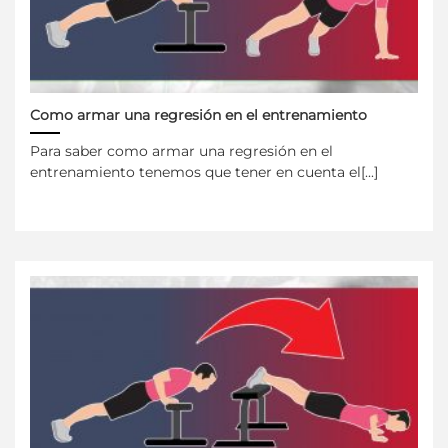
Como armar una regresión en el entrenamiento
Para saber como armar una regresión en el
entrenamiento tenemos que tener en cuenta el[...]