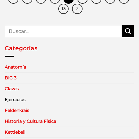
13
Categorías
Anatomía
BIG 3
Clavas
Ejercicios
Feldenkrais
Historia y Cultura Física
Kettlebell