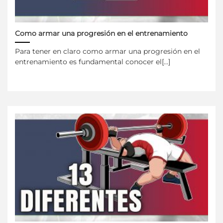
Como armar una progresión en el entrenamiento
Para tener en claro como armar una progresión en el
entrenamiento es fundamental conocer el[...]