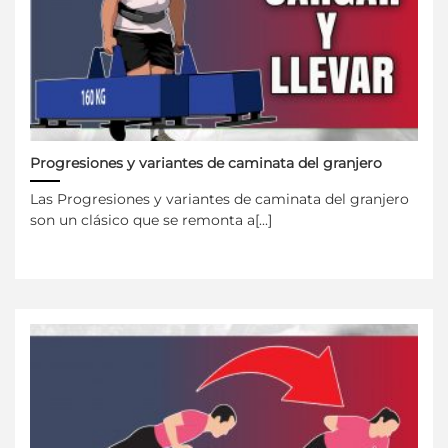
Progresiones y variantes de caminata del granjero
Las Progresiones y variantes de caminata del granjero
son un clásico que se remonta a[...]