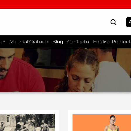
s
Material Gratuito
Blog
Contacto
English Product