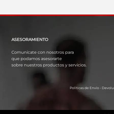
ASESORAMIENTO
Comunícate con nosotros para
que podamos asesorarte
sobre nuestros productos y servicios.
Políticas de Envío
-
Devolu