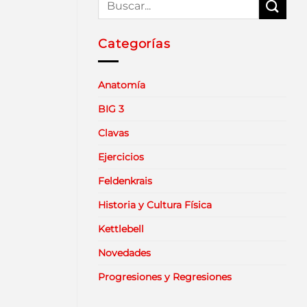
Categorías
Anatomía
BIG 3
Clavas
Ejercicios
Feldenkrais
Historia y Cultura Física
Kettlebell
Novedades
Progresiones y Regresiones