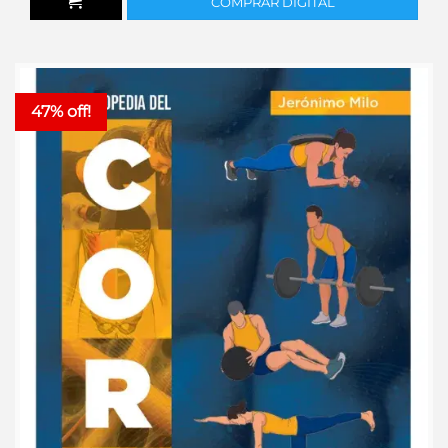
COMPRAR DIGITAL
47% off!