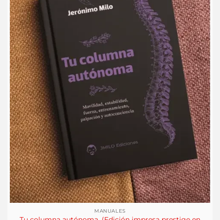
MANUALES
Tu columna autónoma. (Edición impresa prestige en