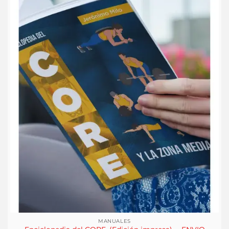
MANUALES