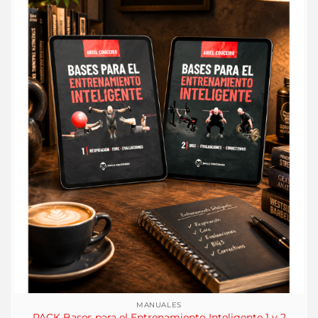
MANUALES
PACK Bases para el Entrenamiento Inteligente 1 y 2